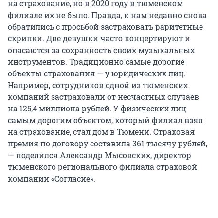
на страхование, но в 2020 году в тюменском
филиале их не было. Правда, к нам недавно снова
обратились с просьбой застраховать раритетные
скрипки. Две девушки часто концертируют и
опасаются за сохранность своих музыкальных
инструментов. Традиционно самые дорогие
объекты страхования — у юридических лиц.
Например, сотрудников одной из тюменских
компаний застраховали от несчастных случаев
на 125,4 миллиона рублей. У физических лиц
самым дорогим объектом, который филиал взял
на страхование, стал дом в Тюмени. Страховая
премия по договору составила 361 тысячу рублей,
— поделился Александр Мысовских, директор
тюменского регионального филиала страховой
компании «Согласие».