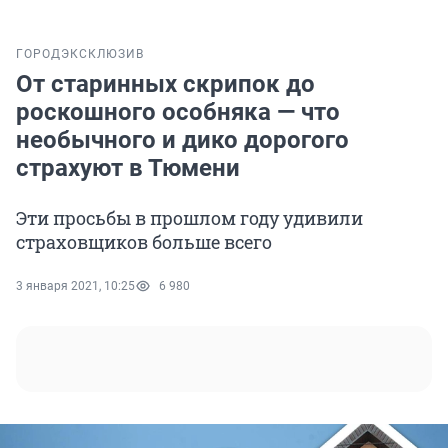
ГОРОД
ЭКСКЛЮЗИВ
От старинных скрипок до
роскошного особняка — что
необычного и дико дорогого
страхуют в Тюмени
Эти просьбы в прошлом году удивили
страховщиков больше всего
3 января 2021, 10:25
6 980