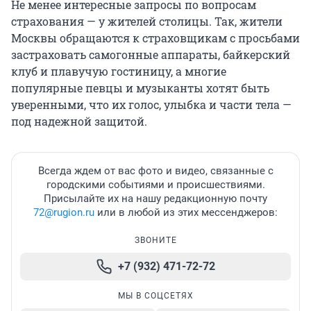
Не менее интересные запросы по вопросам
страхования — у жителей столицы. Так, жители
Москвы обращаются к страховщикам с просьбами
застраховать самогонные аппараты, байкерский
клуб и плавучую гостиницу, а многие
популярные певцы и музыканты хотят быть
уверенными, что их голос, улыбка и части тела —
под надежной защитой.
Всегда ждем от вас фото и видео, связанные с
городскими событиями и происшествиями.
Присылайте их на нашу редакционную почту
72@rugion.ru
или в любой из этих мессенджеров:
ЗВОНИТЕ
+7 (932) 471-72-72
МЫ В СОЦСЕТЯХ