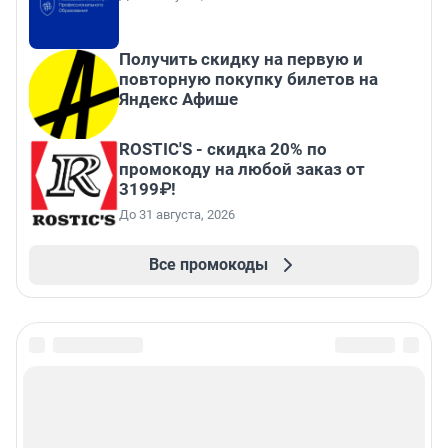
Получить скидку на первую и
повторную покупку билетов на
Яндекс Афише
ROSTIC'S - скидка 20% по
промокоду на любой заказ от
3199₽!
До 31 августа, 2026
Все промокоды