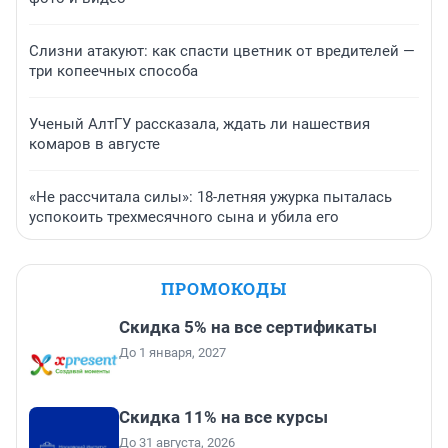
Слизни атакуют: как спасти цветник от вредителей —
три копеечных способа
Ученый АлтГУ рассказала, ждать ли нашествия
комаров в августе
«Не рассчитала силы»: 18-летняя ужурка пыталась
успокоить трехмесячного сына и убила его
ПРОМОКОДЫ
Скидка 5% на все сертификаты
До 1 января, 2027
Скидка 11% на все курсы
До 31 августа, 2026