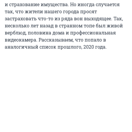
и страхование имущества. Но иногда случается
так, что жители нашего города просят
застраховать что-то из ряда вон выходящее. Так,
несколько лет назад в странном топе был живой
верблюд, половина дома и профессиональная
видеокамера. Рассказываем, что попало в
аналогичный список прошлого, 2020 года.