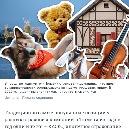
В прошлые годы жители Тюмени страховали домашних питомцев,
вставные челюсти, рояли, самокаты и даже плюшевых мишек. В
2020-м, по данным аналитиков, приоритеты сменились
Источник: 
Полина Авдошина
Традиционно самые популярные позиции у
разных страховых компаний в Тюмени из года в
год одни и те же — КАСКО, ипотечное страхование