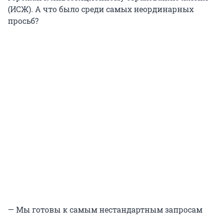
(ИСЖ). А что было среди самых неординарных
просьб?
— Мы готовы к самым нестандартным запросам