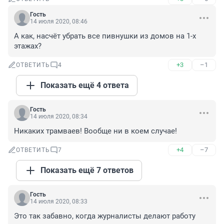
Гость
14 июля 2020, 08:46
А как, насчёт убрать все пивнушки из домов на 1-х 
этажах?
+3
–1
ОТВЕТИТЬ
4
Показать ещё 4 ответа
Гость
14 июля 2020, 08:34
Никаких трамваев! Вообще ни в коем случае!
+4
–7
ОТВЕТИТЬ
7
Показать ещё 7 ответов
Гость
14 июля 2020, 08:33
Это так забавно, когда журналисты делают работу 