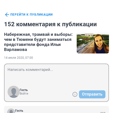
ПЕРЕЙТИ К ПУБЛИКАЦИИ
152 комментария к публикации
Набережная, трамвай и выборы:
чем в Тюмени будут заниматься
представители фонда Ильи
Варламова
14 июля 2020, 07:00
Гость
Войти
Отправить
Гость