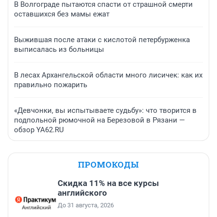
В Волгограде пытаются спасти от страшной смерти
оставшихся без мамы ежат
Выжившая после атаки с кислотой петербурженка
выписалась из больницы
В лесах Архангельской области много лисичек: как их
правильно пожарить
«Девчонки, вы испытываете судьбу»: что творится в
подпольной рюмочной на Березовой в Рязани —
обзор YA62.RU
ПРОМОКОДЫ
Скидка 11% на все курсы
английского
До 31 августа, 2026