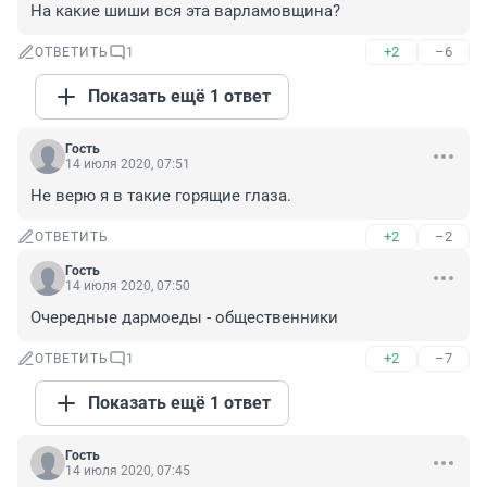
На какие шиши вся эта варламовщина?
+2
–6
ОТВЕТИТЬ
1
Показать ещё 1 ответ
Гость
14 июля 2020, 07:51
Не верю я в такие горящие глаза.
+2
–2
ОТВЕТИТЬ
Гость
14 июля 2020, 07:50
Очередные дармоеды - общественники
+2
–7
ОТВЕТИТЬ
1
Показать ещё 1 ответ
Гость
14 июля 2020, 07:45