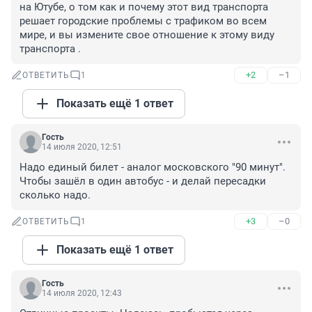
на Ютубе, о том как и почему этот вид транспорта 
решает городские проблемы с трафиком во всем 
мире, и вы измените свое отношение к этому виду 
транспорта .
+2
–1
ОТВЕТИТЬ
1
Показать ещё 1 ответ
Гость
14 июля 2020, 12:51
Надо единый билет - аналог московского "90 минут". 
Чтобы зашёл в один автобус - и делай пересадки 
сколько надо.
+3
–0
ОТВЕТИТЬ
1
Показать ещё 1 ответ
Гость
14 июля 2020, 12:43