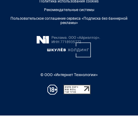
Политика использования cookies
Рекомендательные системы
Пользовательское соглашение сервиса «Подписка без баннерной
рекламы»
© ООО «Интернет Технологии»