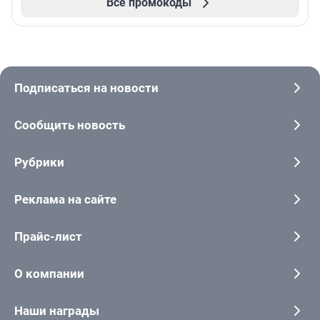
Все промокоды
Подписаться на новости
Сообщить новость
Рубрики
Реклама на сайте
Прайс-лист
О компании
Наши награды