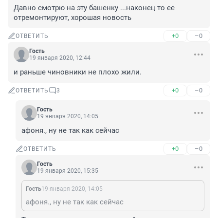
Давно смотрю на эту башенку ...наконец то ее 
отремонтируют, хорошая новость
+0
–0
ОТВЕТИТЬ
Гость
19 января 2020, 12:44
и раньше чиновники не плохо жили.
+0
–0
ОТВЕТИТЬ
3
Гость
19 января 2020, 14:05
афоня., ну не так как сейчас
+0
–0
ОТВЕТИТЬ
Гость
19 января 2020, 15:35
Гость
19 января 2020, 14:05
афоня., ну не так как сейчас