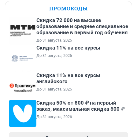
ПРОМОКОДЫ
Скидка 72 000 на высшее
образование и среднее специальное
образование в первый год обучения
До 31 августа, 2026
Скидка 11% на все курсы
До 31 августа, 2026
Скидка 11% на все курсы
английского
До 31 августа, 2026
Скидка 50% от 800 ₽ на первый
заказ, максимальная скидка 600 ₽
До 31 августа, 2026