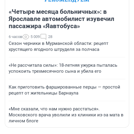
«Четыре месяца больничных»: в
Ярославле автомобилист изувечил
пассажира «Яавтобуса»
6 часов
5 009
28
Сезон черники в Мурманской области: рецепт
хрустящего ягодного штруделя за полчаса
«Не рассчитала силы»: 18-летняя ужурка пыталась
успокоить трехмесячного сына и убила его
Как приготовить фаршированные перцы — простой
рецепт от жительницы Барнаула
«Мне сказали, что нам нужно расстаться».
Московского врача уволили из клиники из-за мата в
личном блоге