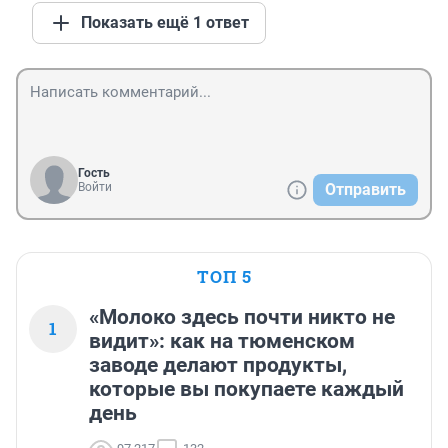
Показать ещё 1 ответ
Гость
Войти
Отправить
ТОП 5
«Молоко здесь почти никто не
1
видит»: как на тюменском
заводе делают продукты,
которые вы покупаете каждый
день