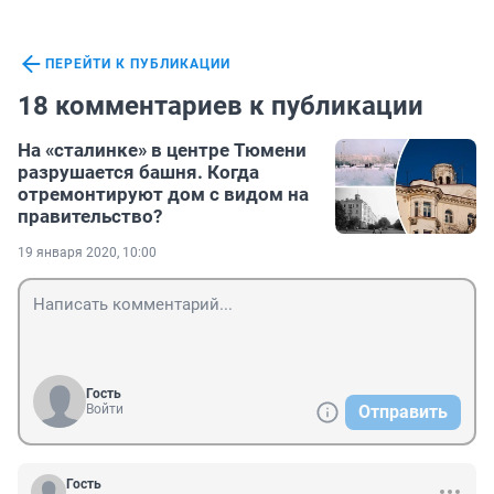
ПЕРЕЙТИ К ПУБЛИКАЦИИ
18 комментариев к публикации
На «сталинке» в центре Тюмени
разрушается башня. Когда
отремонтируют дом с видом на
правительство?
19 января 2020, 10:00
Гость
Войти
Отправить
Гость