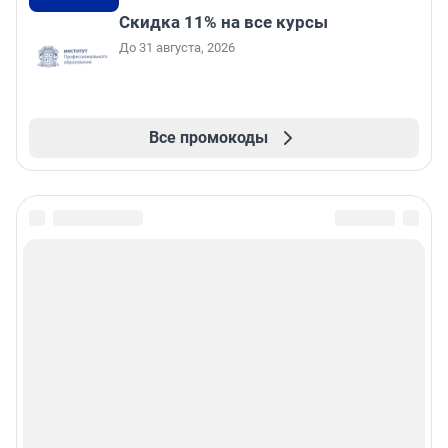
Скидка 11% на все курсы
До 31 августа, 2026
Все промокоды