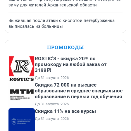
зиму для жителей Архангельской области
Выжившая после атаки с кислотой петербурженка
выписалась из больницы
ПРОМОКОДЫ
ROSTIC'S - скидка 20% по
промокоду на любой заказ от
3199₽!
До 31 августа, 2026
Скидка 72 000 на высшее
образование и среднее специальное
образование в первый год обучения
До 31 августа, 2026
Скидка 11% на все курсы
До 31 августа, 2026