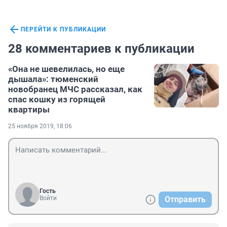
ПЕРЕЙТИ К ПУБЛИКАЦИИ
28 комментариев к публикации
«Она не шевелилась, но еще
дышала»: тюменский
новобранец МЧС рассказал, как
спас кошку из горящей
квартиры
25 ноября 2019, 18:06
Гость
Войти
Отправить