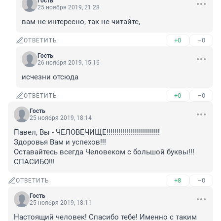
Гость
25 ноября 2019, 21:28
вам не интересно, так не читайте,
+0
–0
ОТВЕТИТЬ
Гость
26 ноября 2019, 15:16
исчезни отсюда
+0
–0
ОТВЕТИТЬ
Гость
25 ноября 2019, 18:14
Павел, Вы - ЧЕЛОВЕЧИЩЕ!!!!!!!!!!!!!!!!!!!!!!!!!!!

Здоровья Вам и успехов!!!

Оставайтесь всегда Человеком с большой буквы!!!

СПАСИБО!!!
+8
–0
ОТВЕТИТЬ
Гость
25 ноября 2019, 18:11
Настоящий человек! Спасибо тебе! Именно с таким 