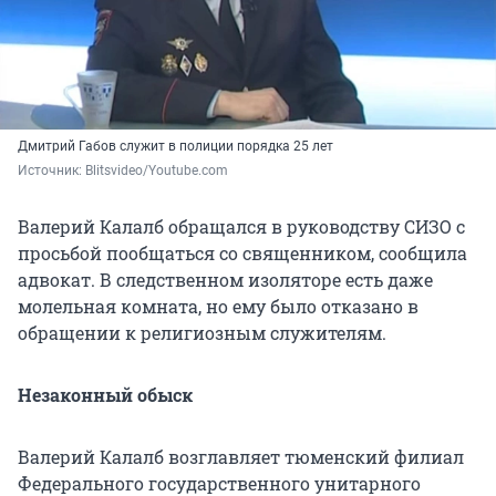
Дмитрий Габов служит в полиции порядка 25 лет
Источник: 
Blitsvideo/Youtube.com
Валерий Калалб обращался в руководству СИЗО с
просьбой пообщаться со священником, сообщила
адвокат. В следственном изоляторе есть даже
молельная комната, но ему было отказано в
обращении к религиозным служителям.
Незаконный обыск
Валерий Калалб возглавляет тюменский филиал
Федерального государственного унитарного