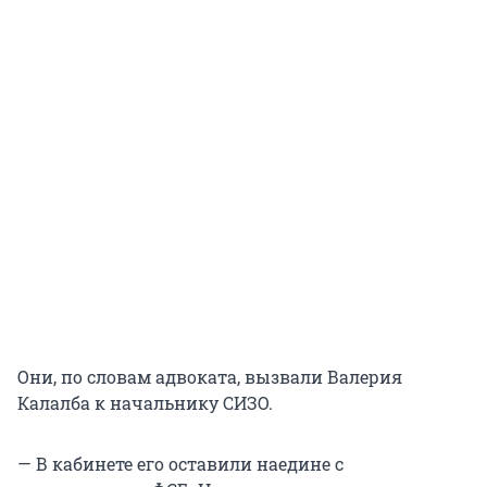
Они, по словам адвоката, вызвали Валерия
Калалба к начальнику СИЗО.
— В кабинете его оставили наедине с