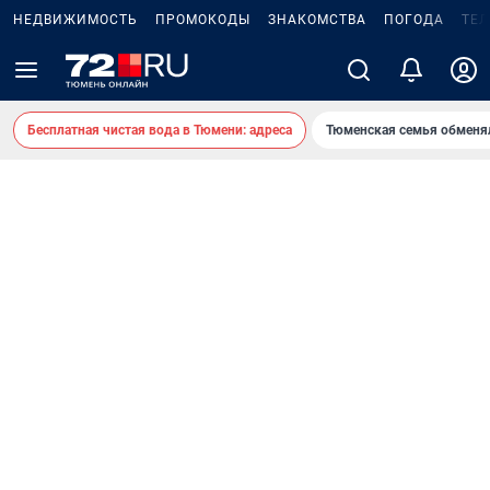
НЕДВИЖИМОСТЬ
ПРОМОКОДЫ
ЗНАКОМСТВА
ПОГОДА
ТЕ
Бесплатная чистая вода в Тюмени: адреса
Тюменская семья обменя