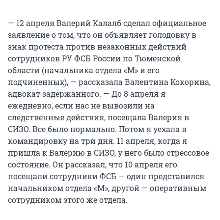
— 12 апреля Валерий Калалб сделал официальное
заявление о том, что он объявляет голодовку в
знак протеста против незаконных действий
сотрудников РУ ФСБ России по Тюменской
области (начальника отдела «М» и его
подчиненных), — рассказала Валентина Кокорина,
адвокат задержанного. — До 8 апреля я
ежедневно, если нас не вывозили на
следственные действия, посещала Валерия в
СИЗО. Все было нормально. Потом я уехала в
командировку на три дня. 11 апреля, когда я
пришла к Валерию в СИЗО, у него было стрессовое
состояние. Он рассказал, что 10 апреля его
посещали сотрудники ФСБ — один представился
начальником отдела «М», другой — оперативным
сотрудником этого же отдела.