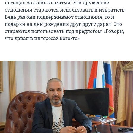
посещал хоккейные матчи. Эти дружеские
отношения стараются использовать и извратить.
Ведь раз они поддерживают отношения, то и
подарки на дни рождения друг другу дарят. Это
стараются использовать под предлогом: «Говори,
что давал в интересах кого-то».