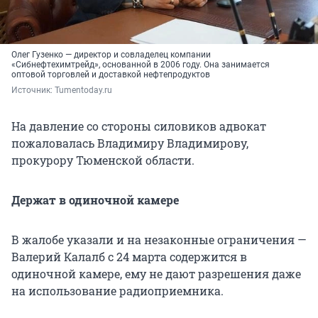
Олег Гузенко — директор и совладелец компании
«Сибнефтехимтрейд», основанной в 2006 году. Она занимается
оптовой торговлей и доставкой нефтепродуктов
Источник: 
Tumentoday.ru
На давление со стороны силовиков адвокат
пожаловалась Владимиру Владимирову,
прокурору Тюменской области.
Держат в одиночной камере
В жалобе указали и на незаконные ограничения —
Валерий Калалб с 24 марта содержится в
одиночной камере, ему не дают разрешения даже
на использование радиоприемника.