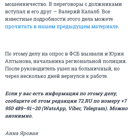
мошенничество. В переговоры с должниками
вступал и его друг — Валерий Калалб. Все
известные подробности этого дела можете
прочитать в нашем предыдущем материале
.
По этому делу на опрос в ФСБ вызвали и Юрия
Алтынова, начальника региональной полиции.
После руководитель ушел на больничный, но
через несколько дней вернулся к работе.
Если у вас есть информация по этому делу,
сообщите об этом редакции 72.RU по номеру +7
950 489–91–20 (WatsApp, Viber, Telegram). Можно
анонимно.
Анна Яровая