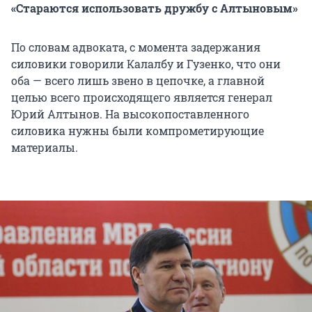
«Стараются использовать дружбу с Алтыновым»
По словам адвоката, с момента задержания
силовики говорили Калалбу и Гузенко, что они
оба — всего лишь звено в цепочке, а главной
целью всего происходящего является генерал
Юрий Алтынов. На высокопоставленного
силовика нужны были компрометирующие
материалы.