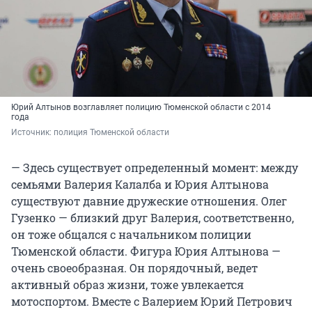
Юрий Алтынов возглавляет полицию Тюменской области с 2014
года
Источник: 
полиция Тюменской области
— Здесь существует определенный момент: между
семьями Валерия Калалба и Юрия Алтынова
существуют давние дружеские отношения. Олег
Гузенко — близкий друг Валерия, соответственно,
он тоже общался с начальником полиции
Тюменской области. Фигура Юрия Алтынова —
очень своеобразная. Он порядочный, ведет
активный образ жизни, тоже увлекается
мотоспортом. Вместе с Валерием Юрий Петрович