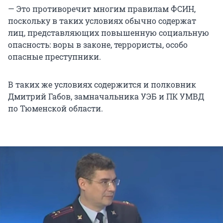
— Это противоречит многим правилам ФСИН,
поскольку в таких условиях обычно содержат
лиц, представляющих повышенную социальную
опасность: воры в законе, террористы, особо
опасные преступники.
В таких же условиях содержится и полковник
Дмитрий Габов, замначальника УЭБ и ПК УМВД
по Тюменской области.