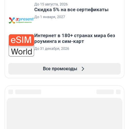
До 15 августа, 2026
Скидка 5% на все сертификаты
До 1 января, 2027
Интернет в 180+ странах мира без
роуминга и сим-карт
До 31 декабря, 2026
Все промокоды