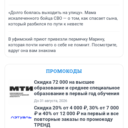
«Долго боялась выходить на улицу». Мама
искалеченного бойца СВО — о том, как спасает сына,
который разбился по пути к невесте
В уфимский приют привезли пермячку Марину,
которая почти ничего о себе не помнит. Посмотрите,
вдруг она вам знакома
ПРОМОКОДЫ
Скидка 72 000 на высшее
образование и среднее специальное
образование в первый год обучения
До 31 августа, 2026
Скидка 20% от 4 000 ₽, 30% от 7 000
₽ и 40% от 12 000 ₽ на первый и все
повторные заказы по промокоду
ТРЕНД