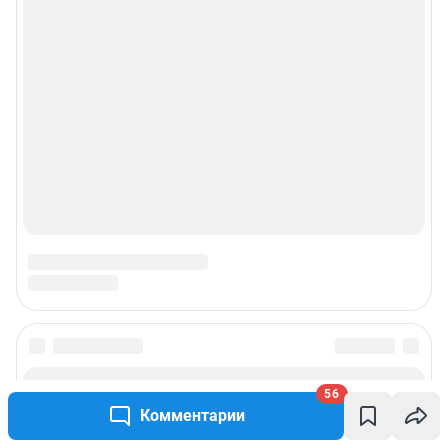
56
Комментарии