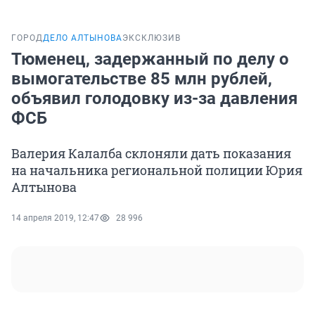
ГОРОД
ДЕЛО АЛТЫНОВА
ЭКСКЛЮЗИВ
Тюменец, задержанный по делу о
вымогательстве 85 млн рублей,
объявил голодовку из-за давления
ФСБ
Валерия Калалба склоняли дать показания
на начальника региональной полиции Юрия
Алтынова
14 апреля 2019, 12:47
28 996