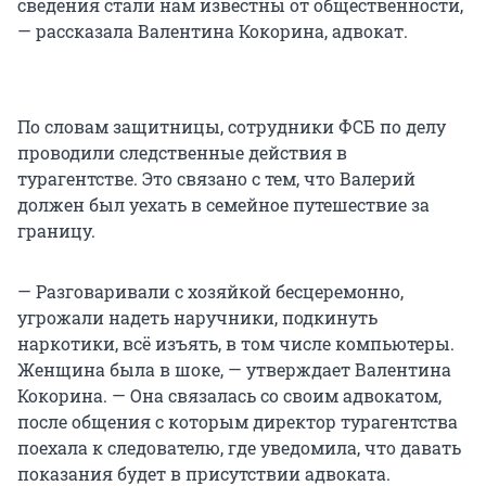
сведения стали нам известны от общественности,
— рассказала Валентина Кокорина, адвокат.
По словам защитницы, сотрудники ФСБ по делу
проводили следственные действия в
турагентстве. Это связано с тем, что Валерий
должен был уехать в семейное путешествие за
границу.
— Разговаривали с хозяйкой бесцеремонно,
угрожали надеть наручники, подкинуть
наркотики, всё изъять, в том числе компьютеры.
Женщина была в шоке, — утверждает Валентина
Кокорина. — Она связалась со своим адвокатом,
после общения с которым директор турагентства
поехала к следователю, где уведомила, что давать
показания будет в присутствии адвоката.