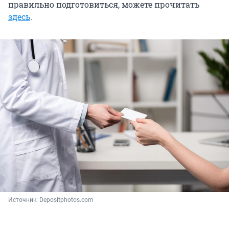
правильно подготовиться, можете прочитать
здесь
.
Источник: 
Depositphotos.com