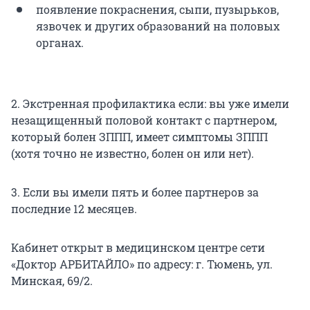
появление покраснения, сыпи, пузырьков,
язвочек и других образований на половых
органах.
2. Экстренная профилактика если: вы уже имели
незащищенный половой контакт с партнером,
который болен ЗППП, имеет симптомы ЗППП
(хотя точно не известно, болен он или нет).
3. Если вы имели пять и более партнеров за
последние 12 месяцев.
Кабинет открыт в медицинском центре сети
«Доктор АРБИТАЙЛО» по адресу: г. Тюмень, ул.
Минская, 69/2.