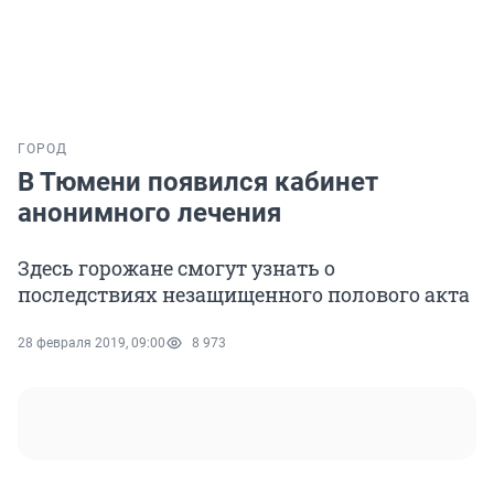
ГОРОД
В Тюмени появился кабинет
анонимного лечения
Здесь горожане смогут узнать о
последствиях незащищенного полового акта
28 февраля 2019, 09:00
8 973