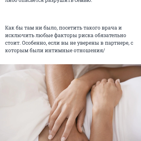
Как бы там ни было, посетить такого врача и
исключить любые факторы риска обязательно
стоит. Особенно, если вы не уверены в партнере, с
которым были интимные отношения/