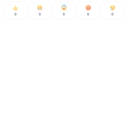
0
0
0
0
0