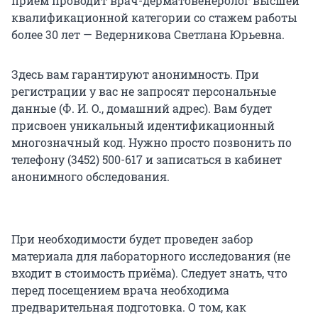
прием проводит врач-дерматовенеролог высшей
квалификационной категории со стажем работы
более 30 лет — Ведерникова Светлана Юрьевна.
Здесь вам гарантируют анонимность. При
регистрации у вас не запросят персональные
данные (Ф. И. О., домашний адрес). Вам будет
присвоен уникальный идентификационный
многозначный код. Нужно просто позвонить по
телефону (3452) 500-617 и записаться в кабинет
анонимного обследования.
При необходимости будет проведен забор
материала для лабораторного исследования (не
входит в стоимость приёма). Следует знать, что
перед посещением врача необходима
предварительная подготовка. О том, как