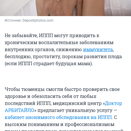
Источник: 
Depositphotos.com
Не забывайте, ИППП могут приводить к
хроническим воспалительные заболеваниям
внутренних органов, снижению
иммунитета
,
бесплодию, простатиту, порокам развития плода
(если ИППП страдает будущая мама).
Чтобы тюменцы смогли быстро проверить свое
здоровье и обезопасить себя от любых
последствий ИППП, медицинский центр «
Доктор
АРБИТАЙЛО
» предлагает уникальную услугу —
кабинет анонимного обследования на ИППП
. С
высоким пониманием и профессионализмом