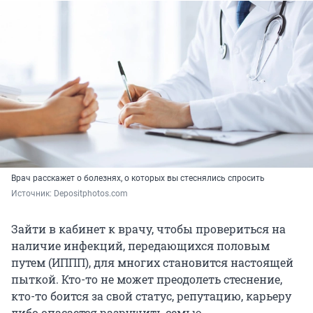
Врач расскажет о болезнях, о которых вы стеснялись спросить
Источник: 
Depositphotos.com
Зайти в кабинет к врачу, чтобы провериться на
наличие инфекций, передающихся половым
путем (ИППП), для многих становится настоящей
пыткой. Кто-то не может преодолеть стеснение,
кто-то боится за свой статус, репутацию, карьеру
либо опасается разрушить семью.