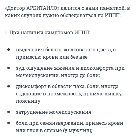
«Доктор АРБИТАЙЛО» делится с вами памяткой, в
каких случаях нужно обследоваться на ИППП:
1. При наличии симптомов ИППП:
выделения белого, желтоватого цвета, с
примесью крови или без нее;
зуд, ощущение жжения и дискомфорта при
мочеиспускании, иногда до боли;
дискомфорт в области паха, боли, иногда
отдающие в промежность, прямую кишку,
поясницу;
затруднение мочеиспускания;
боли при семяизвержении, примесь крови
или гноя в сперме (у мужчин);