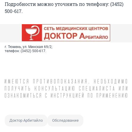
Подробности можно уточнить по телефону: (3452)
500-617.
г. Тюмень, ул. Минская 69/2;
телефон: (3452) 500-617.
Доктор Арбитайло
Обследование