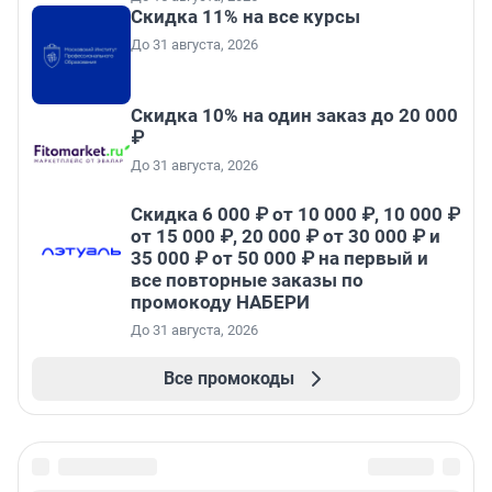
Скидка 11% на все курсы
До 31 августа, 2026
Скидка 10% на один заказ до 20 000
₽
До 31 августа, 2026
Скидка 6 000 ₽ от 10 000 ₽, 10 000 ₽
от 15 000 ₽, 20 000 ₽ от 30 000 ₽ и
35 000 ₽ от 50 000 ₽ на первый и
все повторные заказы по
промокоду НАБЕРИ
До 31 августа, 2026
Все промокоды