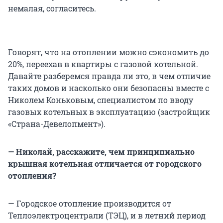
немалая, согласитесь.
Говорят, что на отоплении можно сэкономить до
20%, переехав в квартиры с газовой котельной.
Давайте разберемся правда ли это, в чем отличие
таких домов и насколько они безопасны вместе с
Николем Коньковым, специалистом по вводу
газовых котельных в эксплуатацию (застройщик
«Страна-Девелопмент»).
— Николай, расскажите, чем принципиально
крышная котельная отличается от городского
отопления?
— Городское отопление производится от
Теплоэлектроцентрали (ТЭЦ), и в летний период