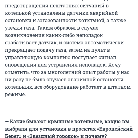
предотвращения нештатных ситуаций в
котельной установлены датчики аварийной
остановки и загазованности котельной, а также
утечки газа. Таким образом, в случае
возникновения каких-либо неполадок
срабатывает датчик, и система автоматически
прекращает подачу газа, затем на пульт в
управляющую компанию поступает сигнал
оповещения для устранения неполадок. Хочу
отметить, что за многолетний опыт работы у нас
ни разу не было случаев аварийной остановки
котельных, все оборудование работает в штатном
режиме.
— Какие бывают крышные котельные, какую вы
выбрали для установки в проектах «Европейский
Берег» и «Звездный городок» и почему?