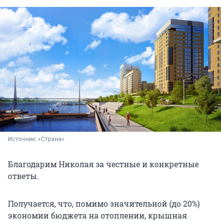
Источник: 
«Страна»
Благодарим Николая за честные и конкретные
ответы.
Получается, что, помимо значительной (до 20%)
экономии бюджета на отоплении, крышная