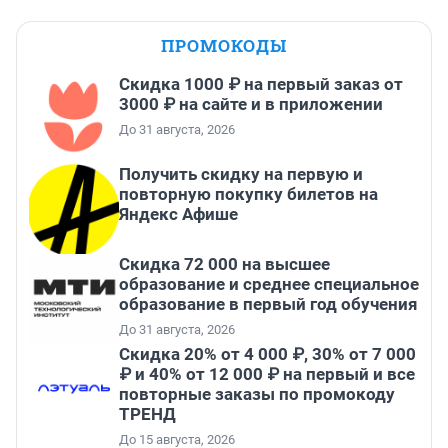
ПРОМОКОДЫ
Скидка 1000 ₽ на первый заказ от
3000 ₽ на сайте и в приложении
До 31 августа, 2026
Получить скидку на первую и
повторную покупку билетов на
Яндекс Афише
Скидка 72 000 на высшее
образование и среднее специальное
образование в первый год обучения
До 31 августа, 2026
Скидка 20% от 4 000 ₽, 30% от 7 000
₽ и 40% от 12 000 ₽ на первый и все
повторные заказы по промокоду
ТРЕНД
До 15 августа, 2026