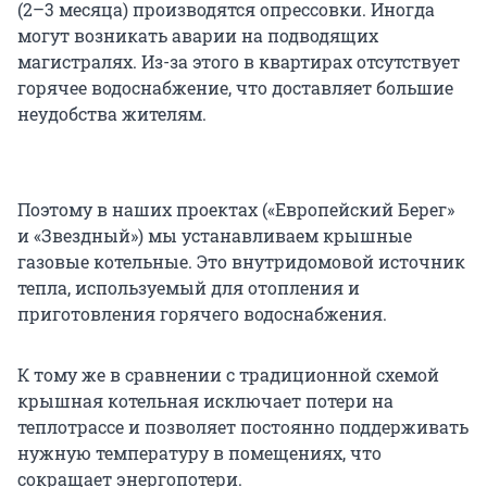
(2–3 месяца) производятся опрессовки. Иногда
могут возникать аварии на подводящих
магистралях. Из-за этого в квартирах отсутствует
горячее водоснабжение, что доставляет большие
неудобства жителям.
Поэтому в наших проектах («Европейский Берег»
и «Звездный») мы устанавливаем крышные
газовые котельные. Это внутридомовой источник
тепла, используемый для отопления и
приготовления горячего водоснабжения.
К тому же в сравнении с традиционной схемой
крышная котельная исключает потери на
теплотрассе и позволяет постоянно поддерживать
нужную температуру в помещениях, что
сокращает энергопотери.