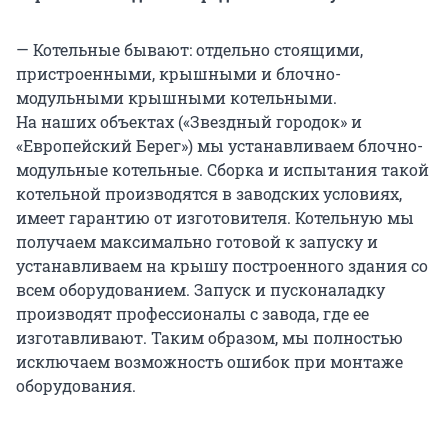
— Котельные бывают: отдельно стоящими,
пристроенными, крышными и блочно-
модульными крышными котельными.
На наших объектах («Звездный городок» и
«Европейский Берег») мы устанавливаем блочно-
модульные котельные. Сборка и испытания такой
котельной производятся в заводских условиях,
имеет гарантию от изготовителя. Котельную мы
получаем максимально готовой к запуску и
устанавливаем на крышу построенного здания со
всем оборудованием. Запуск и пусконаладку
производят профессионалы с завода, где ее
изготавливают. Таким образом, мы полностью
исключаем возможность ошибок при монтаже
оборудования.