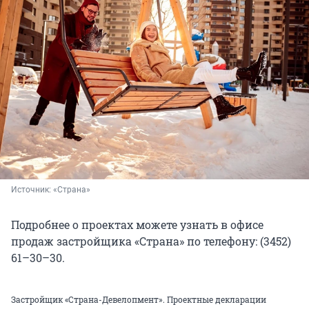
Источник: 
«Страна»
Подробнее о проектах можете узнать в офисе
продаж застройщика «Страна» по телефону: (3452)
61–30–30.
Застройщик «Страна-Девелопмент». Проектные декларации