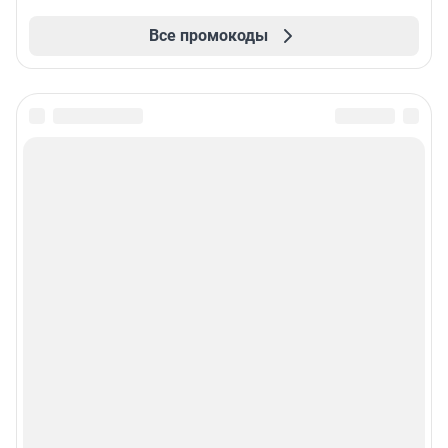
Все промокоды