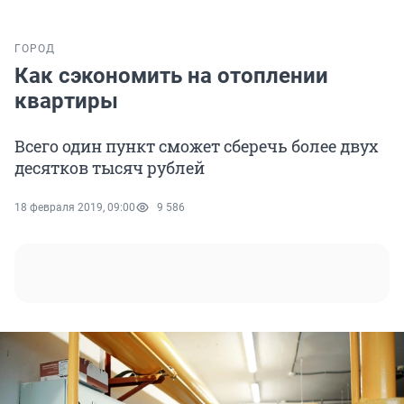
ГОРОД
Как сэкономить на отоплении
квартиры
Всего один пункт сможет сберечь более двух
десятков тысяч рублей
18 февраля 2019, 09:00
9 586