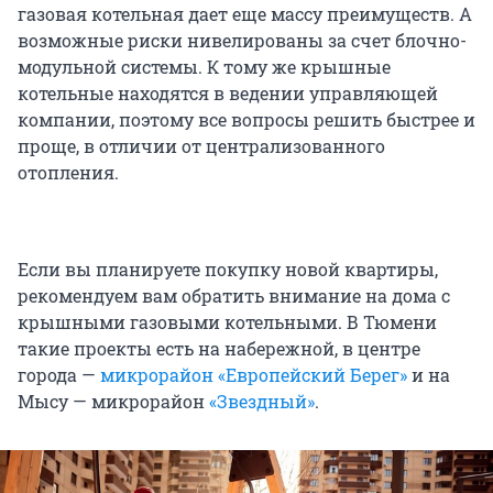
газовая котельная дает еще массу преимуществ. А
возможные риски нивелированы за счет блочно-
модульной системы. К тому же крышные
котельные находятся в ведении управляющей
компании, поэтому все вопросы решить быстрее и
проще, в отличии от централизованного
отопления.
Если вы планируете покупку новой квартиры,
рекомендуем вам обратить внимание на дома с
крышными газовыми котельными. В Тюмени
такие проекты есть на набережной, в центре
города —
микрорайон «Европейский Берег»
и на
Мысу — микрорайон
«Звездный»
.