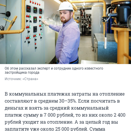
Об этом рассказал эксперт и сотрудник одного известного
застройщика города
Источник: 
«Страна»
В коммунальных платежах затраты на отопление
составляют в среднем 30–35%. Если посчитать в
деньгах и взять за средний коммунальный
платеж сумму в 7 000 рублей, то из них около 2 400
рублей уходит на отопление. А за целый год вы
заплатите уже около 25 000 рублей. Сумма