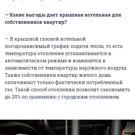
— Какие выгоды дает крышная котельная для
собственников квартир?
— В крышной газовой котельной
погодозависимый график подачи тепла, то есть
температура отопления устанавливается в
автоматическом режиме и изменяется в
зависимости от температуры наружного воздуха.
Также собственники квартир жилого дома
оплачивают только фактически потребленный
газ. Такой способ отопления позволит сэкономить
до 20% по сравнению с городским отоплением.