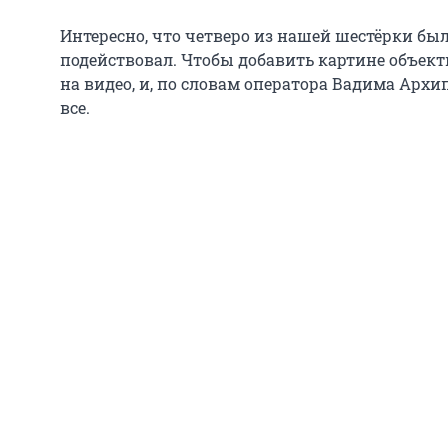
Интересно, что четверо из нашей шестёрки был
подействовал. Чтобы добавить картине объект
на видео, и, по словам оператора Вадима Архи
все.