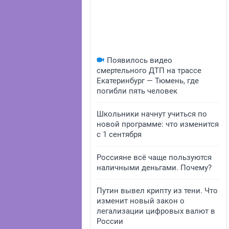
Появилось видео
смертельного ДТП на трассе
Екатеринбург — Тюмень, где
погибли пять человек
Школьники начнут учиться по
новой программе: что изменится
с 1 сентября
Россияне всё чаще пользуются
наличными деньгами. Почему?
Путин вывел крипту из тени. Что
изменит новый закон о
легализации цифровых валют в
России