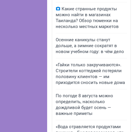
Какие странные продукты
можно найти в магазинах
Таиланда? Обзор тюменки на
несколько местных маркетов
Осенние каникулы станут
дольше, а зимние сократят в
новом учебном году: в чём дело
«Гайки только закручиваются».
Строители коттеджей потеряли
половину клиентов — им
приходится сносить новые дома
По погоде 8 августа можно
определить, насколько
дождливой будет осень —
важные приметы
«Вода отравляется продуктами