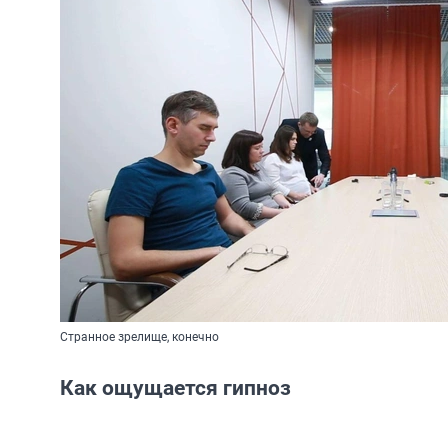
Странное зрелище, конечно
Как ощущается гипноз