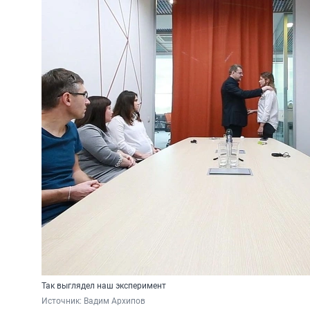
Так выглядел наш эксперимент
Источник: 
Вадим Архипов