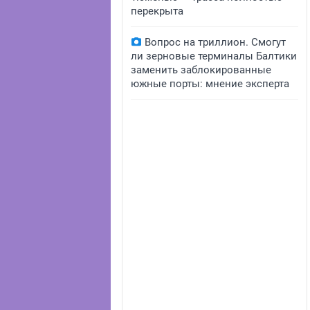
перекрыта
Вопрос на триллион. Смогут
ли зерновые терминалы Балтики
заменить заблокированные
южные порты: мнение эксперта