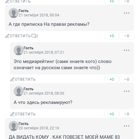
+5
–0
ОТВЕТИТЬ
Гость
21 октября 2018, 00:04
А где приписка На правах рекламы?
+5
–0
ОТВЕТИТЬ
2
Гость
21 октября 2018, 07:21
Это медиарейтинг (сами знаете кого) слово 
означает на русском сами знаете что))
+0
–0
ОТВЕТИТЬ
Гость
21 октября 2018, 08:00
А что здесь рекламируют?
+0
–0
ОТВЕТИТЬ
Гость
20 октября 2018, 22:16
ДА ВИДАТЬ КОМУ . КАК ПОВЕЗЕТ, МОЕЙ МАМЕ 83 