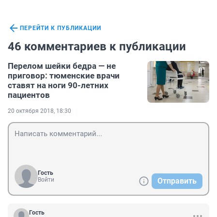
ПЕРЕЙТИ К ПУБЛИКАЦИИ
46 комментариев к публикации
Перелом шейки бедра — не
приговор: тюменские врачи
ставят на ноги 90-летних
пациентов
20 октября 2018, 18:30
Гость
Войти
Отправить
Гость