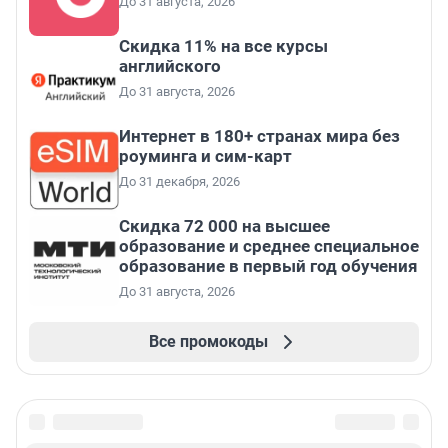
До 31 августа, 2026
Скидка 11% на все курсы
английского
До 31 августа, 2026
Интернет в 180+ странах мира без
роуминга и сим-карт
До 31 декабря, 2026
Скидка 72 000 на высшее
образование и среднее специальное
образование в первый год обучения
До 31 августа, 2026
Все промокоды