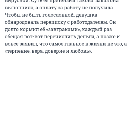
вирусной. Суть ее претензий такова: заказ она
выполнила, а оплату за работу не получила.
Чтобы не быть голословной, девушка
обнародовала переписку с работодателем. Он
долго кормил её «завтраками», каждый раз
обещая вот-вот перечислить деньги, а позже и
вовсе заявил, что самое главное в жизни не это, а
«терпение, вера, доверие и любовь».