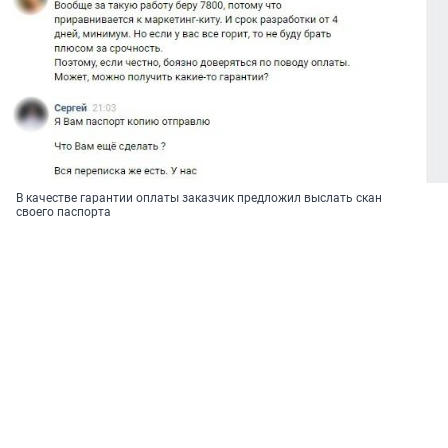
В качестве гарантии оплаты заказчик предложил выслать скан
своего паспорта