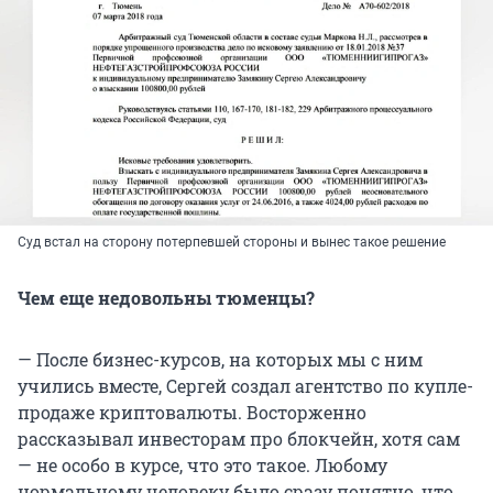
Суд встал на сторону потерпевшей стороны и вынес такое решение
Чем еще недовольны тюменцы?
— После бизнес-курсов, на которых мы с ним
учились вместе, Сергей создал агентство по купле-
продаже криптовалюты. Восторженно
рассказывал инвесторам про блокчейн, хотя сам
— не особо в курсе, что это такое. Любому
нормальному человеку было сразу понятно, что