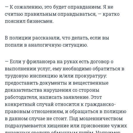
— К сожалению, это будет оправданием. Я не
считаю правильным оправдываться, — кратко
пояснил бизнесмен.
В полиции рассказали, что делать, если вы
попали в аналогичную ситуацию.
— Если у фрилансера на руках есть договор о
выполнении услуг, ему необходимо обратиться в
трудовую инспекцию и/или прокуратуру:
предоставить документы и вещественные
доказательства нарушения со стороны
работодателя, написать заявление. Этот
конкретный случай относится к гражданско-
правовым отношениям, и обращаться в полицию
в данном случае не стоит. Под мошенничеством
подразумевается хищение или присвоение чужих
денежных средств обманным путём. Например,