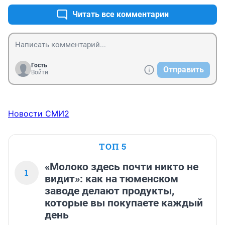
Читать все комментарии
Гость
Отправить
Войти
Новости СМИ2
ТОП 5
«Молоко здесь почти никто не
1
видит»: как на тюменском
заводе делают продукты,
которые вы покупаете каждый
день