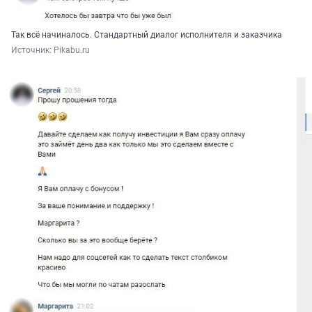
Так всё начиналось. Стандартный диалог исполнителя и заказчика
Источник: 
Рikabu.ru