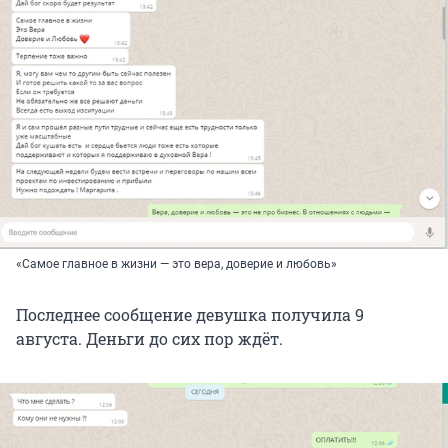
«Самое главное в жизни — это вера, доверие и любовь»
Последнее сообщение девушка получила 9
августа. Деньги до сих пор ждёт.