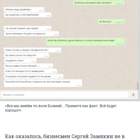
«Все мы живём по воле Божией... Примите как факт. Всё будет
хорошо!»
Как оказалось, бизнесмен Сергей Замякин не в