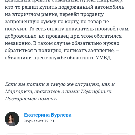
кто-то решил купить подержанный автомобиль
на вторичном рынке, перевёл продавцу
запрошенную сумму на карту, но товар не
получил. То есть оплату покупатель произвёл сам,
добровольно, но продавец при этом обогатился
незаконно. В таком случае обязательно нужно
обратиться в полицию, написать заявление, —
объяснили пресс-службе областного УМВД.
Если вы попали в такую же ситуацию, как и
Маргарита, свяжитесь с нами: 72@rugion.ru.
Постараемся помочь.
Екатерина Бурлева
Журналист 72.RU