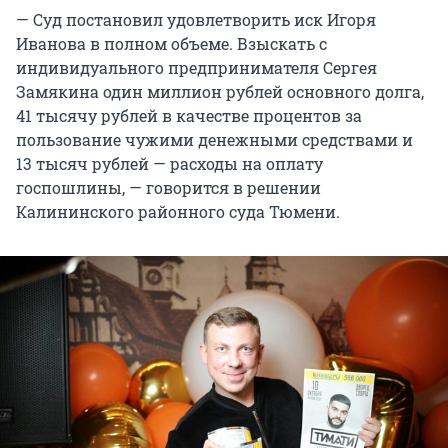
— Суд постановил удовлетворить иск Игоря
Иванова в полном объеме. Взыскать с
индивидуального предпринимателя Сергея
Замякина один миллион рублей основного долга,
41 тысячу рублей в качестве процентов за
пользование чужими денежными средствами и
13 тысяч рублей — расходы на оплату
госпошлины, — говорится в решении
Калининского районного суда Тюмени.