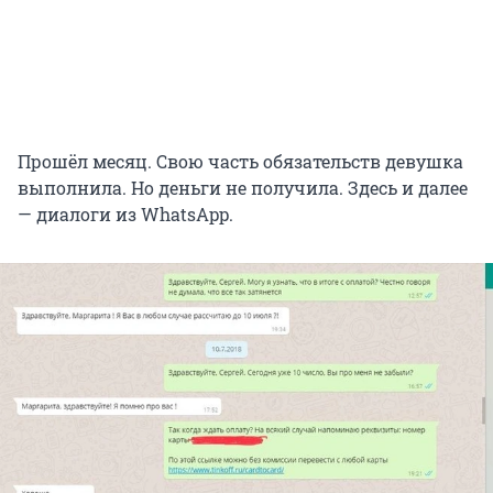
Прошёл месяц. Свою часть обязательств девушка
выполнила. Но деньги не получила. Здесь и далее
— диалоги из WhatsApp.