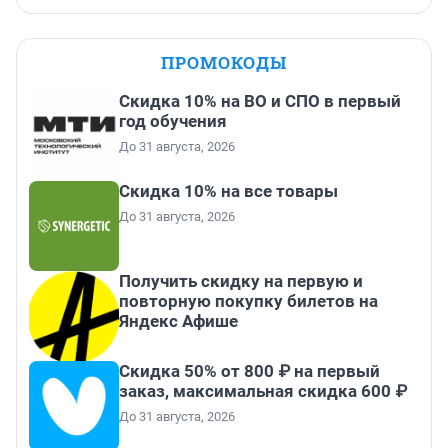
ПРОМОКОДЫ
Скидка 10% на ВО и СПО в первый
год обучения
До 31 августа, 2026
Скидка 10% на все товары
До 31 августа, 2026
Получить скидку на первую и
повторную покупку билетов на
Яндекс Афише
Скидка 50% от 800 ₽ на первый
заказ, максимальная скидка 600 ₽
До 31 августа, 2026