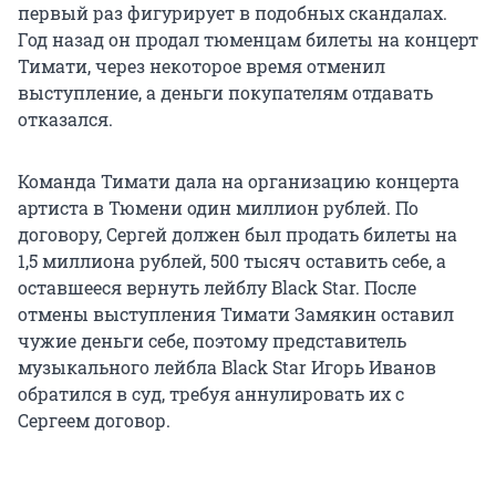
первый раз фигурирует в подобных скандалах.
Год назад он продал тюменцам билеты на концерт
Тимати, через некоторое время отменил
выступление, а деньги покупателям отдавать
отказался.
Команда Тимати дала на организацию концерта
артиста в Тюмени один миллион рублей. По
договору, Сергей должен был продать билеты на
1,5 миллиона рублей, 500 тысяч оставить себе, а
оставшееся вернуть лейблу Black Star. После
отмены выступления Тимати Замякин оставил
чужие деньги себе, поэтому представитель
музыкального лейбла Black Star Игорь Иванов
обратился в суд, требуя аннулировать их с
Сергеем договор.