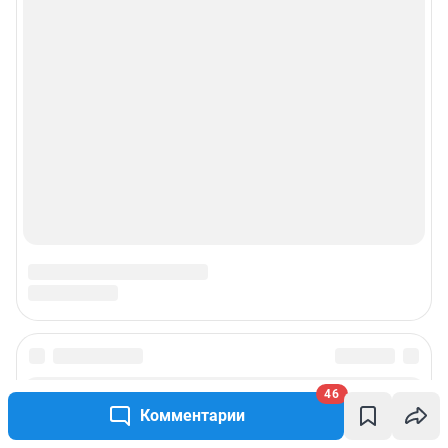
46
Комментарии