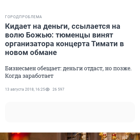
ГОРОД
ПРОБЛЕМА
Кидает на деньги, ссылается на
волю Божью: тюменцы винят
организатора концерта Тимати в
новом обмане
Бизнесмен обещает: деньги отдаст, но позже.
Когда заработает
13 августа 2018, 16:25
26 597