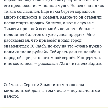
его предложение — полная чушь. Но ведь нашлись
те, кто согласился. Ещё из-за Сергея сорвалось
много концертов в Тюмени. Какие-то он отменил
после старта продаж билетов, а вот в случае с
Тимати прошлой осенью было иначе: больше
половины билетов он уже успел продать. Мне
рассказывал, что привезёт в наш город
знаменитых CC Catch, но ему на это «очень нужно
полмиллиона рублей». Собирать деньги пошёл в
народ, обещая, что потом всё вернёт. Концерт так
и не состоялся, — рассказал 72.ru читатель Вадим.
Сейчас за Сергеем Замякиным числится
миллионный долг, в том числе — неуплаченные
налоги.