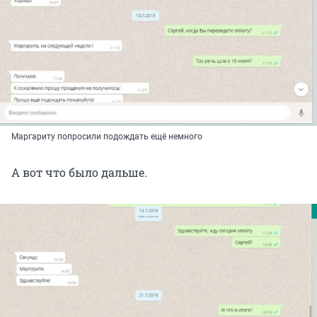
Маргариту попросили подождать ещё немного
А вот что было дальше.