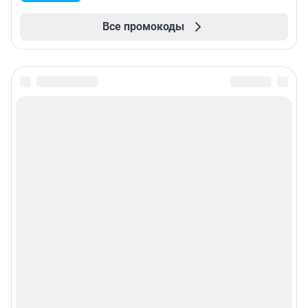
Все промокоды