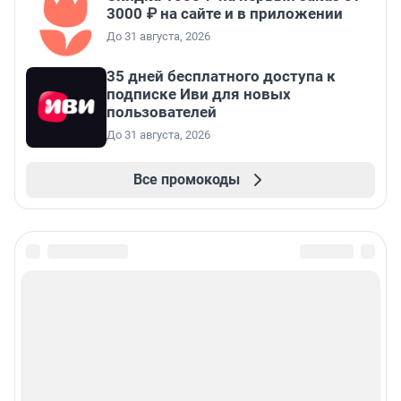
3000 ₽ на сайте и в приложении
До 31 августа, 2026
35 дней бесплатного доступа к
подписке Иви для новых
пользователей
До 31 августа, 2026
Все промокоды