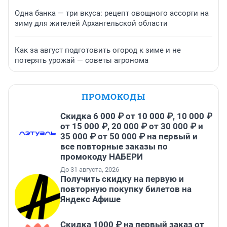
Одна банка — три вкуса: рецепт овощного ассорти на
зиму для жителей Архангельской области
Как за август подготовить огород к зиме и не
потерять урожай — советы агронома
ПРОМОКОДЫ
Скидка 6 000 ₽ от 10 000 ₽, 10 000 ₽
от 15 000 ₽, 20 000 ₽ от 30 000 ₽ и
35 000 ₽ от 50 000 ₽ на первый и
все повторные заказы по
промокоду НАБЕРИ
До 31 августа, 2026
Получить скидку на первую и
повторную покупку билетов на
Яндекс Афише
Скидка 1000 ₽ на первый заказ от