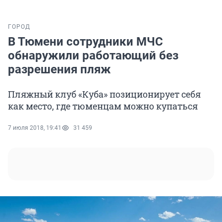
ГОРОД
В Тюмени сотрудники МЧС
обнаружили работающий без
разрешения пляж
Пляжный клуб «Куба» позиционирует себя
как место, где тюменцам можно купаться
7 июля 2018, 19:41
31 459