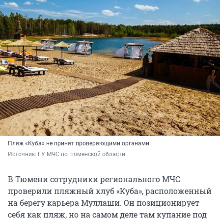
Пляж «Куба» не принят проверяющими органами
Источник: 
ГУ МЧС по Тюменской области
В Тюмени сотрудники регионального МЧС
проверили пляжный клуб «Куба», расположенный
на берегу карьера Муллаши. Он позиционирует
себя как пляж, но на самом деле там купание под