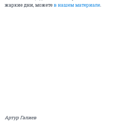
жаркие дни, можете
в нашем материале
.
Артур Галиев