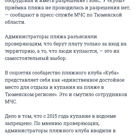
оборудован и иметь разрешение ГИМС. У «Кубы»
приёмка пляжа не проводилась и разрешения нет,
— сообщают в пресс-службе МЧС по Тюменской
области.
Администраторы пляжа разъясняли
проверяющим, что берут плату только за вход на
территорию, а то, что люди купаются, — это их
самостоятельный выбор.
В соцсетях сообщество пляжного клуба «Куба»
представляет себя как «единственное достойное
место для отдыха и купания на пляже в
Тюменском регионе». Это и смутило сотрудников
МЧС.
Дело в том, что с 2015 года купание в водоеме
запрещено. По мнению проверяющих,
администраторы пляжного клуба вводили в