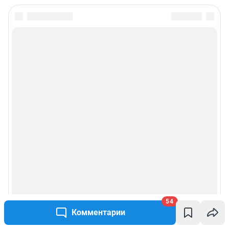
54
Комментарии