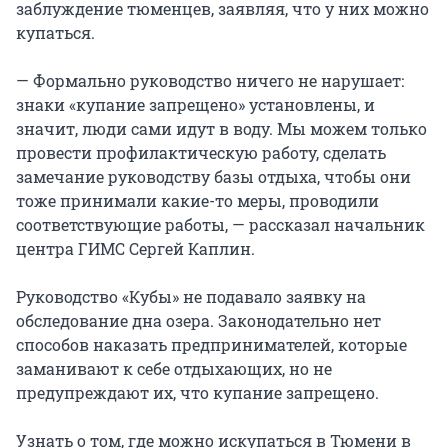
заблуждение тюменцев, заявляя, что у них можно
купаться.
— Формально руководство ничего не нарушает:
знаки «купание запрещено» установлены, и
значит, люди сами идут в воду. Мы можем только
провести профилактическую работу, сделать
замечание руководству базы отдыха, чтобы они
тоже принимали какие-то меры, проводили
соответствующие работы, — рассказал начальник
центра ГИМС Сергей Каплин.
Руководство «Кубы» не подавало заявку на
обследование дна озера. Законодательно нет
способов наказать предпринимателей, которые
заманивают к себе отдыхающих, но не
предупреждают их, что купание запрещено.
Узнать о том, где можно искупаться в Тюмени в