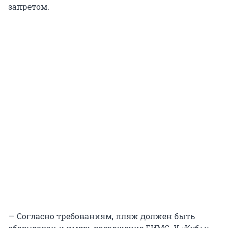
запретом.
— Согласно требованиям, пляж должен быть