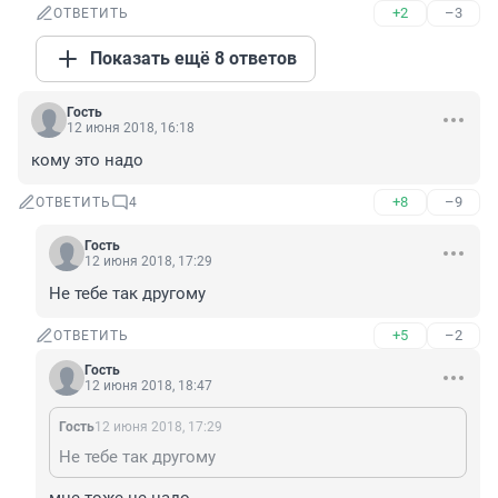
+2
–3
ОТВЕТИТЬ
Показать ещё 8 ответов
Гость
12 июня 2018, 16:18
кому это надо
+8
–9
ОТВЕТИТЬ
4
Гость
12 июня 2018, 17:29
Не тебе так другому
+5
–2
ОТВЕТИТЬ
Гость
12 июня 2018, 18:47
Гость
12 июня 2018, 17:29
Не тебе так другому