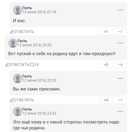
Гость
13 июня 2018, 07:18
И вас.
+1
–1
ОТВЕТИТЬ
Гость
12 июня 2018, 20:35
Вот пускай к себе на родину едут и там празднуют!
+5
–6
ОТВЕТИТЬ
15
Гость
12 июня 2018, 22:33
Вы же сами приезжие.
+4
–1
ОТВЕТИТЬ
Гость
12 июня 2018, 22:43
Это ещё кому и с какой стороны посмотреть надо 
где чья родина.