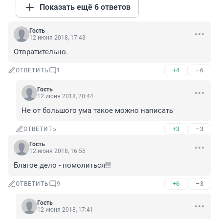
Показать ещё 6 ответов
Гость
12 июня 2018, 17:43
Отвратительно.
+4
–6
ОТВЕТИТЬ
1
Гость
12 июня 2018, 20:44
Не от большого ума такое можно написать
+3
–3
ОТВЕТИТЬ
Гость
12 июня 2018, 16:55
Благое дело - помолиться!!!
+6
–3
ОТВЕТИТЬ
9
Гость
12 июня 2018, 17:41