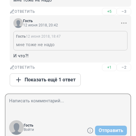
мне тоже не надо
+5
–3
ОТВЕТИТЬ
Гость
12 июня 2018, 20:42
Гость
12 июня 2018, 18:47
мне тоже не надо
И что?!
+1
–2
ОТВЕТИТЬ
Показать ещё 1 ответ
Гость
Войти
Отправить