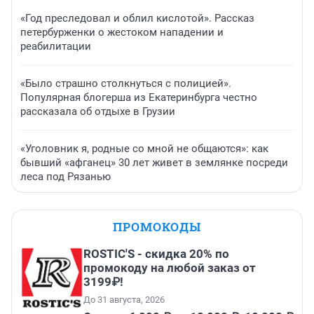
«Год преследовал и облил кислотой». Рассказ
петербурженки о жестоком нападении и
реабилитации
«Было страшно столкнуться с полицией».
Популярная блогерша из Екатеринбурга честно
рассказала об отдыхе в Грузии
«Уголовник я, родные со мной не общаются»: как
бывший «афганец» 30 лет живет в землянке посреди
леса под Рязанью
ПРОМОКОДЫ
ROSTIC'S - скидка 20% по
промокоду на любой заказ от
3199₽!
До 31 августа, 2026