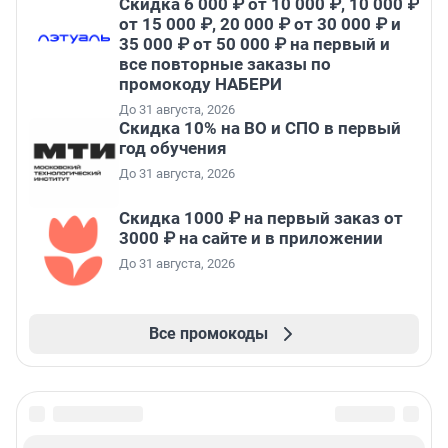
Скидка 6 000 ₽ от 10 000 ₽, 10 000 ₽
от 15 000 ₽, 20 000 ₽ от 30 000 ₽ и
35 000 ₽ от 50 000 ₽ на первый и
все повторные заказы по
промокоду НАБЕРИ
До 31 августа, 2026
Скидка 10% на ВО и СПО в первый
год обучения
До 31 августа, 2026
Скидка 1000 ₽ на первый заказ от
3000 ₽ на сайте и в приложении
До 31 августа, 2026
Все промокоды