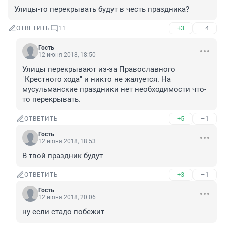
Улицы-то перекрывать будут в честь праздника?
+3
–4
ОТВЕТИТЬ
11
Гость
12 июня 2018, 18:50
Улицы перекрывают из-за Православного 
"Крестного хода" и никто не жалуется. На 
мусульманские праздники нет необходимости что-
то перекрывать.
+5
–1
ОТВЕТИТЬ
Гость
12 июня 2018, 18:53
В твой праздник будут
+3
–1
ОТВЕТИТЬ
Гость
12 июня 2018, 20:06
ну если стадо побежит