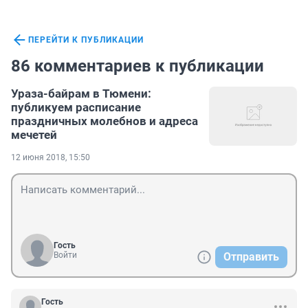
ПЕРЕЙТИ К ПУБЛИКАЦИИ
86 комментариев к публикации
Ураза-байрам в Тюмени:
публикуем расписание
праздничных молебнов и адреса
мечетей
12 июня 2018, 15:50
Гость
Войти
Отправить
Гость