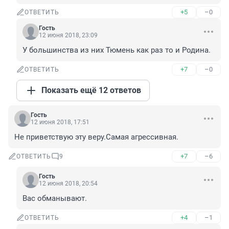
+5
–0
ОТВЕТИТЬ
Гость
12 июня 2018, 23:09
У большинства из них Тюмень как раз то и Родина.
+7
–0
ОТВЕТИТЬ
Показать ещё 12 ответов
Гость
12 июня 2018, 17:51
Не приветствую эту веру.Самая агрессивная.
+7
–6
ОТВЕТИТЬ
9
Гость
12 июня 2018, 20:54
Вас обманывают.
+4
–1
ОТВЕТИТЬ