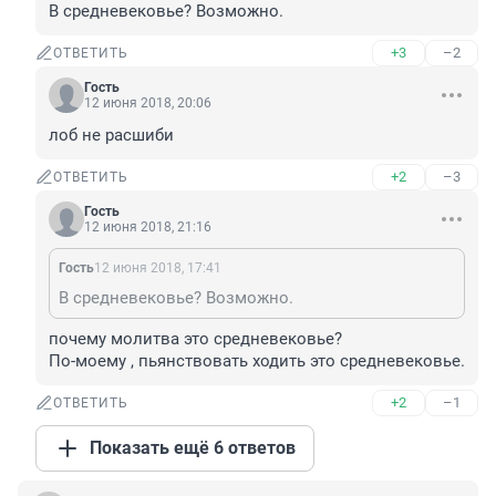
В средневековье? Возможно.
+3
–2
ОТВЕТИТЬ
Гость
12 июня 2018, 20:06
лоб не расшиби
+2
–3
ОТВЕТИТЬ
Гость
12 июня 2018, 21:16
Гость
12 июня 2018, 17:41
В средневековье? Возможно.
почему молитва это средневековье?

По-моему , пьянствовать ходить это средневековье.
+2
–1
ОТВЕТИТЬ
Показать ещё 6 ответов