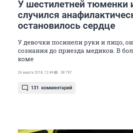
У шестилетней тюменки 
случился анафилактичес
остановилось сердце
У девочки посинели руки и лицо, он
сознания до приезда медиков. В бо
коме
26 марта 2018, 12:49
38 797
131
комментарий