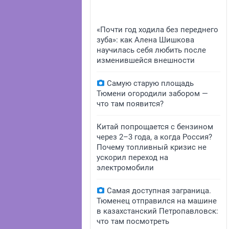
«Почти год ходила без переднего
зуба»: как Алена Шишкова
научилась себя любить после
изменившейся внешности
Самую старую площадь
Тюмени огородили забором —
что там появится?
Китай попрощается с бензином
через 2–3 года, а когда Россия?
Почему топливный кризис не
ускорил переход на
электромобили
Самая доступная заграница.
Тюменец отправился на машине
в казахстанский Петропавловск:
что там посмотреть