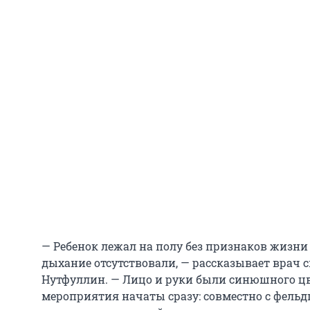
— Ребенок лежал на полу без признаков жизни
дыхание отсутствовали, — рассказывает врач 
Нутфуллин. — Лицо и руки были синюшного ц
мероприятия начаты сразу: совместно с фел