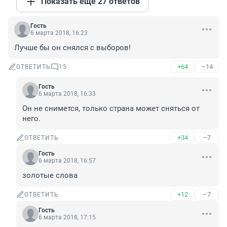
Показать ещё 27 ответов
Гость
6 марта 2018, 16:23
Лучше бы он снялся с выборов!
+64
–14
ОТВЕТИТЬ
15
Гость
6 марта 2018, 16:33
Он не снимется, только страна может сняться от 
него.
+34
–7
ОТВЕТИТЬ
Гость
6 марта 2018, 16:57
золотые слова
+12
–7
ОТВЕТИТЬ
Гость
6 марта 2018, 17:15