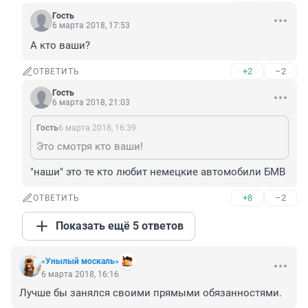
Гость
6 марта 2018, 17:53
А кто ваши?
+2
–2
ОТВЕТИТЬ
Гость
6 марта 2018, 21:03
Гость
6 марта 2018, 16:39
Это смотря кто ваши!
"наши" это те кто любит немецкие автомобили БМВ
+8
–2
ОТВЕТИТЬ
Показать ещё 5 ответов
«Унылый москаль»
6 марта 2018, 16:16
Лучше бы занялся своими прямыми обязанностями.