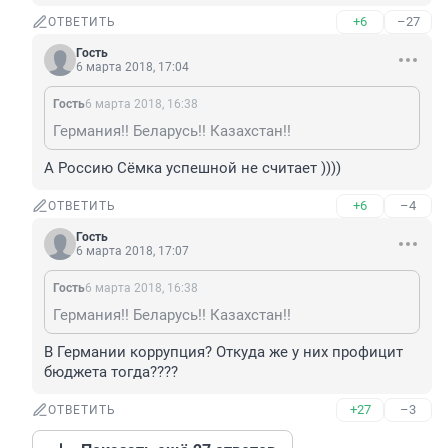
+6
–27
ОТВЕТИТЬ
Гость
6 марта 2018, 17:04
Гость
6 марта 2018, 16:38
Германия!! Беларусь!! Казахстан!!
А Россию Сёмка успешной не считает ))))
+6
–4
ОТВЕТИТЬ
Гость
6 марта 2018, 17:07
Гость
6 марта 2018, 16:38
Германия!! Беларусь!! Казахстан!!
В Германии коррупция? Откуда же у них профицит 
бюджета тогда????
+27
–3
ОТВЕТИТЬ