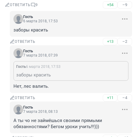
+54
–9
ОТВЕТИТЬ
9
Гость
6 марта 2018, 17:53
заборы красить
+13
–2
ОТВЕТИТЬ
Гость
7 марта 2018, 07:39
Гость
6 марта 2018, 17:53
заборы красить
Нет, лес валить.
+11
–4
ОТВЕТИТЬ
Гость
7 марта 2018, 08:13
А ты чо не займёшься своими прямыми 
обязанностями? Бегом уроки учить!!!)))