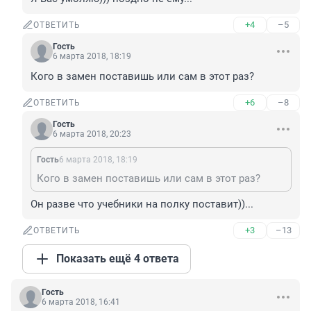
+4
–5
ОТВЕТИТЬ
Гость
6 марта 2018, 18:19
Кого в замен поставишь или сам в этот раз?
+6
–8
ОТВЕТИТЬ
Гость
6 марта 2018, 20:23
Гость
6 марта 2018, 18:19
Кого в замен поставишь или сам в этот раз?
Он разве что учебники на полку поставит))...
+3
–13
ОТВЕТИТЬ
Показать ещё 4 ответа
Гость
6 марта 2018, 16:41