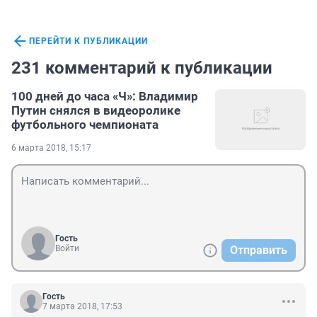
ПЕРЕЙТИ К ПУБЛИКАЦИИ
231 комментарий к публикации
100 дней до часа «Ч»: Владимир
Путин снялся в видеоролике
футбольного чемпионата
6 марта 2018, 15:17
Гость
Войти
Отправить
Гость
7 марта 2018, 17:53