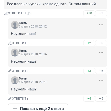
Все клевые чуваки, кроме одного. Он там лишний.
+30
–5
ОТВЕТИТЬ
5
Гость
6 марта 2018, 20:12
Неужели наш?
+2
–5
ОТВЕТИТЬ
Гость
6 марта 2018, 20:16
Неужели наш?
+3
–6
ОТВЕТИТЬ
Гость
6 марта 2018, 20:21
Неужели наш?
+4
–5
ОТВЕТИТЬ
Показать ещё 2 ответа