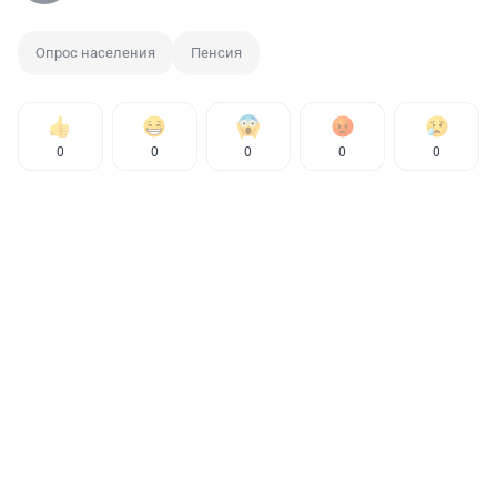
Опрос населения
Пенсия
0
0
0
0
0