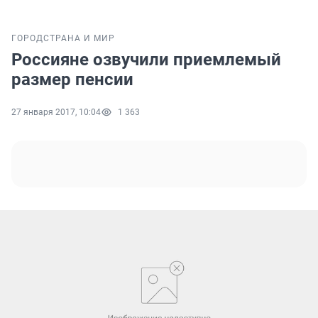
ГОРОД
СТРАНА И МИР
Россияне озвучили приемлемый
размер пенсии
27 января 2017, 10:04
1 363