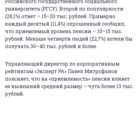
Российского государственного социального
университета (РГСУ). Второй по популярности
(28,1%) ответ – 15–20 тыс. рублей. Примерно
каждый десятый (11,4%) опрошенный сообщил,
что приемлемый уровень пенсии – 10–15 тыс.
рублей. Меньше четверти людей (22,7%) хотели бы
получать 30–40 тыс. рублей и более.
Управляющий директор по корпоративным
рейтингам «Эксперт РА» Павел Митрофанов
поясняет, что на «приемлемость» пенсии влияет
ее нынешний средний размер – чуть более 13 тыс.
рублей.