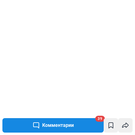
39
Комментарии