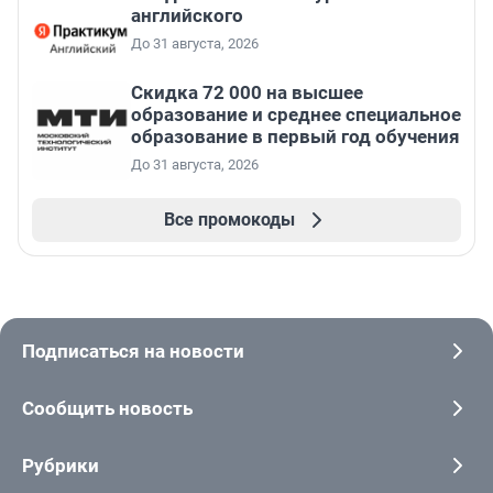
английского
До 31 августа, 2026
Скидка 72 000 на высшее
образование и среднее специальное
образование в первый год обучения
До 31 августа, 2026
Все промокоды
Подписаться на новости
Сообщить новость
Рубрики