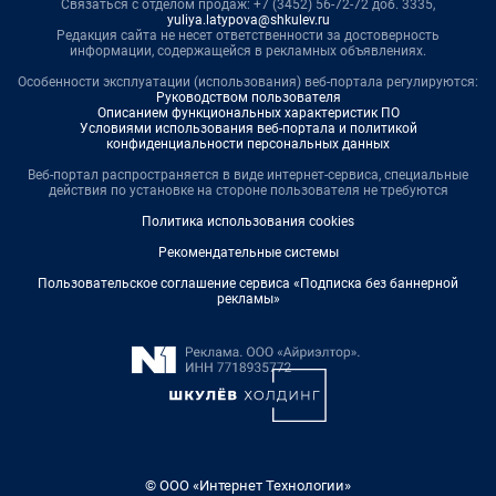
Связаться с отделом продаж: +7 (3452) 56-72-72 доб. 3335,
yuliya.latypova@shkulev.ru
Редакция сайта не несет ответственности за достоверность
информации, содержащейся в рекламных объявлениях.
Особенности эксплуатации (использования) веб-портала регулируются:
Руководством пользователя
Описанием функциональных характеристик ПО
Условиями использования веб-портала и политикой
конфиденциальности персональных данных
Веб-портал распространяется в виде интернет-сервиса, специальные
действия по установке на стороне пользователя не требуются
Политика использования cookies
Рекомендательные системы
Пользовательское соглашение сервиса «Подписка без баннерной
рекламы»
© ООО «Интернет Технологии»