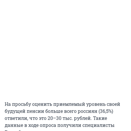
На просьбу оценить приемлемый уровень своей
будущей пенсии больше всего россиян (36,5%)
ответили, что это 20–30 тыс. рублей. Такие
данные в ходе опроса получили специалисты