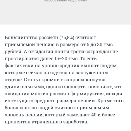
Большинство россиян (76,8%) считают
приемлемой пенсию в размере от 5 до 30 тыс.
рублей. А ожидания почти трети сограждан не
простираются далее 15–20 тыс. То есть
фактически на уровне средних выплат людям,
которые сейчас находятся на заслуженном
отдыхе. Столь скромные запросы кажутся
удивительными, однако эксперты поясняют, что
ожидания многих россиян формируются, исходя
из текущего среднего размера пенсии. Кроме того,
большинство людей считают приемлемым
уровень пенсии, который замещает 40 и более
процентов утраченного заработка.