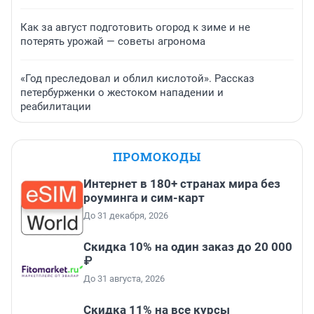
Как за август подготовить огород к зиме и не
потерять урожай — советы агронома
«Год преследовал и облил кислотой». Рассказ
петербурженки о жестоком нападении и
реабилитации
ПРОМОКОДЫ
Интернет в 180+ странах мира без
роуминга и сим-карт
До 31 декабря, 2026
Скидка 10% на один заказ до 20 000
₽
До 31 августа, 2026
Скидка 11% на все курсы