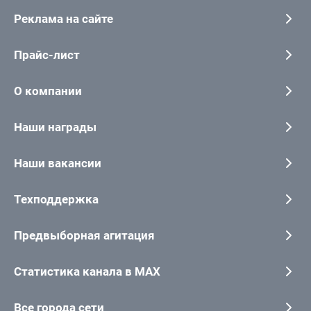
Реклама на сайте
Прайс-лист
О компании
Наши награды
Наши вакансии
Техподдержка
Предвыборная агитация
Статистика канала в MAX
Все города сети