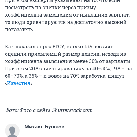
посмотреть на оценки через призму
коэффициента замещения от нынешних зарплат,
то люди ориентируются на достаточно высокий
показатель.
Как показал опрос РГСУ, только 15% россиян
оценили приемлемый размер пенсии, исходя из
коэффициента замещения менее 30% от зарплаты.
При этом 20% ориентировались на 40–50%, 19% – на
60–70%, а 36% – и вовсе на 70% заработка, пишут
«
Известия
».
Фото: Фото с сайта Shutterstock.com
Михаил Бушков