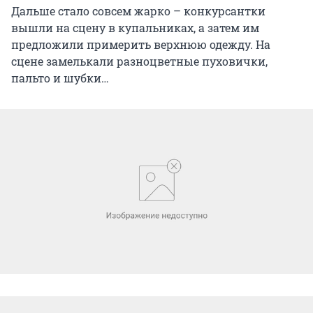
Дальше стало совсем жарко – конкурсантки
вышли на сцену в купальниках, а затем им
предложили примерить верхнюю одежду. На
сцене замелькали разноцветные пуховички,
пальто и шубки…