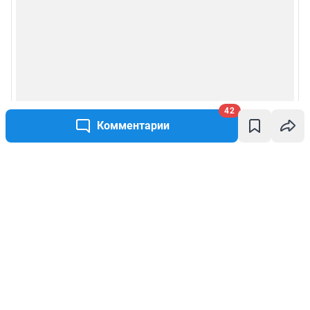
42
Комментарии
Написать комментарий