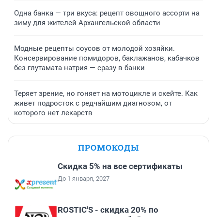
Одна банка — три вкуса: рецепт овощного ассорти на
зиму для жителей Архангельской области
Модные рецепты соусов от молодой хозяйки.
Консервирование помидоров, баклажанов, кабачков
без глутамата натрия — сразу в банки
Теряет зрение, но гоняет на мотоцикле и скейте. Как
живет подросток с редчайшим диагнозом, от
которого нет лекарств
ПРОМОКОДЫ
Скидка 5% на все сертификаты
До 1 января, 2027
ROSTIC'S - скидка 20% по