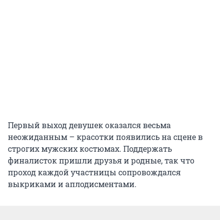
Первый выход девушек оказался весьма
неожиданным – красотки появились на сцене в
строгих мужских костюмах. Поддержать
финалисток пришли друзья и родные, так что
проход каждой участницы сопровождался
выкриками и аплодисментами.