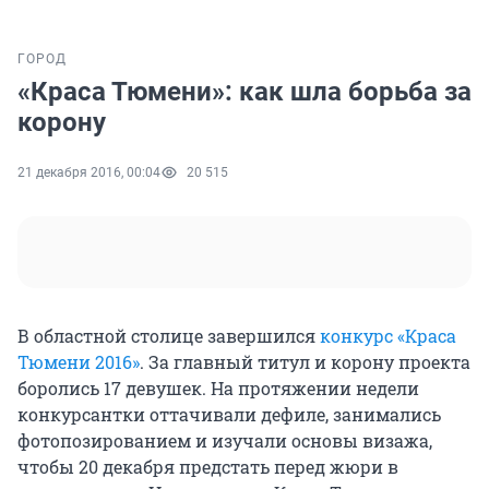
ГОРОД
«Краса Тюмени»: как шла борьба за
корону
21 декабря 2016, 00:04
20 515
В областной столице завершился
конкурс «Краса
Тюмени 2016»
. За главный титул и корону проекта
боролись 17 девушек. На протяжении недели
конкурсантки оттачивали дефиле, занимались
фотопозированием и изучали основы визажа,
чтобы 20 декабря предстать перед жюри в