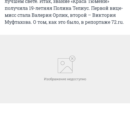
лучшем свете. Итак, звание «Краса Тюмени»
получила 19-летняя Полина Телиус. Первой вице-
мисс стала Валерия Орлик, второй – Виктория
Муфтахова. О том, как это было, в репортаже 72.ru.