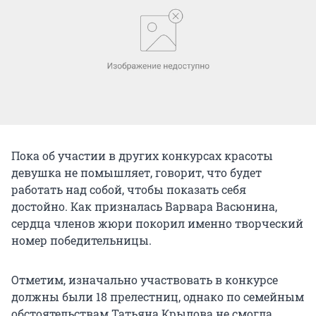
Пока об участии в других конкурсах красоты
девушка не помышляет, говорит, что будет
работать над собой, чтобы показать себя
достойно. Как призналась Варвара Васюнина,
сердца членов жюри покорил именно творческий
номер победительницы.
Отметим, изначально участвовать в конкурсе
должны были 18 прелестниц, однако по семейным
обстоятельствам Татьяна Крылова не смогла