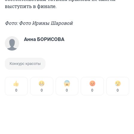
выступить в финале.
Фото: Фото Ирины Шаровой
Анна БОРИСОВА
Конкурс красоты
0
0
0
0
0