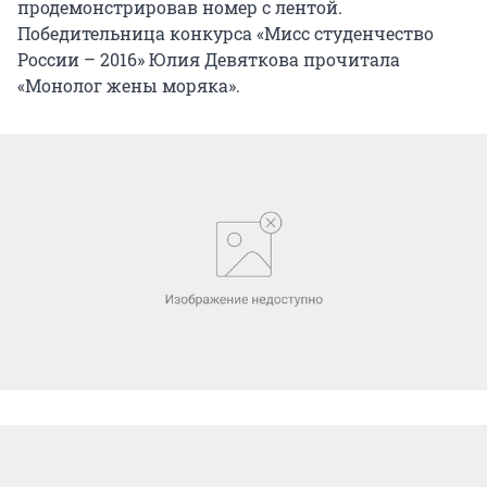
продемонстрировав номер с лентой.
Победительница конкурса «Мисс студенчество
России – 2016» Юлия Девяткова прочитала
«Монолог жены моряка».