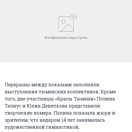
Перерывы между показами заполняли
выступления тюменских коллективов. Кроме
того, две участницы «Красы Тюмени» Полина
Телиус и Юлия Девяткова представили
творческие номера. Полина показала жюри и
зрителям, что недаром 14 лет занималась
художественной гимнастикой,