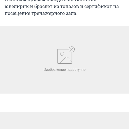
ювелирный браслет из топазов и сертификат на
посещение тренажерного зала.