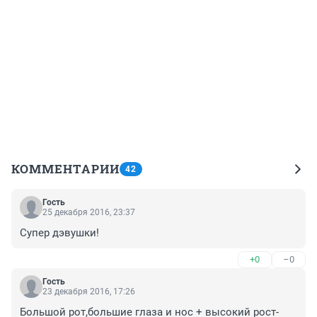
КОММЕНТАРИИ
42
Гость
25 декабря 2016, 23:37
Супер дэвушки!
+0
–0
Гость
23 декабря 2016, 17:26
Большой рот,большие глаза и нос + высокий рост-