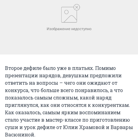
Второе дефиле было уже в платьях. Помимо
презентации нарядов, девушкам предложили
ответить на вопросы – чего они ожидают от
конкурса, что больше всего понравилось, а что
показалось самым сложным, какой наряд
приглянулся, как они относятся к конкуренткам.
Как оказалось, самым ярким воспоминанием
стало участие в мастер-классе по приготовлению
суши и урок дефиле от Юлии Храмовой и Варвары
Васюниной.