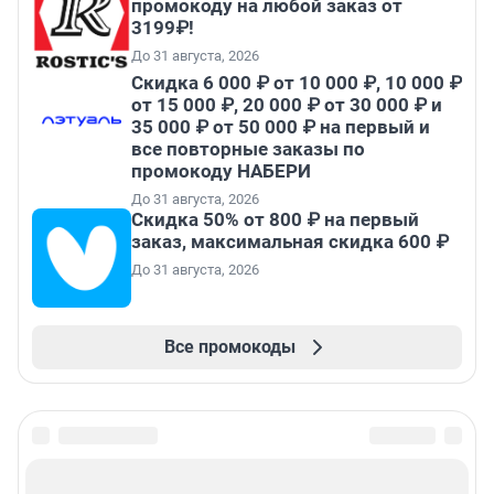
промокоду на любой заказ от
3199₽!
До 31 августа, 2026
Скидка 6 000 ₽ от 10 000 ₽, 10 000 ₽
от 15 000 ₽, 20 000 ₽ от 30 000 ₽ и
35 000 ₽ от 50 000 ₽ на первый и
все повторные заказы по
промокоду НАБЕРИ
До 31 августа, 2026
Скидка 50% от 800 ₽ на первый
заказ, максимальная скидка 600 ₽
До 31 августа, 2026
Все промокоды