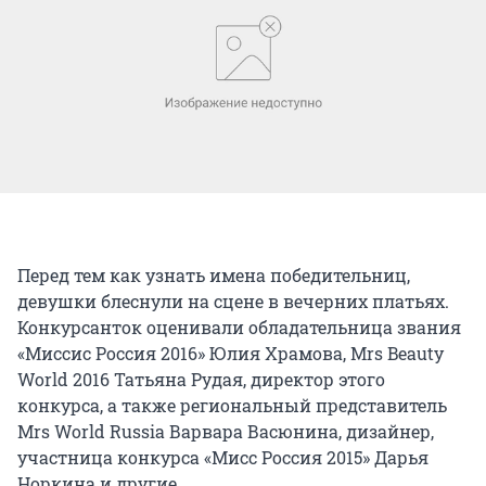
Перед тем как узнать имена победительниц,
девушки блеснули на сцене в вечерних платьях.
Конкурсанток оценивали обладательница звания
«Миссис Россия 2016» Юлия Храмова, Mrs Beauty
World 2016 Татьяна Рудая, директор этого
конкурса, а также региональный представитель
Mrs World Russia Варвара Васюнина, дизайнер,
участница конкурса «Мисс Россия 2015» Дарья
Норкина и другие.