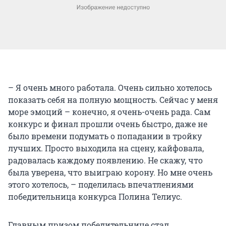
– Я очень много работала. Очень сильно хотелось
показать себя на полную мощность. Сейчас у меня
море эмоций – конечно, я очень-очень рада. Сам
конкурс и финал прошли очень быстро, даже не
было времени подумать о попадании в тройку
лучших. Просто выходила на сцену, кайфовала,
радовалась каждому появлению. Не скажу, что
была уверена, что выиграю корону. Но мне очень
этого хотелось, – поделилась впечатлениями
победительница конкурса Полина Телиус.
Главным призом победительнице стал