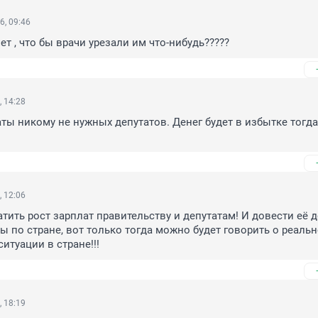
6, 09:46
ет , что бы врачи урезали им что-нибудь?????
, 14:28
ты никому не нужных депутатов. Денег будет в избытке тогда 
, 12:06
тить рост зарплат правительству и депутатам! И довести её д
ы по стране, вот только тогда можно будет говорить о реальн
итуации в стране!!!
, 18:19