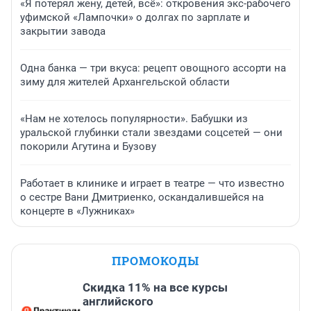
«Я потерял жену, детей, всё»: откровения экс-рабочего
уфимской «Лампочки» о долгах по зарплате и
закрытии завода
Одна банка — три вкуса: рецепт овощного ассорти на
зиму для жителей Архангельской области
«Нам не хотелось популярности». Бабушки из
уральской глубинки стали звездами соцсетей — они
покорили Агутина и Бузову
Работает в клинике и играет в театре — что известно
о сестре Вани Дмитриенко, оскандалившейся на
концерте в «Лужниках»
ПРОМОКОДЫ
Скидка 11% на все курсы
английского