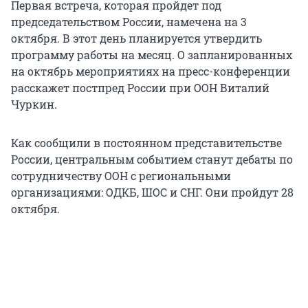
Первая встреча, которая пройдет под
председательством России, намечена на 3
октября. В этот день планируется утвердить
программу работы на месяц. О запланированных
на октябрь мероприятиях на пресс-конференции
расскажет постпред России при ООН Виталий
Чуркин.
Как сообщили в постоянном представительстве
России, центральным событием станут дебаты по
сотрудничеству ООН с региональными
организациями: ОДКБ, ШОС и СНГ. Они пройдут 28
октября.