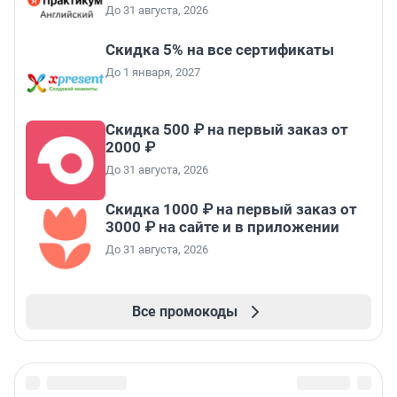
До 31 августа, 2026
Скидка 5% на все сертификаты
До 1 января, 2027
Скидка 500 ₽ на первый заказ от
2000 ₽
До 31 августа, 2026
Скидка 1000 ₽ на первый заказ от
3000 ₽ на сайте и в приложении
До 31 августа, 2026
Все промокоды