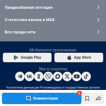
2
Комментарии