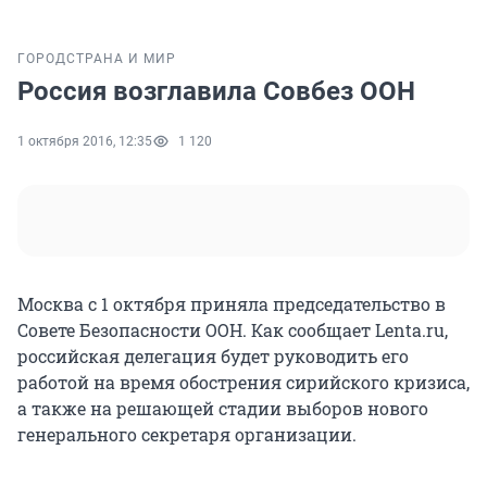
ГОРОД
СТРАНА И МИР
Россия возглавила Совбез ООН
1 октября 2016, 12:35
1 120
Москва с 1 октября приняла председательство в
Совете Безопасности ООН. Как сообщает Lenta.ru,
российская делегация будет руководить его
работой на время обострения сирийского кризиса,
а также на решающей стадии выборов нового
генерального секретаря организации.