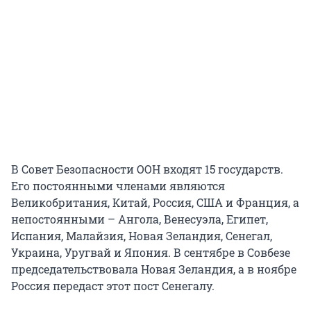
В Совет Безопасности ООН входят 15 государств.
Его постоянными членами являются
Великобритания, Китай, Россия, США и Франция, а
непостоянными – Ангола, Венесуэла, Египет,
Испания, Малайзия, Новая Зеландия, Сенегал,
Украина, Уругвай и Япония. В сентябре в Совбезе
председательствовала Новая Зеландия, а в ноябре
Россия передаст этот пост Сенегалу.