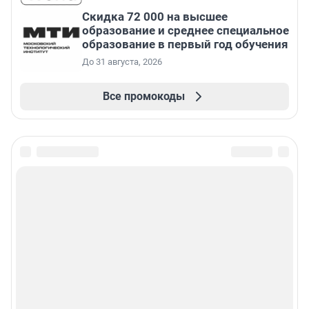
Скидка 72 000 на высшее
образование и среднее специальное
образование в первый год обучения
До 31 августа, 2026
Все промокоды