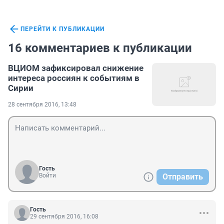
ПЕРЕЙТИ К ПУБЛИКАЦИИ
16 комментариев к публикации
ВЦИОМ зафиксировал снижение
интереса россиян к событиям в
Сирии
28 сентября 2016, 13:48
Гость
Войти
Отправить
Гость
29 сентября 2016, 16:08