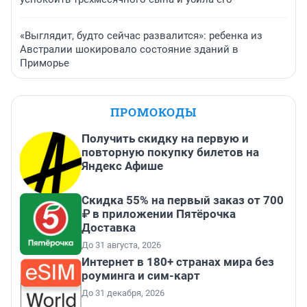
«Выглядит, будто сейчас развалится»: ребенка из
Австралии шокировало состояние зданий в
Приморье
ПРОМОКОДЫ
Получить скидку на первую и
повторную покупку билетов на
Яндекс Афише
Скидка 55% на первый заказ от 700
₽ в приложении Пятёрочка
Доставка
До 31 августа, 2026
Интернет в 180+ странах мира без
роуминга и сим-карт
До 31 декабря, 2026