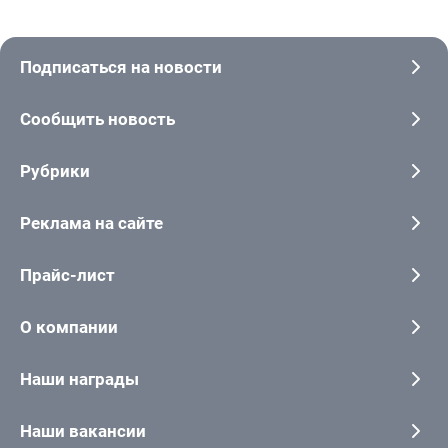
Подписаться на новости
Сообщить новость
Рубрики
Реклама на сайте
Прайс-лист
О компании
Наши награды
Наши вакансии