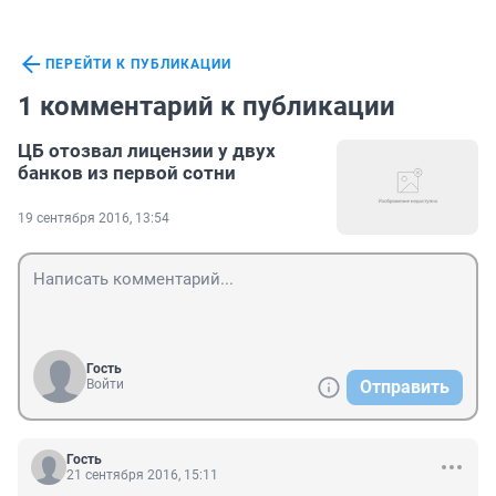
ПЕРЕЙТИ К ПУБЛИКАЦИИ
1 комментарий к публикации
ЦБ отозвал лицензии у двух
банков из первой сотни
19 сентября 2016, 13:54
Гость
Войти
Отправить
Гость
21 сентября 2016, 15:11