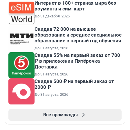
Интернет в 180+ странах мира без
роуминга и сим-карт
До 31 декабря, 2026
Скидка 72 000 на высшее
образование и среднее специальное
образование в первый год обучения
До 31 августа, 2026
Скидка 55% на первый заказ от 700
₽ в приложении Пятёрочка
Доставка
До 31 августа, 2026
Скидка 500 ₽ на первый заказ от
2000 ₽
До 31 августа, 2026
Все промокоды