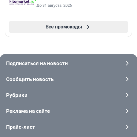
До 31 августа, 2026
Все промокоды
Подписаться на новости
Сообщить новость
Рубрики
Реклама на сайте
Прайс-лист