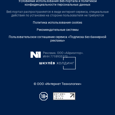
Условиями использования веб-портала и политикой
конфиденциальности персональных данных
Веб-портал распространяется в виде интернет-сервиса, специальные
действия по установке на стороне пользователя не требуются
Политика использования cookies
Рекомендательные системы
Пользовательское соглашение сервиса «Подписка без баннерной
рекламы»
© ООО «Интернет Технологии»