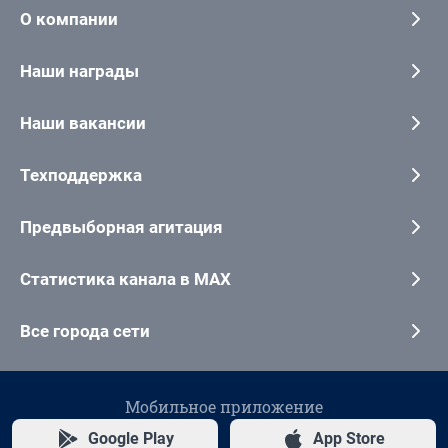
О компании
Наши награды
Наши вакансии
Техподдержка
Предвыборная агитация
Статистика канала в MAX
Все города сети
Мобильное приложение
Google Play
App Store