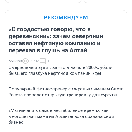
РЕКОМЕНДУЕМ
«С гордостью говорю, что я
деревенский»: зачем северянин
оставил нефтяную компанию и
переехал в глушь на Алтай
5 часов
2 713
1
Смертельный аудит: за что в начале 2000-х убили
бывшего главбуха нефтяной компании Уфы
Популярный фитнес-тренер с мировым именем Света
Ракета проведет открытую тренировку для сургутян
«Мы начали в самое нестабильное время»: как
многодетная мама из Архангельска создала свой
бизнес