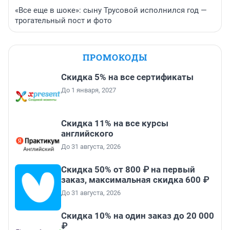
«Все еще в шоке»: сыну Трусовой исполнился год —
трогательный пост и фото
ПРОМОКОДЫ
Скидка 5% на все сертификаты
До 1 января, 2027
Скидка 11% на все курсы
английского
До 31 августа, 2026
Скидка 50% от 800 ₽ на первый
заказ, максимальная скидка 600 ₽
До 31 августа, 2026
Скидка 10% на один заказ до 20 000
₽