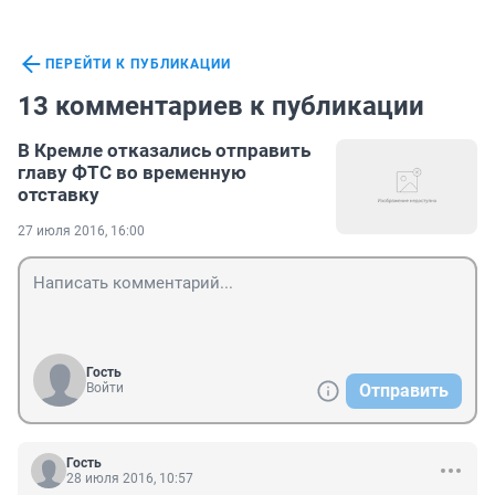
ПЕРЕЙТИ К ПУБЛИКАЦИИ
13 комментариев к публикации
В Кремле отказались отправить
главу ФТС во временную
отставку
27 июля 2016, 16:00
Гость
Войти
Отправить
Гость
28 июля 2016, 10:57