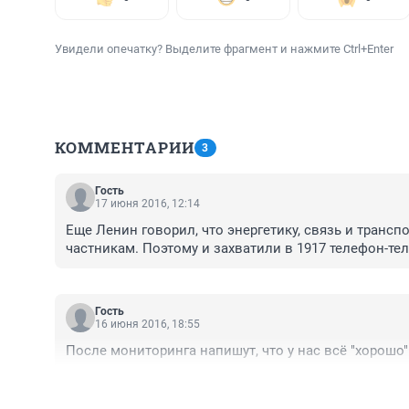
Увидели опечатку? Выделите фрагмент и нажмите Ctrl+Enter
КОММЕНТАРИИ
3
Гость
17 июня 2016, 12:14
Еще Ленин говорил, что энергетику, связь и транспо
частникам. Поэтому и захватили в 1917 телефон-те
Гость
16 июня 2016, 18:55
После мониторинга напишут, что у нас всё "хорошо