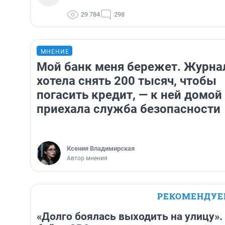
29 784
298
МНЕНИЕ
Мой банк меня бережет. Журна
хотела снять 200 тысяч, чтобы
погасить кредит, — к ней домой
приехала служба безопасности
Ксения Владимирская
Автор мнения
РЕКОМЕНДУ
«Долго боялась выходить на улицу»