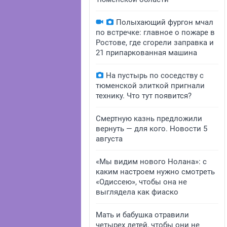
Полыхающий фургон мчал
по встречке: главное о пожаре в
Ростове, где сгорели заправка и
21 припаркованная машина
На пустырь по соседству с
тюменской элиткой пригнали
технику. Что тут появится?
Смертную казнь предложили
вернуть — для кого. Новости 5
августа
«Мы видим нового Нолана»: с
каким настроем нужно смотреть
«Одиссею», чтобы она не
выглядела как фиаско
Мать и бабушка отравили
четырех детей, чтобы они не