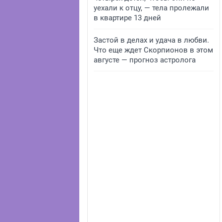
уехали к отцу, — тела пролежали
в квартире 13 дней
Застой в делах и удача в любви.
Что еще ждет Скорпионов в этом
августе — прогноз астролога