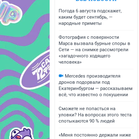
Погода 6 августа подскажет,
каким будет сентябрь, —
народные приметы
Фотография с поверхности
Марса вызвала бурные споры в
Сети — на снимке рассмотрели
«загадочного ходящего
человека»
Mercedes производителя
дронов подорвали под
Екатеринбургом — рассказываем
всё, что известно о покушении
Сможете не попасться на
уловки? На вопросах этого теста
спотыкаются 90 % людей
«Меня постоянно держали ниже