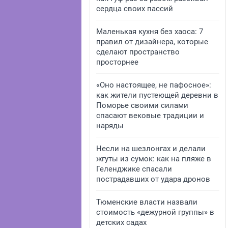
сердца своих пассий
Маленькая кухня без хаоса: 7
правил от дизайнера, которые
сделают пространство
просторнее
«Оно настоящее, не пафосное»:
как жители пустеющей деревни в
Поморье своими силами
спасают вековые традиции и
наряды
Несли на шезлонгах и делали
жгуты из сумок: как на пляже в
Геленджике спасали
пострадавших от удара дронов
Тюменские власти назвали
стоимость «дежурной группы» в
детских садах