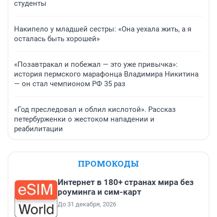
студенты
Накипело у младшей сестры: «Она уехала жить, а я
осталась быть хорошей»
«Позавтракал и побежал — это уже привычка»:
история пермского марафонца Владимира Никитина
— он стал чемпионом РФ 35 раз
«Год преследовал и облил кислотой». Рассказ
петербурженки о жестоком нападении и
реабилитации
ПРОМОКОДЫ
Интернет в 180+ странах мира без
роуминга и сим-карт
До 31 декабря, 2026