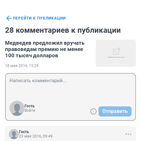
ПЕРЕЙТИ К ПУБЛИКАЦИИ
28 комментариев к публикации
Медведев предложил вручать
правоведам премию не менее
100 тысяч долларов
18 мая 2016, 15:29
Гость
Войти
Отправить
Гость
23 мая 2016, 09:49