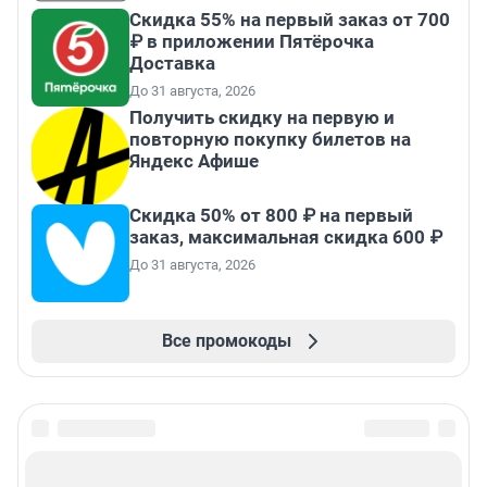
Скидка 55% на первый заказ от 700
₽ в приложении Пятёрочка
Доставка
До 31 августа, 2026
Получить скидку на первую и
повторную покупку билетов на
Яндекс Афише
Скидка 50% от 800 ₽ на первый
заказ, максимальная скидка 600 ₽
До 31 августа, 2026
Все промокоды