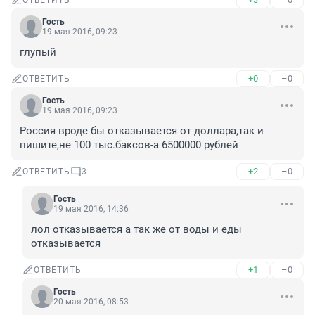
ОТВЕТИТЬ
Гость
19 мая 2016, 09:23
глупый
+0
–0
ОТВЕТИТЬ
Гость
19 мая 2016, 09:23
Россия вроде бы отказывается от доллара,так и 
пишите,не 100 тыс.баксов-а 6500000 рублей
+2
–0
ОТВЕТИТЬ
3
Гость
19 мая 2016, 14:36
лол отказывается а так же от воды и еды 
отказывается
+1
–0
ОТВЕТИТЬ
Гость
20 мая 2016, 08:53