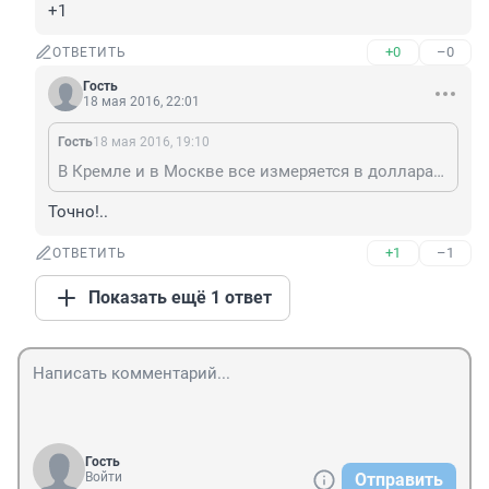
+1
+0
–0
ОТВЕТИТЬ
Гость
18 мая 2016, 22:01
Гость
18 мая 2016, 19:10
В Кремле и в Москве все измеряется в долларах. Рубль начинается после московской окружной дороги
Точно!..
+1
–1
ОТВЕТИТЬ
Показать ещё 1 ответ
Гость
Войти
Отправить