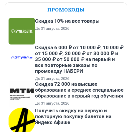
ПРОМОКОДЫ
Скидка 10% на все товары
До 31 августа, 2026
Скидка 6 000 ₽ от 10 000 ₽, 10 000 ₽
от 15 000 ₽, 20 000 ₽ от 30 000 ₽ и
35 000 ₽ от 50 000 ₽ на первый и
все повторные заказы по
промокоду НАБЕРИ
До 31 августа, 2026
Скидка 72 000 на высшее
образование и среднее специальное
образование в первый год обучения
До 31 августа, 2026
Получить скидку на первую и
повторную покупку билетов на
Яндекс Афише