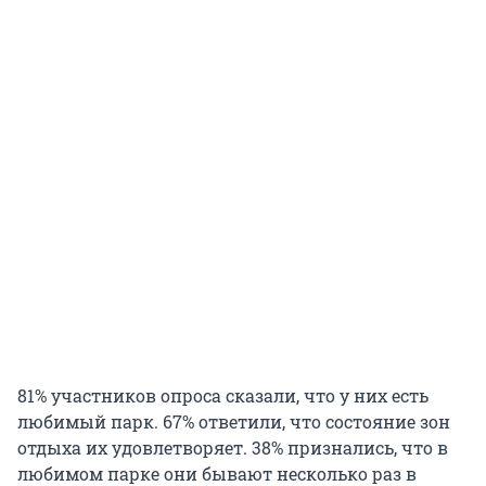
81% участников опроса сказали, что у них есть
любимый парк. 67% ответили, что состояние зон
отдыха их удовлетворяет. 38% признались, что в
любимом парке они бывают несколько раз в