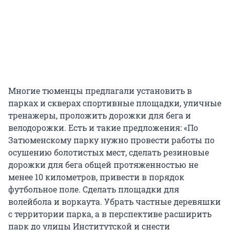
Многие тюменцы предлагали установить в
парках и скверах спортивные площадки, уличные
тренажеры, проложить дорожки для бега и
велодорожки. Есть и такие предложения: «По
Затюменскому парку нужно провести работы по
осушению болотистых мест, сделать резиновые
дорожки для бега общей протяженностью не
менее 10 километров, привести в порядок
футбольное поле. Сделать площадки для
волейбола и воркаута. Убрать частные деревяшки
с территории парка, а в перспективе расширить
парк до улицы Институтской и снести