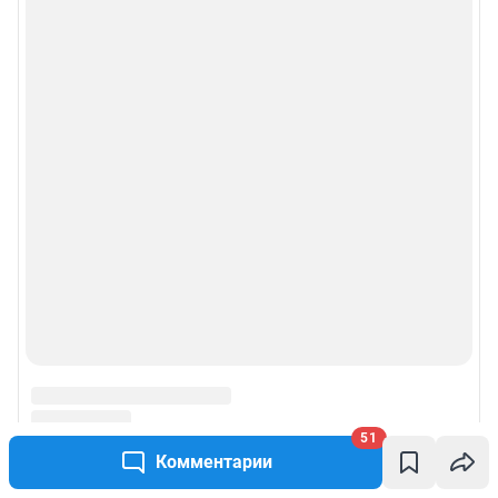
51
Комментарии