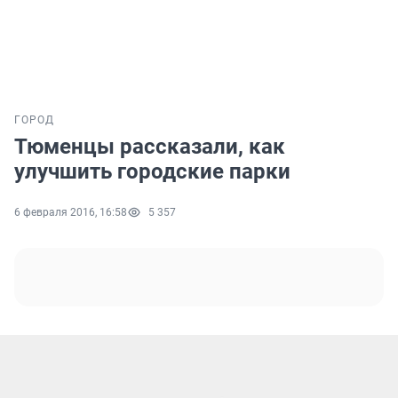
ГОРОД
Тюменцы рассказали, как
улучшить городские парки
6 февраля 2016, 16:58
5 357