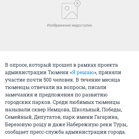
В опросе, который прошел в рамках проекта
администрации Тюмени «
Я решаю
», приняли
участие почти 500 человек. В течение месяца
тюменцы отвечали на вопросы, писали
замечания и предложения по развитию
городских парков. Среди любимых тюменцы
называли сквер Немцова, Школьный, Победы,
Семейный, Депутатов, парк имени Гагарина,
Березовую рощу и даже Набережную реки Туры,
сообщает пресс-служба администрации города.