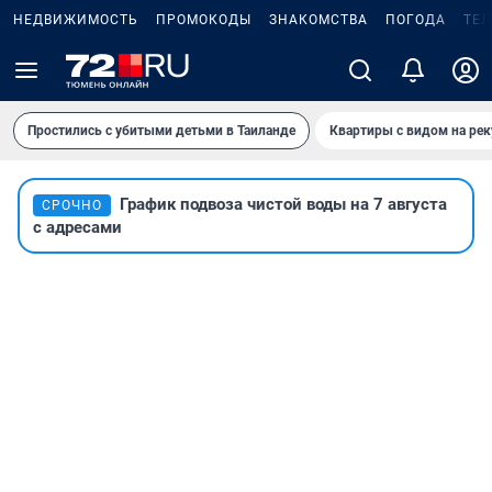
НЕДВИЖИМОСТЬ
ПРОМОКОДЫ
ЗНАКОМСТВА
ПОГОДА
ТЕ
Простились с убитыми детьми в Таиланде
Квартиры с видом на рек
График подвоза чистой воды на 7 августа
СРОЧНО
с адресами