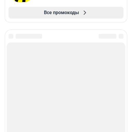
Все промокоды