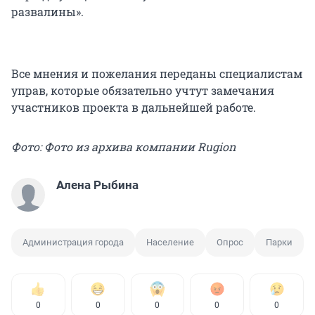
развалины».
Все мнения и пожелания переданы специалистам
управ, которые обязательно учтут замечания
участников проекта в дальнейшей работе.
Фото: Фото из архива компании Rugion
Алена Рыбина
Администрация города
Население
Опрос
Парки
0
0
0
0
0