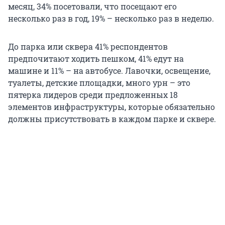
месяц, 34% посетовали, что посещают его
несколько раз в год, 19% – несколько раз в неделю.
До парка или сквера 41% респондентов
предпочитают ходить пешком, 41% едут на
машине и 11% – на автобусе. Лавочки, освещение,
туалеты, детские площадки, много урн – это
пятерка лидеров среди предложенных 18
элементов инфраструктуры, которые обязательно
должны присутствовать в каждом парке и сквере.