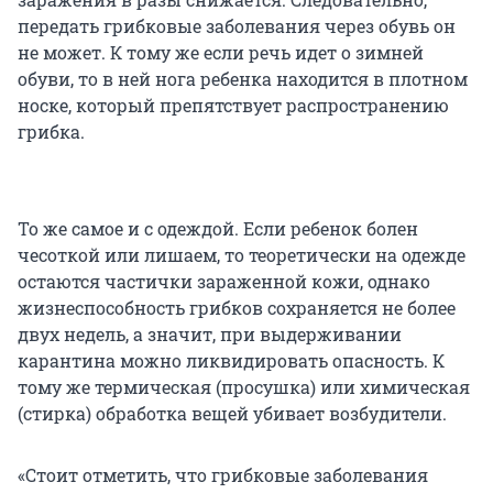
передать грибковые заболевания через обувь он
не может. К тому же если речь идет о зимней
обуви, то в ней нога ребенка находится в плотном
носке, который препятствует распространению
грибка.
То же самое и с одеждой. Если ребенок болен
чесоткой или лишаем, то теоретически на одежде
остаются частички зараженной кожи, однако
жизнеспособность грибков сохраняется не более
двух недель, а значит, при выдерживании
карантина можно ликвидировать опасность. К
тому же термическая (просушка) или химическая
(стирка) обработка вещей убивает возбудители.
«Стоит отметить, что грибковые заболевания