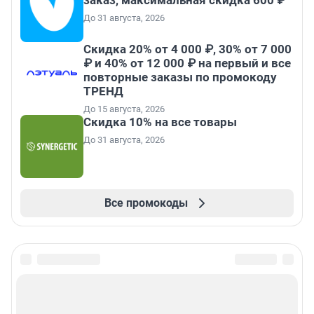
заказ, максимальная скидка 600 ₽
До 31 августа, 2026
Скидка 20% от 4 000 ₽, 30% от 7 000
₽ и 40% от 12 000 ₽ на первый и все
повторные заказы по промокоду
ТРЕНД
До 15 августа, 2026
Скидка 10% на все товары
До 31 августа, 2026
Все промокоды