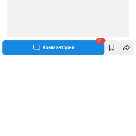
31
Комментарии
Написать комментарий