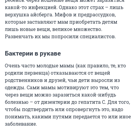
какой-то инфекцией. Однако этот страх – лишь
верхушка айсберга. Мифов и предрассудков,
которые заставляют мам приобретать детям
лишь новые вещи, великое множество.
Развенчать их мы попросили специалистов.
Бактерии в рукаве
Очень часто молодые мамы (как правило, те, кто
родили первенца) отказываются от вещей
родственников и друзей, чьи дети выросли из
одежды. Сами мамы мотивируют это тем, что
через вещи можно заразиться какой-нибудь
болезнью – от дизентерии до гепатита С. Для того,
чтобы подтвердить или опровергнуть это, надо
понимать, какими путями передается то или иное
заболевание.