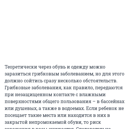
Теоретически через обувь и одежду можно
заразиться грибковым заболеванием, но для этого
должно сойтись сразу несколько обстоятельств.
Грибковые заболевания, как правило, передаются
при незащищенном контакте с влажными
поверхностями общего пользования – в бассейнах
или душевых, а также в водоемах. Если ребенок не
посещает такие места или находится в них в
закрытой непромокаемой обуви, то риск
заражения в разы снижается. Следовательно,