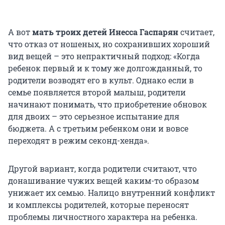
А вот
мать троих детей Инесса Гаспарян
считает,
что отказ от ношеных, но сохранивших хороший
вид вещей – это непрактичный подход: «Когда
ребенок первый и к тому же долгожданный, то
родители возводят его в культ. Однако если в
семье появляется второй малыш, родители
начинают понимать, что приобретение обновок
для двоих – это серьезное испытание для
бюджета. А с третьим ребенком они и вовсе
переходят в режим секонд-хенда».
Другой вариант, когда родители считают, что
донашивание чужих вещей каким-то образом
унижает их семью. Налицо внутренний конфликт
и комплексы родителей, которые переносят
проблемы личностного характера на ребенка.