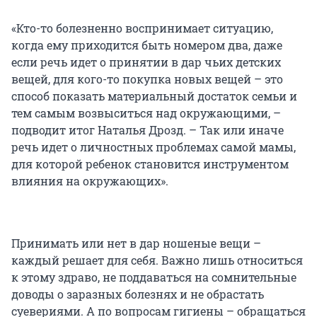
«Кто-то болезненно воспринимает ситуацию,
когда ему приходится быть номером два, даже
если речь идет о принятии в дар чьих детских
вещей, для кого-то покупка новых вещей – это
способ показать материальный достаток семьи и
тем самым возвыситься над окружающими, –
подводит итог Наталья Дрозд. – Так или иначе
речь идет о личностных проблемах самой мамы,
для которой ребенок становится инструментом
влияния на окружающих».
Принимать или нет в дар ношеные вещи –
каждый решает для себя. Важно лишь относиться
к этому здраво, не поддаваться на сомнительные
доводы о заразных болезнях и не обрастать
суевериями. А по вопросам гигиены – обращаться