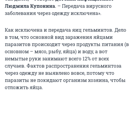
Людмила Купонина
. – Передача вирусного
заболевания через одежду исключена».
Как исключена и передача яиц гельминтов. Дело
в том, что основной вид заражения яйцами
паразитов происходит через продукты питания (в
основном – мясо, рыбу, яйца) и воду, а вот
немытые руки занимают всего 12% от всех
случаев. Фактов распространения гельминтоза
через одежду не выявлено вовсе, потому что
паразиты не покидают организм хозяина, чтобы
отложить яйца.