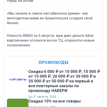
глушь на Алтай
«Мы начали в самое нестабильное время»: как
многодетная мама из Архангельска создала свой
бизнес
Новости ХМАО за 5 августа: муж дает деньги Айзе,
вартовчанин оголился возле ТЦ, откроются новые
поликлиники
ПРОМОКОДЫ
Скидка 6 000 ₽ от 10 000 ₽, 10 000 ₽
от 15 000 ₽, 20 000 ₽ от 30 000 ₽ и
35 000 ₽ от 50 000 ₽ на первый и
все повторные заказы по
промокоду НАБЕРИ
До 31 августа, 2026
Скидка 10% на все товары