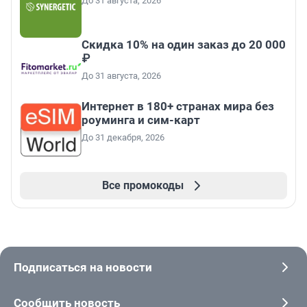
До 31 августа, 2026
Скидка 10% на один заказ до 20 000
₽
До 31 августа, 2026
Интернет в 180+ странах мира без
роуминга и сим-карт
До 31 декабря, 2026
Все промокоды
Подписаться на новости
Сообщить новость