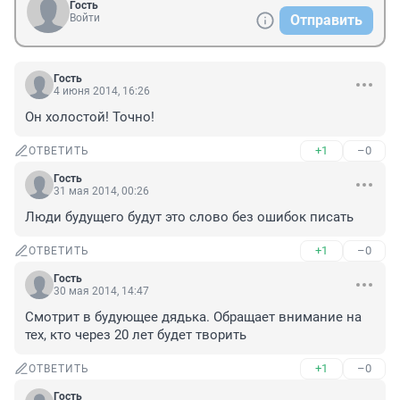
Гость
Войти
Отправить
Гость
4 июня 2014, 16:26
Он холостой! Точно!
+1
–0
ОТВЕТИТЬ
Гость
31 мая 2014, 00:26
Люди будущего будут это слово без ошибок писать
+1
–0
ОТВЕТИТЬ
Гость
30 мая 2014, 14:47
Смотрит в будующее дядька. Обращает внимание на 
тех, кто через 20 лет будет творить
+1
–0
ОТВЕТИТЬ
Гость