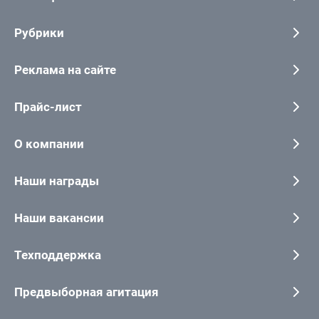
Рубрики
Реклама на сайте
Прайс-лист
О компании
Наши награды
Наши вакансии
Техподдержка
Предвыборная агитация