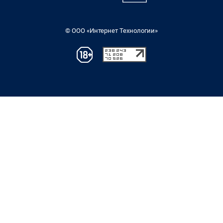
© ООО «Интернет Технологии»