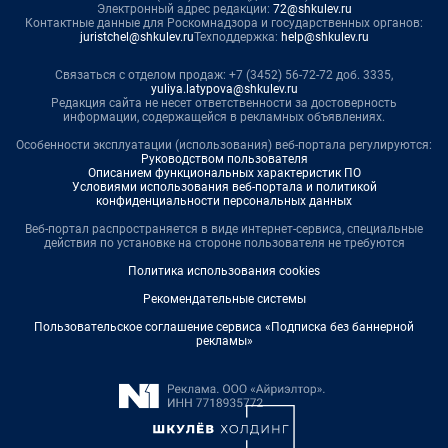
Электронный адрес редакции:
72@shkulev.ru
Контактные данные для Роскомнадзора и государственных органов:
juristchel@shkulev.ru
Техподдержка:
help@shkulev.ru
Связаться с отделом продаж: +7 (3452) 56-72-72 доб. 3335,
yuliya.latypova@shkulev.ru
Редакция сайта не несет ответственности за достоверность
информации, содержащейся в рекламных объявлениях.
Особенности эксплуатации (использования) веб-портала регулируются:
Руководством пользователя
Описанием функциональных характеристик ПО
Условиями использования веб-портала и политикой
конфиденциальности персональных данных
Веб-портал распространяется в виде интернет-сервиса, специальные
действия по установке на стороне пользователя не требуются
Политика использования cookies
Рекомендательные системы
Пользовательское соглашение сервиса «Подписка без баннерной
рекламы»