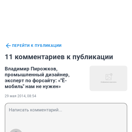
ПЕРЕЙТИ К ПУБЛИКАЦИИ
11 комментариев к публикации
Владимир Пирожков,
промышленный дизайнер,
эксперт по форсайту: «"Ё-
мобиль" нам не нужен»
29 мая 2014, 08:54