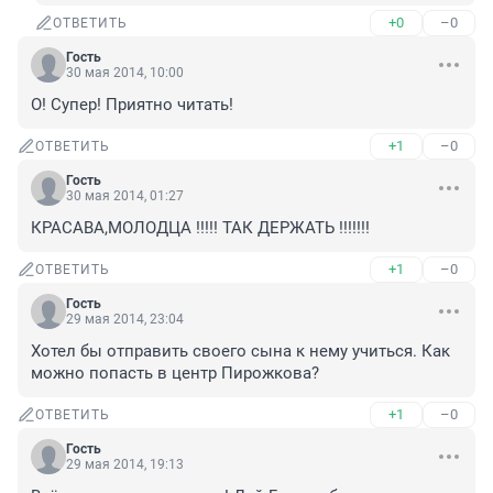
+0
–0
ОТВЕТИТЬ
Гость
30 мая 2014, 10:00
О! Супер! Приятно читать!
+1
–0
ОТВЕТИТЬ
Гость
30 мая 2014, 01:27
КРАСАВА,МОЛОДЦА !!!!! ТАК ДЕРЖАТЬ !!!!!!!
+1
–0
ОТВЕТИТЬ
Гость
29 мая 2014, 23:04
Хотел бы отправить своего сына к нему учиться. Как 
можно попасть в центр Пирожкова?
+1
–0
ОТВЕТИТЬ
Гость
29 мая 2014, 19:13