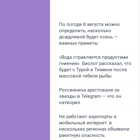
По погоде 8 августа можно
определить, насколько
дождливой будет осень —
важные приметы
«Вода отравляется продуктами
гниения». Биолог рассказал, что
будет с Турой в Тюмени после
массовой гибели рыбы
Россиянина арестовали за
звезды в Telegram — что он
натворил
Не работают аэропорты и
мобильный интернет: в
нескольких регионах объявили
ракетную опасность