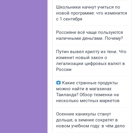
Школьники начнут учиться по
новой программе: что изменится
с 1 сентября
Россияне всё чаще пользуются
наличными деньгами. Почему?
Путин вывел крипту из тени. Что
изменит новый закон о
легализации цифровых валют в
России
Какие странные продукты
можно найти в магазинах
Таиланда? Обзор тюменки на
несколько местных маркетов
Осенние каникулы станут
дольше, а зимние сократят в
новом учебном году: в чём дело