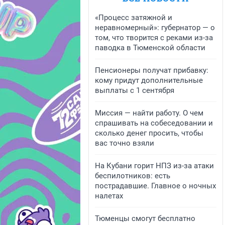
«Процесс затяжной и
неравномерный»: губернатор — о
том, что творится с реками из-за
паводка в Тюменской области
Пенсионеры получат прибавку:
кому придут дополнительные
выплаты с 1 сентября
Миссия — найти работу. О чем
спрашивать на собеседовании и
сколько денег просить, чтобы
вас точно взяли
На Кубани горит НПЗ из-за атаки
беспилотников: есть
пострадавшие. Главное о ночных
налетах
Тюменцы смогут бесплатно