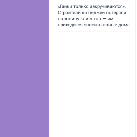
«Гайки только закручиваются».
Строители коттеджей потеряли
половину клиентов — им
приходится сносить новые дома