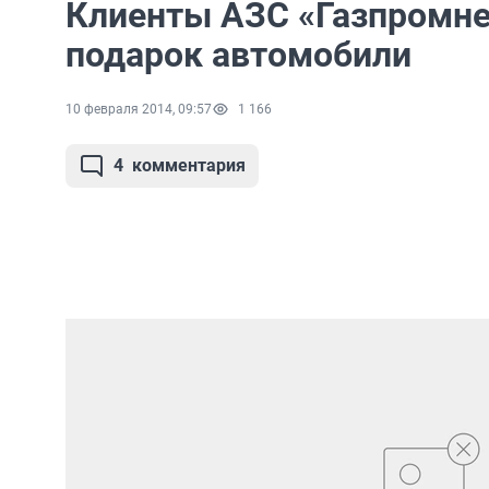
Клиенты АЗС «Газпромне
подарок автомобили
10 февраля 2014, 09:57
1 166
4
комментария