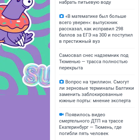
набрать питьевую воду
«В математике был больше
всего уверен»: выпускник
рассказал, как исправил 298
баллов за ЕГЭ на 300 и поступил
в престижный вуз
Самосвал снес надземник под
Тюменью — трасса полностью
перекрыта
Вопрос на триллион. Смогут
ли зерновые терминалы Балтики
заменить заблокированные
южные порты: мнение эксперта
Появилось видео
смертельного ДТП на трассе
Екатеринбург — Тюмень, где
погибли пять человек