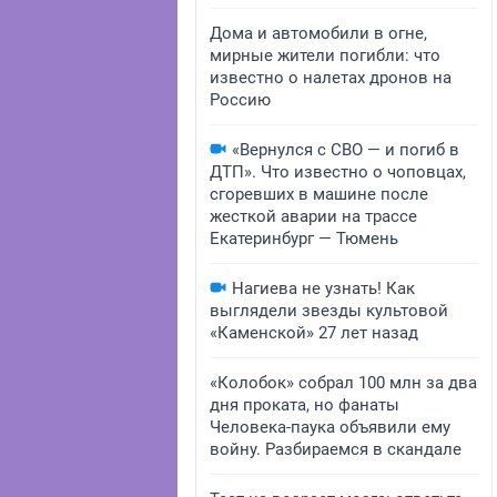
Дома и автомобили в огне,
мирные жители погибли: что
известно о налетах дронов на
Россию
«Вернулся с СВО — и погиб в
ДТП». Что известно о чоповцах,
сгоревших в машине после
жесткой аварии на трассе
Екатеринбург — Тюмень
Нагиева не узнать! Как
выглядели звезды культовой
«Каменской» 27 лет назад
«Колобок» собрал 100 млн за два
дня проката, но фанаты
Человека-паука объявили ему
войну. Разбираемся в скандале