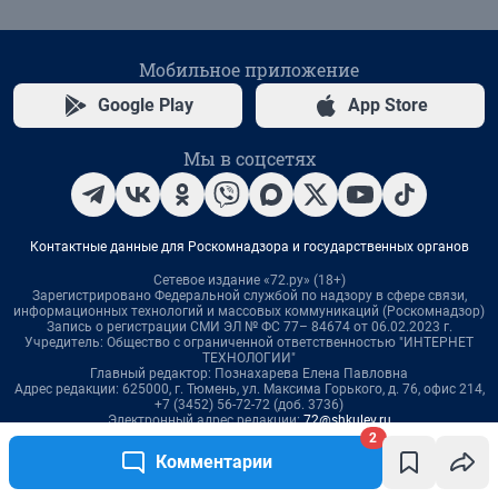
2
Комментарии