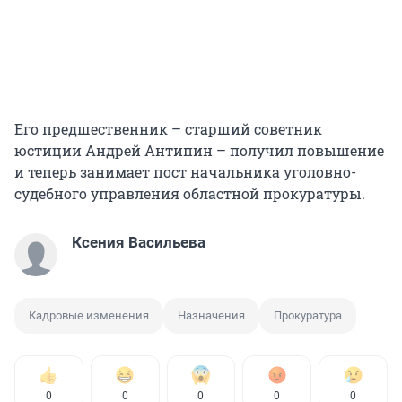
Его предшественник – старший советник
юстиции Андрей Антипин – получил повышение
и теперь занимает пост начальника уголовно-
судебного управления областной прокуратуры.
Ксения Васильева
Кадровые изменения
Назначения
Прокуратура
0
0
0
0
0