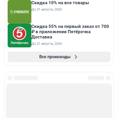
Скидка 10% на все товары
До 31 августа, 2026
Скидка 55% на первый заказ от 700
₽ в приложении Пятёрочка
Доставка
До 31 августа, 2026
Все промокоды