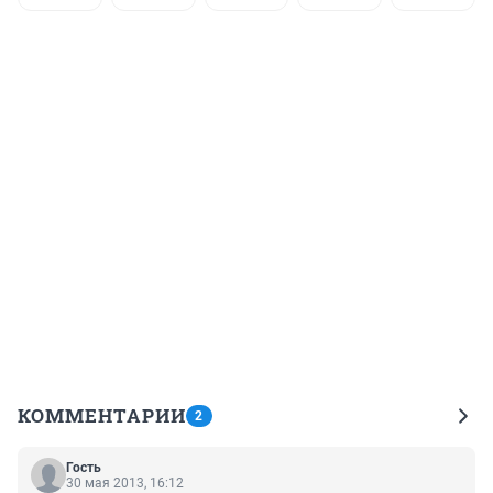
КОММЕНТАРИИ
2
Гость
30 мая 2013, 16:12