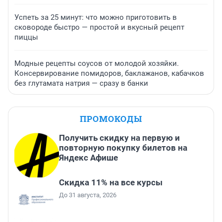
Успеть за 25 минут: что можно приготовить в
сковороде быстро — простой и вкусный рецепт
пиццы
Модные рецепты соусов от молодой хозяйки.
Консервирование помидоров, баклажанов, кабачков
без глутамата натрия — сразу в банки
ПРОМОКОДЫ
Получить скидку на первую и
повторную покупку билетов на
Яндекс Афише
Скидка 11% на все курсы
До 31 августа, 2026