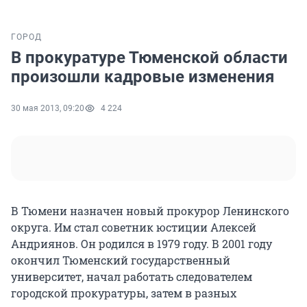
ГОРОД
В прокуратуре Тюменской области
произошли кадровые изменения
30 мая 2013, 09:20
4 224
В Тюмени назначен новый прокурор Ленинского
округа. Им стал советник юстиции Алексей
Андриянов. Он родился в 1979 году. В 2001 году
окончил Тюменский государственный
университет, начал работать следователем
городской прокуратуры, затем в разных