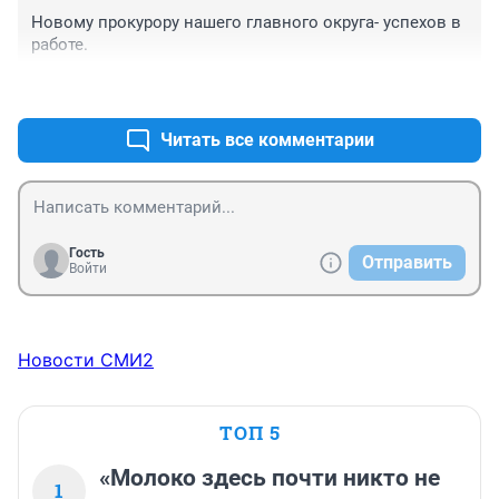
Новому прокурору нашего главного округа- успехов в 
работе.
+1
–0
Читать все комментарии
Гость
Отправить
Войти
Новости СМИ2
ТОП 5
«Молоко здесь почти никто не
1