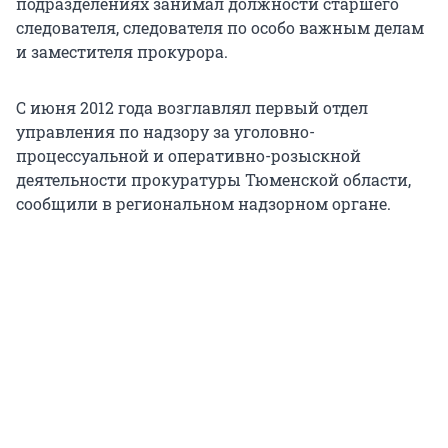
подразделениях занимал должности старшего
следователя, следователя по особо важным делам
и заместителя прокурора.
С июня 2012 года возглавлял первый отдел
управления по надзору за уголовно-
процессуальной и оперативно-розыскной
деятельности прокуратуры Тюменской области,
сообщили в региональном надзорном органе.