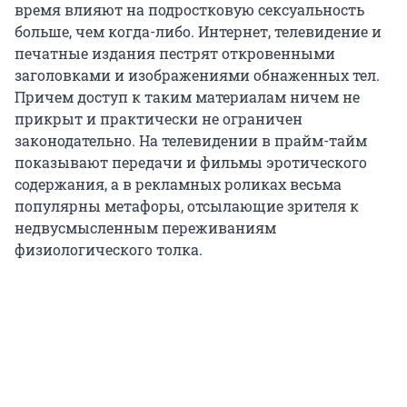
время влияют на подростковую сексуальность
больше, чем когда-либо. Интернет, телевидение и
печатные издания пестрят откровенными
заголовками и изображениями обнаженных тел.
Причем доступ к таким материалам ничем не
прикрыт и практически не ограничен
законодательно. На телевидении в прайм-тайм
показывают передачи и фильмы эротического
содержания, а в рекламных роликах весьма
популярны метафоры, отсылающие зрителя к
недвусмысленным переживаниям
физиологического толка.