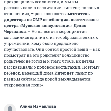
прекращались все занятия, и мы им
рассказывали о воспитании, гигиене, половых
отношениях, – рассказывает
заместитель
директора по ОМР лечебно-диагностического
центра «Мужская консультация» Денис
Черепанов
. – Но на все эти мероприятия
согласились единицы из тех образовательных
учреждений, кому было предложено
поучаствовать. Они боятся простой вещи – как
посмотрят на это родители? Большинство
родителей не готовы к тому, чтобы их детям
рассказывали о половом воспитании. Поэтому
ребенок, имеющий дома Интернет, лазит по
разным сайтам, где порой выкладывается
откровенная ложь».
Алина Измайлова