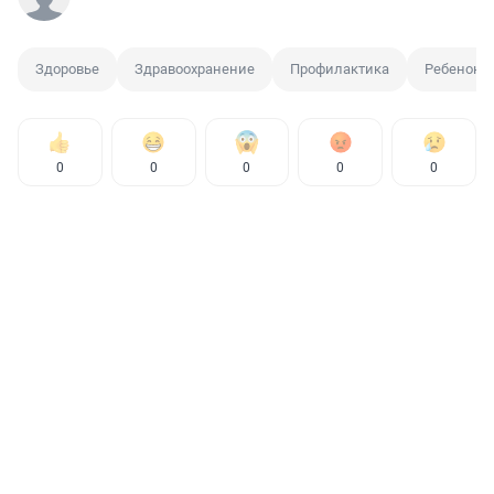
Здоровье
Здравоохранение
Профилактика
Ребенок
0
0
0
0
0