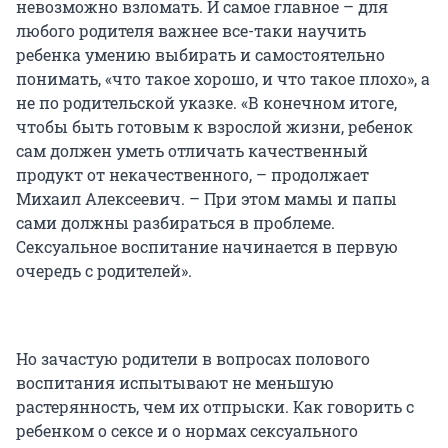
невозможно взломать. И самое главное – для
любого родителя важнее все-таки научить
ребенка умению выбирать и самостоятельно
понимать, «что такое хорошо, и что такое плохо», а
не по родительской указке. «В конечном итоге,
чтобы быть готовым к взрослой жизни, ребенок
сам должен уметь отличать качественный
продукт от некачественного, – продолжает
Михаил Алексеевич. – При этом мамы и папы
сами должны разбираться в проблеме.
Сексуальное воспитание начинается в первую
очередь с родителей».
Но зачастую родители в вопросах полового
воспитания испытывают не меньшую
растерянность, чем их отпрыски. Как говорить с
ребенком о сексе и о нормах сексуального