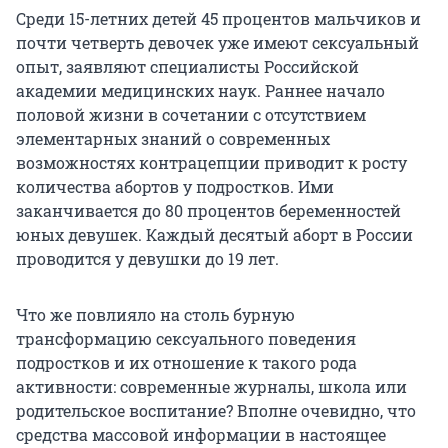
Среди 15-летних детей 45 процентов мальчиков и
почти четверть девочек уже имеют сексуальный
опыт, заявляют специалисты Российской
академии медицинских наук. Раннее начало
половой жизни в сочетании с отсутствием
элементарных знаний о современных
возможностях контрацепции приводит к росту
количества абортов у подростков. Ими
заканчивается до 80 процентов беременностей
юных девушек. Каждый десятый аборт в России
проводится у девушки до 19 лет.
Что же повлияло на столь бурную
трансформацию сексуального поведения
подростков и их отношение к такого рода
активности: современные журналы, школа или
родительское воспитание? Вполне очевидно, что
средства массовой информации в настоящее