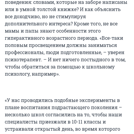
поведения: словами, которые на заборе написаны
или в умной толстой книжке? И как объяснить
все доходчиво, но не стимулируя
дополнительного интереса? Кроме того, не все
мамы и папы знают особенности этого
гиперактивного возрастного периода. «Все-таки
половым просвещением должны заниматься
профессионалы, люди подготовленные, – уверен
психотерапевт. – И нет ничего постыдного в том,
чтобы обратиться за помощью к школьному
психологу, например».
«У нас проводились подобные эксперименты в
плане воспитания подрастающего поколения –
несколько школ согласились на то, чтобы наши
специалисты приезжали в 10-11 классы и
устраивали открытый день, во время которого