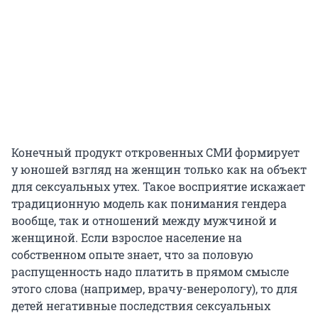
Конечный продукт откровенных СМИ формирует
у юношей взгляд на женщин только как на объект
для сексуальных утех. Такое восприятие искажает
традиционную модель как понимания гендера
вообще, так и отношений между мужчиной и
женщиной. Если взрослое население на
собственном опыте знает, что за половую
распущенность надо платить в прямом смысле
этого слова (например, врачу-венерологу), то для
детей негативные последствия сексуальных