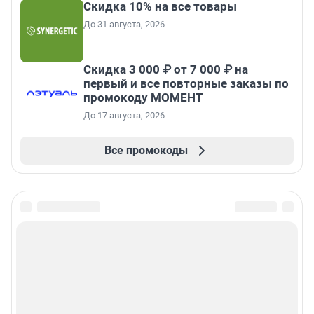
Скидка 10% на все товары
До 31 августа, 2026
Скидка 3 000 ₽ от 7 000 ₽ на
первый и все повторные заказы по
промокоду МОМЕНТ
До 17 августа, 2026
Все промокоды