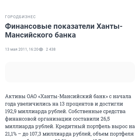
ГОРОД
БИЗНЕС
Финансовые показатели Ханты-
Мансийского банка
13 мая 2011, 16:20
2 438
Активы ОАО «Ханты-Мансийский банк» с начала
года увеличились на 13 процентов и достигли
192,9 миллиарда рублей. Собственные средства
финансовой организации составили 26,5
миллиарда рублей. Кредитный портфель вырос на
21,1% – до 107,3 миллиарда рублей, объем портфеля