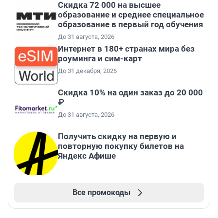
Скидка 72 000 на высшее
образование и среднее специальное
образование в первый год обучения
До 31 августа, 2026
Интернет в 180+ странах мира без
роуминга и сим-карт
До 31 декабря, 2026
Скидка 10% на один заказ до 20 000
₽
До 31 августа, 2026
Получить скидку на первую и
повторную покупку билетов на
Яндекс Афише
Все промокоды