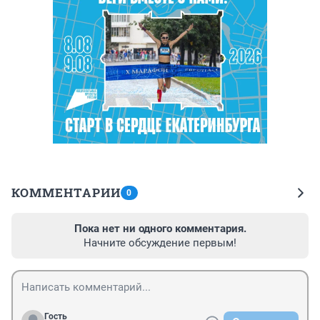
КОММЕНТАРИИ
0
Пока нет ни одного комментария.
Начните обсуждение первым!
Гость