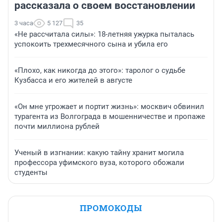
рассказала о своем восстановлении
3 часа
5 127
35
«Не рассчитала силы»: 18-летняя ужурка пыталась
успокоить трехмесячного сына и убила его
«Плохо, как никогда до этого»: таролог о судьбе
Кузбасса и его жителей в августе
«Он мне угрожает и портит жизнь»: москвич обвинил
турагента из Волгограда в мошенничестве и пропаже
почти миллиона рублей
Ученый в изгнании: какую тайну хранит могила
профессора уфимского вуза, которого обожали
студенты
ПРОМОКОДЫ