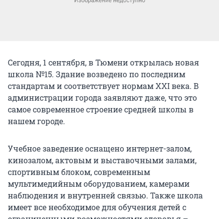
Сегодня, 1 сентября, в Тюмени открылась новая
школа №15. Здание возведено по последним
стандартам и соответствует нормам XXI века. В
администрации города заявляют даже, что это
самое современное строение средней школы в
нашем городе.
Учебное заведение оснащено интернет-залом,
кинозалом, актовым и выставочными залами,
спортивным блоком, современным
мультимедийным оборудованием, камерами
наблюдения и внутренней связью. Также школа
имеет все необходимое для обучения детей с
ограниченными возможностями здоровья –