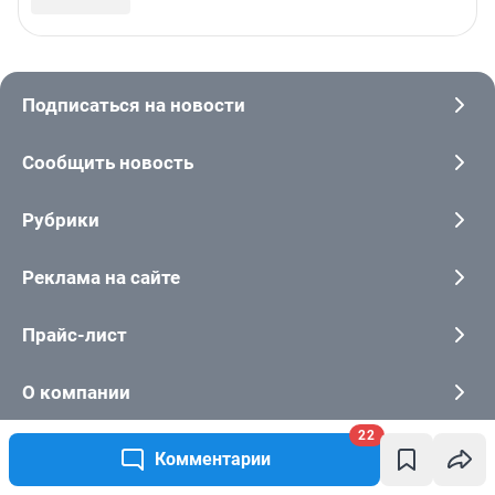
22
Комментарии