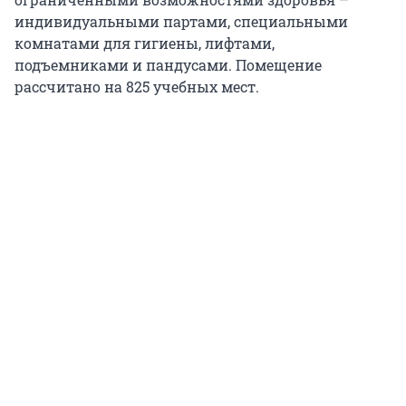
индивидуальными партами, специальными
комнатами для гигиены, лифтами,
подъемниками и пандусами. Помещение
рассчитано на 825 учебных мест.