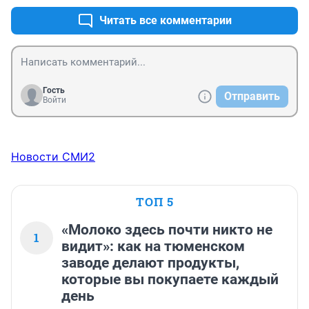
Читать все комментарии
Гость
Отправить
Войти
Новости СМИ2
ТОП 5
«Молоко здесь почти никто не
1
видит»: как на тюменском
заводе делают продукты,
которые вы покупаете каждый
день