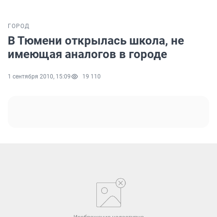
ГОРОД
В Тюмени открылась школа, не
имеющая аналогов в городе
1 сентября 2010, 15:09
19 110