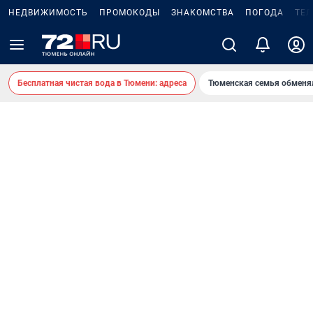
НЕДВИЖИМОСТЬ
ПРОМОКОДЫ
ЗНАКОМСТВА
ПОГОДА
ТЕ
Бесплатная чистая вода в Тюмени: адреса
Тюменская семья обменя