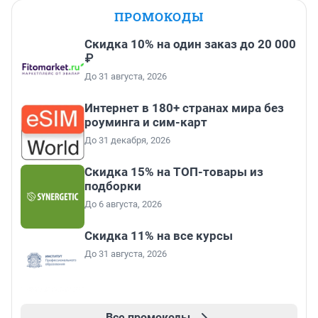
ПРОМОКОДЫ
Скидка 10% на один заказ до 20 000
₽
До 31 августа, 2026
Интернет в 180+ странах мира без
роуминга и сим-карт
До 31 декабря, 2026
Скидка 15% на ТОП-товары из
подборки
До 6 августа, 2026
Скидка 11% на все курсы
До 31 августа, 2026
Все промокоды