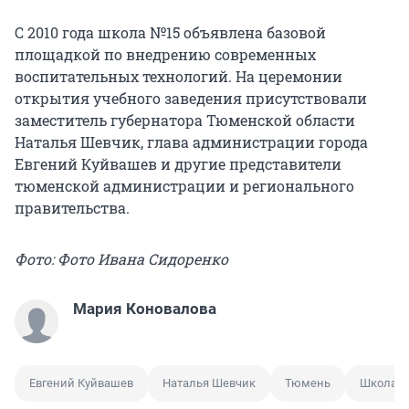
С 2010 года школа №15 объявлена базовой
площадкой по внедрению современных
воспитательных технологий. На церемонии
открытия учебного заведения присутствовали
заместитель губернатора Тюменской области
Наталья Шевчик, глава администрации города
Евгений Куйвашев и другие представители
тюменской администрации и регионального
правительства.
Фото: Фото Ивана Сидоренко
Мария Коновалова
Евгений Куйвашев
Наталья Шевчик
Тюмень
Школа