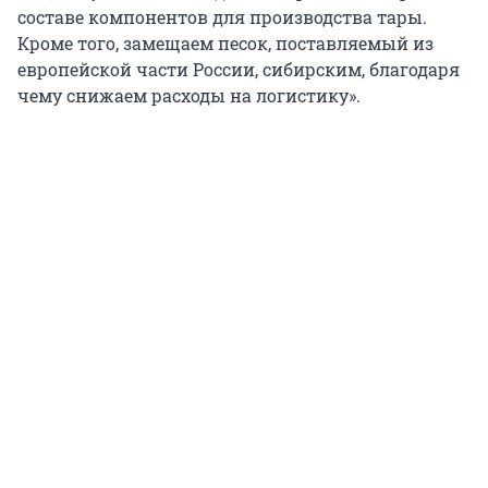
составе компонентов для производства тары.
Кроме того, замещаем песок, поставляемый из
европейской части России, сибирским, благодаря
чему снижаем расходы на логистику».