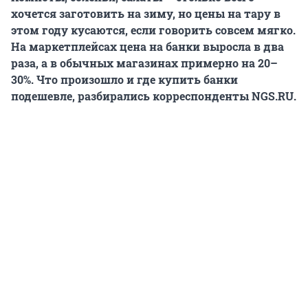
хочется заготовить на зиму, но цены на тару в
этом году кусаются, если говорить совсем мягко.
На маркетплейсах цена на банки выросла в два
раза, а в обычных магазинах примерно на 20–
30%. Что произошло и где купить банки
подешевле, разбирались корреспонденты NGS.RU.