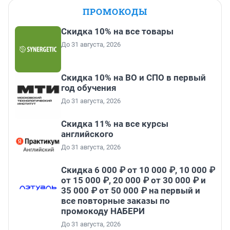
ПРОМОКОДЫ
Скидка 10% на все товары
До 31 августа, 2026
Скидка 10% на ВО и СПО в первый
год обучения
До 31 августа, 2026
Скидка 11% на все курсы
английского
До 31 августа, 2026
Скидка 6 000 ₽ от 10 000 ₽, 10 000 ₽
от 15 000 ₽, 20 000 ₽ от 30 000 ₽ и
35 000 ₽ от 50 000 ₽ на первый и
все повторные заказы по
промокоду НАБЕРИ
До 31 августа, 2026