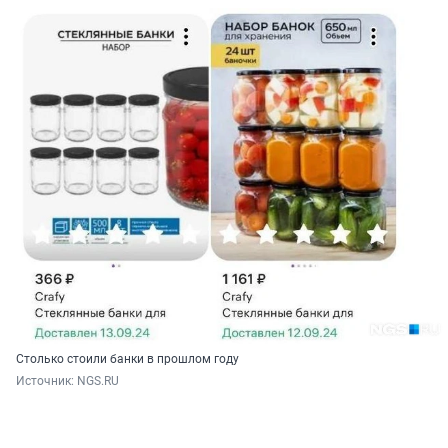
Столько стоили банки в прошлом году
Источник: 
NGS.RU