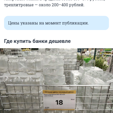
трехлитровые — около 200–400 рублей.
Цены указаны на момент публикации.
Где купить банки дешевле