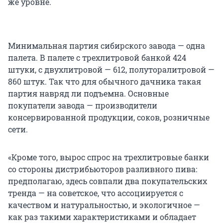
же уровне.
Минимальная партия сибирского завода — одна
палета. В палете с трехлитровой банкой 424
штуки, с двухлитровой — 612, полуторалитровой —
860 штук. Так что для обычного дачника такая
партия навряд ли подъемна. Основные
покупатели завода — производители
консервированной продукции, соков, розничные
сети.
«Кроме того, вырос спрос на трехлитровые банки
со стороны дистрибьюторов разливного пива:
предполагаю, здесь совпали два покупательских
тренда — на советское, что ассоциируется с
качеством и натуральностью, и экологичное —
как раз такими характеристиками и обладает