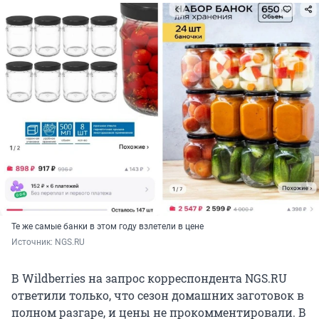
Те же самые банки в этом году взлетели в цене
Источник: 
NGS.RU
В Wildberries на запрос корреспондента NGS.RU
ответили только, что сезон домашних заготовок в
полном разгаре, и цены не прокомментировали. В