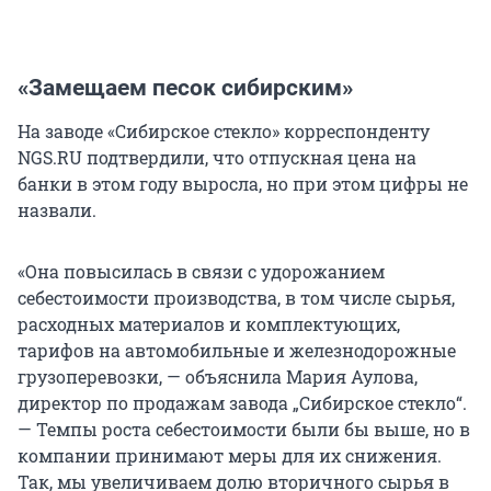
«Замещаем песок сибирским»
На заводе «Сибирское стекло» корреспонденту
NGS.RU подтвердили, что отпускная цена на
банки в этом году выросла, но при этом цифры не
назвали.
«Она повысилась в связи с удорожанием
себестоимости производства, в том числе сырья,
расходных материалов и комплектующих,
тарифов на автомобильные и железнодорожные
грузоперевозки, — объяснила Мария Аулова,
директор по продажам завода „Сибирское стекло“.
— Темпы роста себестоимости были бы выше, но в
компании принимают меры для их снижения.
Так, мы увеличиваем долю вторичного сырья в