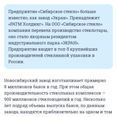
Предприятие «Сибирское стекло» больше
известно, как завод «Экран». Принадлежит
«РАТМ Холдинг». На ООО «Сибирское стекло»
компания перевела производство стеклотары,
оно стало якорным резидентом
индустриального парка «ЭКРАН».
Предприятие входит в топ-5 крупнейших
производителей стеклянной упаковки в
России.
Новосибирский завод изготавливает примерно
8 миллионов банок в год. При этом общая
производительность стекольных комплексов —
900 миллионов стеклоизделий в год. Несколько
лет подряд объемы выпуска банок, по данным
завода, находятся приблизительно на одном и том