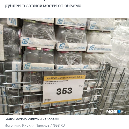
рублей в зависимости от объема.
Банки можно купить и наборами
Источник: 
Кирилл Плосков / NGS.RU