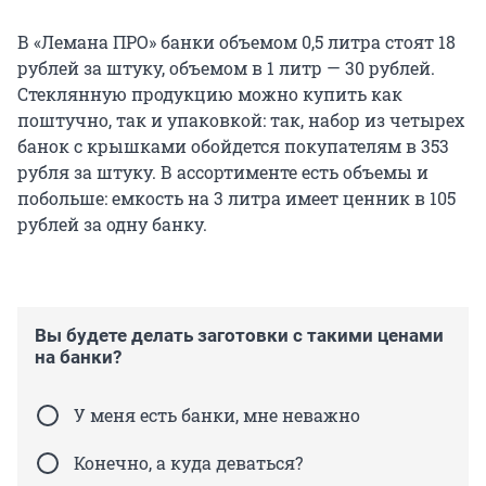
В «Лемана ПРО» банки объемом 0,5 литра стоят 18
рублей за штуку, объемом в 1 литр — 30 рублей.
Стеклянную продукцию можно купить как
поштучно, так и упаковкой: так, набор из четырех
банок с крышками обойдется покупателям в 353
рубля за штуку. В ассортименте есть объемы и
побольше: емкость на 3 литра имеет ценник в 105
рублей за одну банку.
Вы будете делать заготовки с такими ценами
на банки?
У меня есть банки, мне неважно
Конечно, а куда деваться?