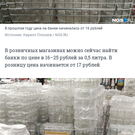
В прошлом году цена на банки начиналась от 16 рублей
Источник: 
Кирилл Плосков / NGS.RU
В розничных магазинах можно сейчас найти
банки по цене в 16–25 рублей за 0,5 литра. В
розницу цена начинается от 17 рублей.