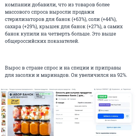
компании добавили, что из товаров более
массового спроса выросли продажи
стерилизаторов для банок (+63%), соли (+44%),
сахара (+29%), крышек для банок (+27%), а самих
банок купили на четверть больше. Это выше
общероссийских показателей.
Вырос в стране спрос и на специи и приправы
для засолки и маринадов. Он увеличился на 92%.