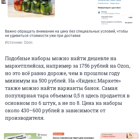
Важно обращать внимание на цену без специальных условий, чтобы
не удивиться стоимости уже при доставке
Источник: 
Ozon
Подобные наборы можно найти дешевле на
маркетплейсах, например за 1756 рублей на Ozon,
но это всё равно дороже, чем в прошлом году
минимум на 500 рублей. На «Яндекс.Маркете»
также можно найти варианты банок. Самая
популярная тара объемом 0,5 л здесь продается в
основном по 6 штук, а не по 8. Цена на наборы
около 430–600 рублей в зависимости от
производителя.