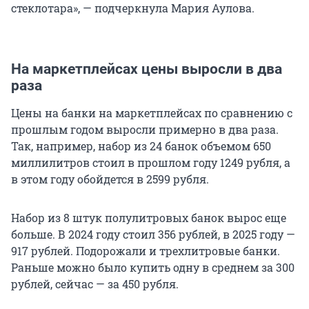
стеклотара», — подчеркнула Мария Аулова.
На маркетплейсах цены выросли в два
раза
Цены на банки на маркетплейсах по сравнению с
прошлым годом выросли примерно в два раза.
Так, например, набор из 24 банок объемом 650
миллилитров стоил в прошлом году 1249 рубля, а
в этом году обойдется в 2599 рубля.
Набор из 8 штук полулитровых банок вырос еще
больше. В 2024 году стоил 356 рублей, в 2025 году —
917 рублей. Подорожали и трехлитровые банки.
Раньше можно было купить одну в среднем за 300
рублей, сейчас — за 450 рубля.