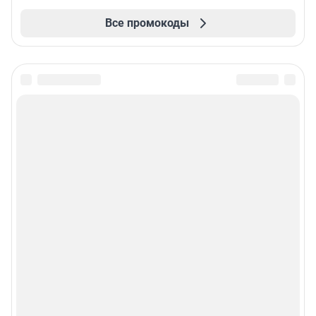
Все промокоды