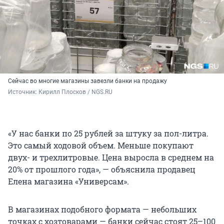
Сейчас во многие магазины завезли банки на продажу
Источник: 
Кирилл Плосков / NGS.RU
«У нас банки по 25 рублей за штуку за пол-литра.
Это самый ходовой объем. Меньше покупают
двух- и трехлитровые. Цена выросла в среднем на
20% от прошлого года», — объяснила продавец
Елена магазина «Универсам».
В магазинах подобного формата — небольших
точках с хозтоварами — банки сейчас стоят 25–100