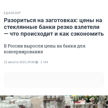
ЕДА
ОБЗОР
Разориться на заготовках: цены на
стеклянные банки резко взлетели
— что происходит и как сэкономить
В России выросли цены на банки для
консервирования
22 августа 2025, 09:00
3 104