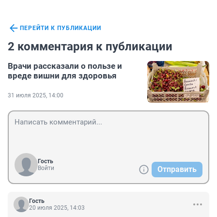
ПЕРЕЙТИ К ПУБЛИКАЦИИ
2 комментария к публикации
Врачи рассказали о пользе и
вреде вишни для здоровья
31 июля 2025, 14:00
Гость
Войти
Отправить
Гость
20 июля 2025, 14:03