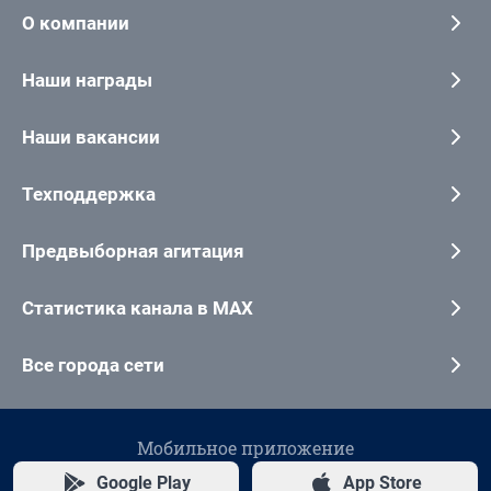
О компании
Наши награды
Наши вакансии
Техподдержка
Предвыборная агитация
Статистика канала в MAX
Все города сети
Мобильное приложение
Google Play
App Store