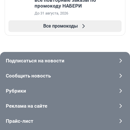
все повторные заказы по
промокоду НАБЕРИ
До 31 августа, 2026
Все промокоды
Подписаться на новости
Сообщить новость
Рубрики
Реклама на сайте
Прайс-лист