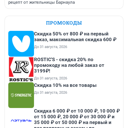
рецепт от жительницы Барнаула
ПРОМОКОДЫ
Скидка 50% от 800 ₽ на первый
заказ, максимальная скидка 600 ₽
До 31 августа, 2026
ROSTIC'S - скидка 20% по
промокоду на любой заказ от
3199₽!
До 31 августа, 2026
Скидка 10% на все товары
До 31 августа, 2026
Скидка 6 000 ₽ от 10 000 ₽, 10 000 ₽
от 15 000 ₽, 20 000 ₽ от 30 000 ₽ и
35 000 ₽ от 50 000 ₽ на первый и