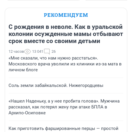
РЕКОМЕНДУЕМ
С рождения в неволе. Как в уральской
колонии осужденные мамы отбывают
срок вместе со своими детьми
12 часов
13 041
26
«Мне сказали, что нам нужно расстаться».
Московского врача уволили из клиники из-за мата в
личном блоге
Соль земли забайкальской. Нижегородцевы
«Нашел Наденьку, а у нее пробита голова». Мужчина
рассказал, как потерял жену при атаке БПЛА в
Архипо-Осиповке
Как приготовить фаршированные перцы — простой