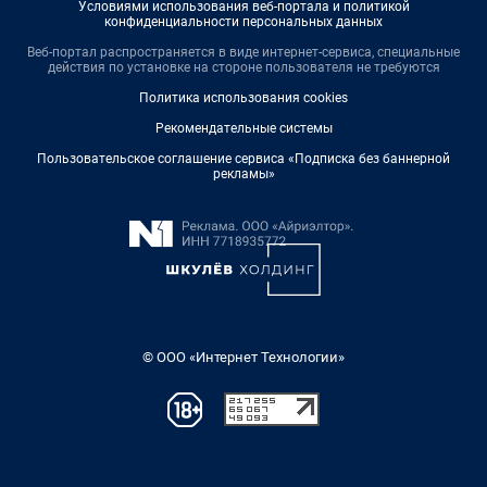
Условиями использования веб-портала и политикой
конфиденциальности персональных данных
Веб-портал распространяется в виде интернет-сервиса, специальные
действия по установке на стороне пользователя не требуются
Политика использования cookies
Рекомендательные системы
Пользовательское соглашение сервиса «Подписка без баннерной
рекламы»
© ООО «Интернет Технологии»