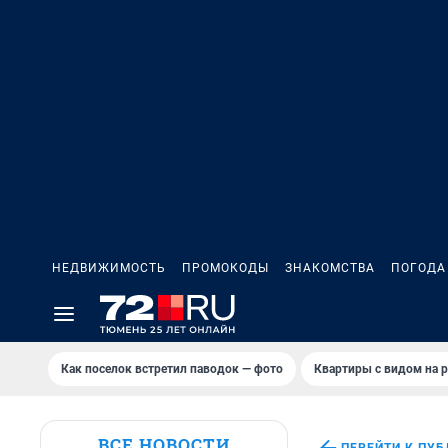
НЕДВИЖИМОСТЬ
ПРОМОКОДЫ
ЗНАКОМСТВА
ПОГОДА
Как поселок встретил паводок — фото
Квартиры с видом на р
ВСЕ НОВОСТИ