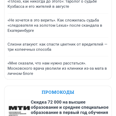
«Плохо, как никогда до этого»: таролог о судьбе
Кузбасса и его жителей в августе
«Не хочется в это верить». Как сложилась судьба
«следователя на золотом Lexus» после скандала в
Екатеринбурге
Слизни атакуют: как спасти цветник от вредителей —
три копеечных способа
«Мне сказали, что нам нужно расстаться».
Московского врача уволили из клиники из-за мата в
личном блоге
ПРОМОКОДЫ
Скидка 72 000 на высшее
образование и среднее специальное
образование в первый год обучения