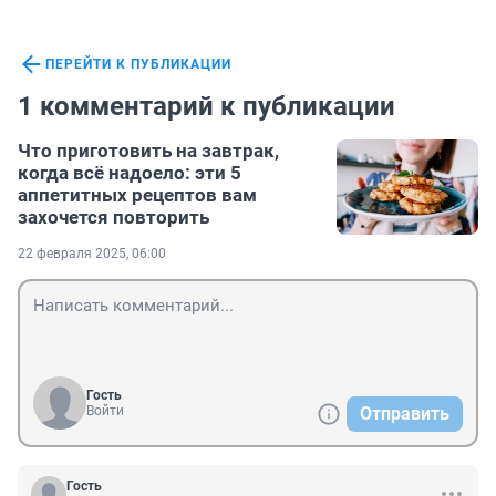
ПЕРЕЙТИ К ПУБЛИКАЦИИ
1 комментарий к публикации
Что приготовить на завтрак,
когда всё надоело: эти 5
аппетитных рецептов вам
захочется повторить
22 февраля 2025, 06:00
Гость
Войти
Отправить
Гость