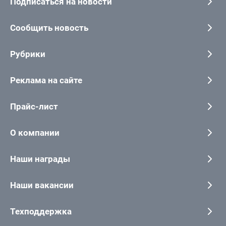
Подписаться на новости
Сообщить новость
Рубрики
Реклама на сайте
Прайс-лист
О компании
Наши награды
Наши вакансии
Техподдержка