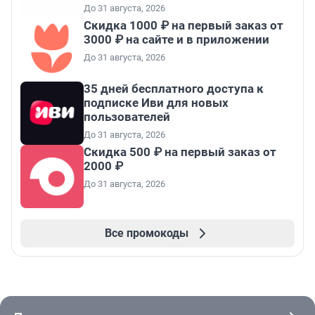
До 31 августа, 2026
Скидка 1000 ₽ на первый заказ от
3000 ₽ на сайте и в приложении
До 31 августа, 2026
35 дней бесплатного доступа к
подписке Иви для новых
пользователей
До 31 августа, 2026
Скидка 500 ₽ на первый заказ от
2000 ₽
До 31 августа, 2026
Все промокоды