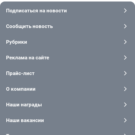
Подписаться на новости
Сообщить новость
Рубрики
Реклама на сайте
Прайс-лист
О компании
Наши награды
Наши вакансии