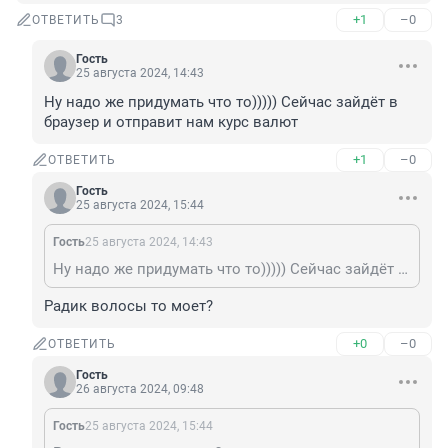
+1
–0
ОТВЕТИТЬ
3
Гость
25 августа 2024, 14:43
Ну надо же придумать что то))))) Сейчас зайдёт в 
браузер и отправит нам курс валют
+1
–0
ОТВЕТИТЬ
Гость
25 августа 2024, 15:44
Гость
25 августа 2024, 14:43
Ну надо же придумать что то))))) Сейчас зайдёт в браузер и отправит нам курс валют
Радик волосы то моет?
+0
–0
ОТВЕТИТЬ
Гость
26 августа 2024, 09:48
Гость
25 августа 2024, 15:44