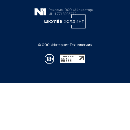
© ООО «Интернет Технологии»