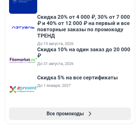
Скидка 20% от 4 000 ₽, 30% от 7 000
₽ и 40% от 12 000 ₽ на первый и все
повторные заказы по промокоду
ТРЕНД
До 15 августа, 2026
Скидка 10% на один заказ до 20 000
₽
До 31 августа, 2026
Скидка 5% на все сертификаты
До 1 января, 2027
Все промокоды