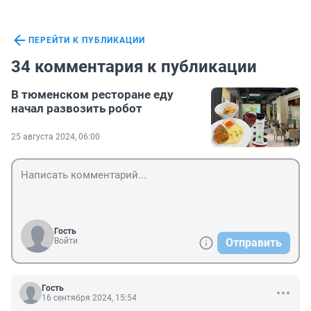
ПЕРЕЙТИ К ПУБЛИКАЦИИ
34 комментария к публикации
В тюменском ресторане еду
начал развозить робот
25 августа 2024, 06:00
Гость
Войти
Отправить
Гость
16 сентября 2024, 15:54