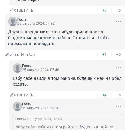
+0
–0
ОТВЕТИТЬ
Гость
25 августа 2024, 07:32
Друзья, предложите что-нибудь приличное за 
бюджетные денежки в районе Строителя. Чтобы 
нормально пообедать.
+1
–0
ОТВЕТИТЬ
4
Гость
25 августа 2024, 07:46
Бабу себе найди в том районе, будешь к ней на обед 
ходить.
+4
–6
ОТВЕТИТЬ
Гость
25 августа 2024, 10:16
Гость
25 августа 2024, 07:46
Бабу себе найди в том районе, будешь к ней на обед ходить.