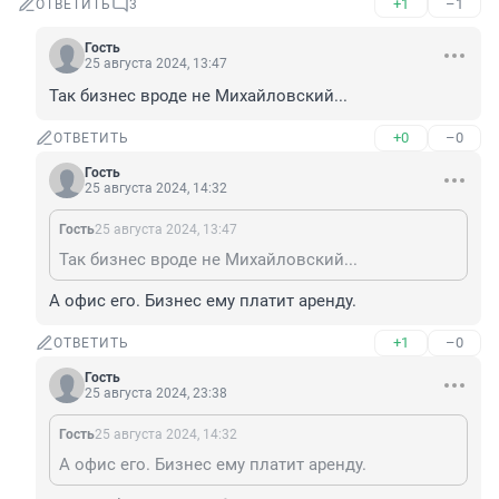
+1
–1
ОТВЕТИТЬ
3
Гость
25 августа 2024, 13:47
Так бизнес вроде не Михайловский...
+0
–0
ОТВЕТИТЬ
Гость
25 августа 2024, 14:32
Гость
25 августа 2024, 13:47
Так бизнес вроде не Михайловский...
А офис его. Бизнес ему платит аренду.
+1
–0
ОТВЕТИТЬ
Гость
25 августа 2024, 23:38
Гость
25 августа 2024, 14:32
А офис его. Бизнес ему платит аренду.