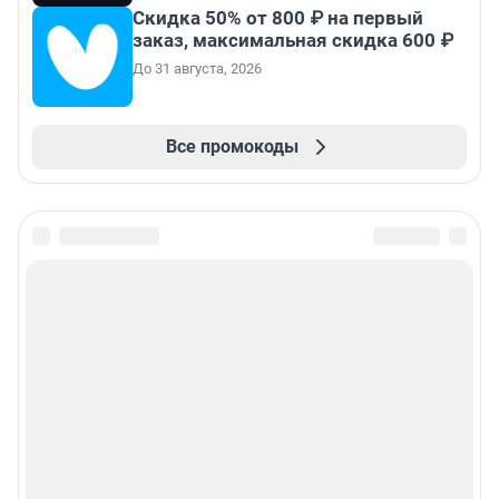
Скидка 50% от 800 ₽ на первый
заказ, максимальная скидка 600 ₽
До 31 августа, 2026
Все промокоды