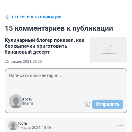
ПЕРЕЙТИ К ПУБЛИКАЦИИ
15 комментариев к публикации
Кулинарный блогер показал, как
без выпечки приготовить
банановый десерт
26 января 2024, 08:00
Гость
Войти
Отправить
Гость
1 марта 2024, 10:46