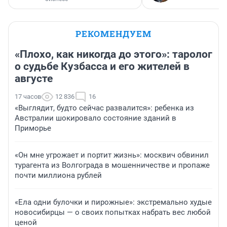
РЕКОМЕНДУЕМ
«Плохо, как никогда до этого»: таролог
о судьбе Кузбасса и его жителей в
августе
17 часов
12 836
16
«Выглядит, будто сейчас развалится»: ребенка из
Австралии шокировало состояние зданий в
Приморье
«Он мне угрожает и портит жизнь»: москвич обвинил
турагента из Волгограда в мошенничестве и пропаже
почти миллиона рублей
«Ела одни булочки и пирожные»: экстремально худые
новосибирцы — о своих попытках набрать вес любой
ценой