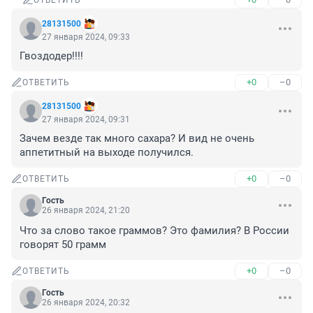
ОТВЕТИТЬ
28131500
27 января 2024, 09:33
Гвоздодер!!!!
+0
–0
ОТВЕТИТЬ
28131500
27 января 2024, 09:31
Зачем везде так много сахара? И вид не очень 
аппетитный на выходе получился.
+0
–0
ОТВЕТИТЬ
Гость
26 января 2024, 21:20
Что за слово такое граммов? Это фамилия? В России 
говорят 50 грамм
+0
–0
ОТВЕТИТЬ
Гость
26 января 2024, 20:32