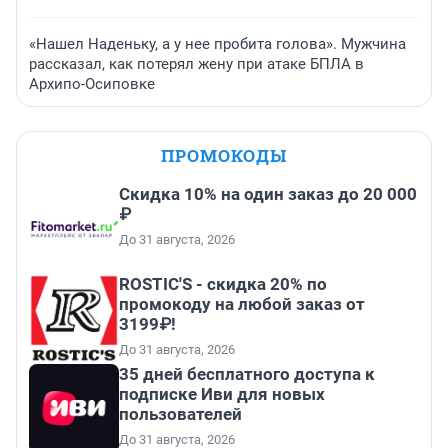
«Нашел Наденьку, а у нее пробита голова». Мужчина
рассказал, как потерял жену при атаке БПЛА в
Архипо-Осиповке
ПРОМОКОДЫ
Скидка 10% на один заказ до 20 000
₽
До 31 августа, 2026
ROSTIC'S - скидка 20% по
промокоду на любой заказ от
3199₽!
До 31 августа, 2026
35 дней бесплатного доступа к
подписке Иви для новых
пользователей
До 31 августа, 2026