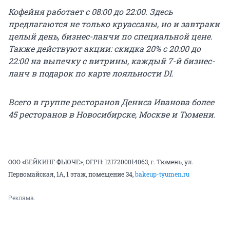
Кофейня работает с 08:00 до 22:00. Здесь
предлагаются не только круассаны, но и завтраки
целый день, бизнес-ланчи по специальной цене.
Также действуют акции: скидка 20% с 20:00 до
22:00 на выпечку с витрины, каждый 7-й бизнес-
ланч в подарок по карте лояльности DI.
Всего в группе ресторанов Дениса Иванова более
45 ресторанов в Новосибирске, Москве и Тюмени.
ООО «БЕЙКИНГ ФЬЮЧЕ», ОГРН: 1217200014063, г. Тюмень, ул.
Первомайская, 1А, 1 этаж, помещение 34,
bakeup-tyumen.ru
Реклама.