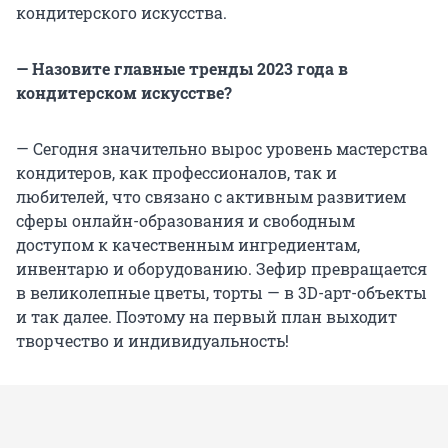
кондитерского искусства.
— Назовите главные тренды 2023 года в
кондитерском искусстве?
— Сегодня значительно вырос уровень мастерства
кондитеров, как профессионалов, так и
любителей, что связано с активным развитием
сферы онлайн-образования и свободным
доступом к качественным ингредиентам,
инвентарю и оборудованию. Зефир превращается
в великолепные цветы, торты — в 3D-арт-объекты
и так далее. Поэтому на первый план выходит
творчество и индивидуальность!