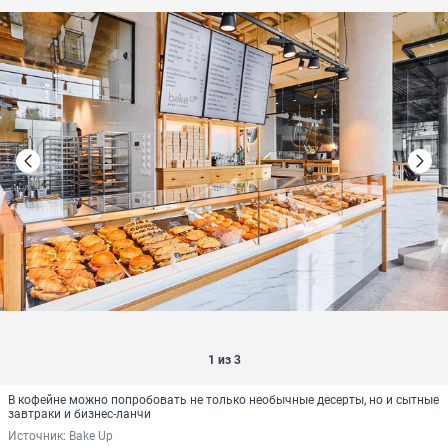
1 из 3
В кофейне можно попробовать не только необычные десерты, но и сытные
завтраки и бизнес-ланчи
Источник: 
Bake Up