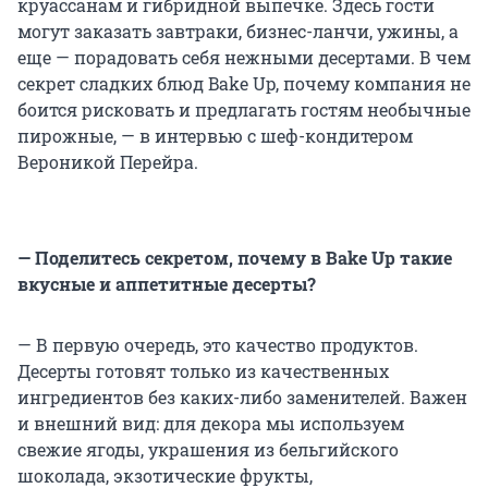
круассанам и гибридной выпечке. Здесь гости
могут заказать завтраки, бизнес-ланчи, ужины, а
еще — порадовать себя нежными десертами. В чем
секрет сладких блюд Bake Up, почему компания не
боится рисковать и предлагать гостям необычные
пирожные, — в интервью с шеф-кондитером
Вероникой Перейра.
— Поделитесь секретом, почему в Bake Up такие
вкусные и аппетитные
десерты
?
— В первую очередь, это качество продуктов.
Десерты готовят только из качественных
ингредиентов без каких-либо заменителей. Важен
и внешний вид: для декора мы используем
свежие ягоды, украшения из бельгийского
шоколада, экзотические фрукты,