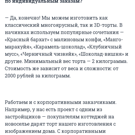
по индивидуальным заказам?
— Да, конечно! Мы можем изготовить как
классический многоярусный, так и 3D-торты. В
начинках используем популярные сочетания —
«Красный бархат» с малиновым конфи, «Манго-
маракуйя», «Карамель-шоколад», «Клубничный
мусс», «Черничный чизкейк», «Шоколад-вишня» и
другие. Минимальный вес торта — 2 килограмма.
Стоимость же зависит от веса и сложности: от
2000 рублей за килограмм.
Работаем и с корпоративными заказчиками.
Например, у нас есть проект с одним из
застройщиков — покупателям коттеджей на
новоселье дарят торт нашего изготовления с
изображением дома. С корпоративными