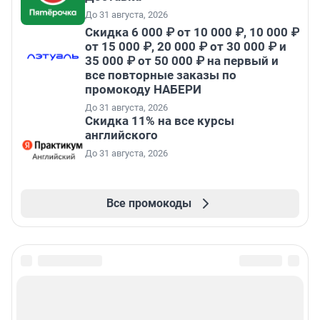
До 31 августа, 2026
Скидка 6 000 ₽ от 10 000 ₽, 10 000 ₽
от 15 000 ₽, 20 000 ₽ от 30 000 ₽ и
35 000 ₽ от 50 000 ₽ на первый и
все повторные заказы по
промокоду НАБЕРИ
До 31 августа, 2026
Скидка 11% на все курсы
английского
До 31 августа, 2026
Все промокоды