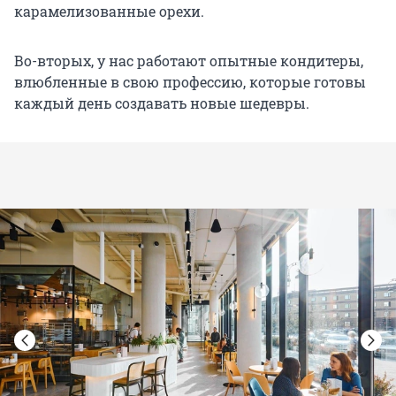
карамелизованные орехи.
Во-вторых, у нас работают опытные кондитеры,
влюбленные в свою профессию, которые готовы
каждый день создавать новые шедевры.