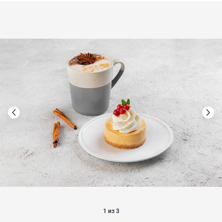
1 из 3