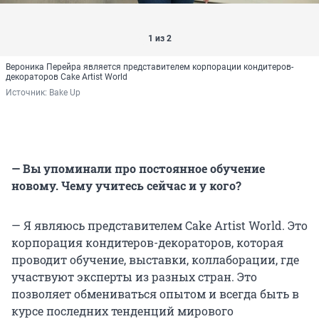
1 из 2
Вероника Перейра является представителем корпорации кондитеров-
декораторов Cake Artist World
Источник: 
Bake Up
— Вы упоминали про постоянное обучение
новому. Чему учитесь сейчас и у кого?
— Я являюсь представителем Cake Artist World. Это
корпорация кондитеров-декораторов, которая
проводит обучение, выставки, коллаборации, где
участвуют эксперты из разных стран. Это
позволяет обмениваться опытом и всегда быть в
курсе последних тенденций мирового