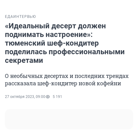
ЕДА
ИНТЕРВЬЮ
«Идеальный десерт должен
поднимать настроение»:
тюменский шеф-кондитер
поделилась профессиональными
секретами
О необычных десертах и последних трендах
рассказала шеф-кондитер новой кофейни
27 октября 2023, 09:00
5 191