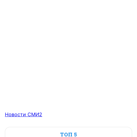
Новости СМИ2
ТОП 5