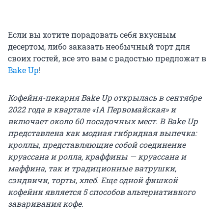
Если вы хотите порадовать себя вкусным
десертом, либо заказать необычный торт для
своих гостей, все это вам с радостью предложат в
Bake Up
!
Кофейня-пекарня Bake Up открылась в сентябре
2022 года в квартале «1А Первомайская» и
включает около 60 посадочных мест. В Bake Up
представлена как модная гибридная выпечка:
кроллы, представляющие собой соединение
круассана и ролла, краффины — круассана и
маффина, так и традиционные ватрушки,
сэндвичи, торты, хлеб. Еще одной фишкой
кофейни является 5 способов альтернативного
заваривания кофе.