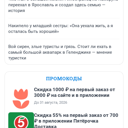
переехал в Ярославль и создал здесь семью —
история
Накипело у младшей сестры: «Она уехала жить, а я
осталась быть хорошей»
Вой сирен, злые туристы и грязь. Стоит ли ехать в
самый большой аквапарк в Геленджике — мнение
туристки
ПРОМОКОДЫ
Скидка 1000 ₽ на первый заказ от
3000 ₽ на сайте и в приложении
До 31 августа, 2026
Скидка 55% на первый заказ от 700
₽ в приложении Пятёрочка
Доставка