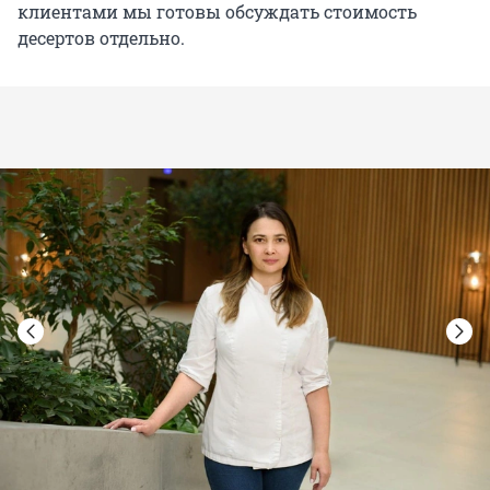
клиентами мы готовы обсуждать стоимость
десертов отдельно.