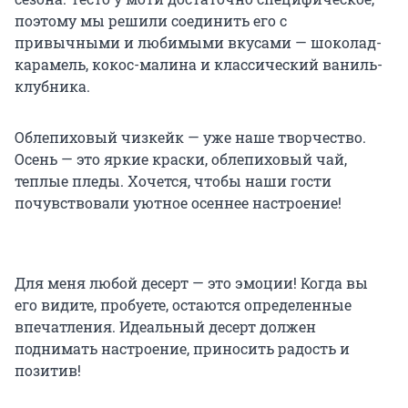
поэтому мы решили соединить его с
привычными и любимыми вкусами — шоколад-
карамель, кокос-малина и классический ваниль-
клубника.
Облепиховый чизкейк — уже наше творчество.
Осень — это яркие краски, облепиховый чай,
теплые пледы. Хочется, чтобы наши гости
почувствовали уютное осеннее настроение!
Для меня любой десерт — это эмоции! Когда вы
его видите, пробуете, остаются определенные
впечатления. Идеальный десерт должен
поднимать настроение, приносить радость и
позитив!