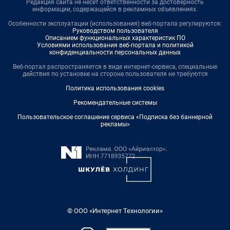
Редакция сайта не несет ответственности за достоверность
информации, содержащейся в рекламных объявлениях.
Особенности эксплуатации (использования) веб-портала регулируются:
Руководством пользователя
Описанием функциональных характеристик ПО
Условиями использования веб-портала и политикой
конфиденциальности персональных данных
Веб-портал распространяется в виде интернет-сервиса, специальные
действия по установке на стороне пользователя не требуются
Политика использования cookies
Рекомендательные системы
Пользовательское соглашение сервиса «Подписка без баннерной
рекламы»
© ООО «Интернет Технологии»