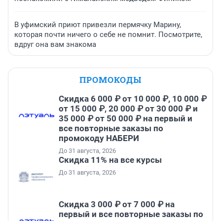
В уфимский приют привезли пермячку Марину,
которая почти ничего о себе не помнит. Посмотрите,
вдруг она вам знакома
ПРОМОКОДЫ
Скидка 6 000 ₽ от 10 000 ₽, 10 000 ₽
от 15 000 ₽, 20 000 ₽ от 30 000 ₽ и
35 000 ₽ от 50 000 ₽ на первый и
все повторные заказы по
промокоду НАБЕРИ
До 31 августа, 2026
Скидка 11% на все курсы
До 31 августа, 2026
Скидка 3 000 ₽ от 7 000 ₽ на
первый и все повторные заказы по