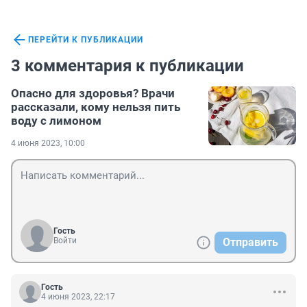
ПЕРЕЙТИ К ПУБЛИКАЦИИ
3 комментария к публикации
Опасно для здоровья? Врачи
рассказали, кому нельзя пить
воду с лимоном
4 июня 2023, 10:00
Гость
Войти
Отправить
Гость
4 июня 2023, 22:17