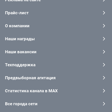
Прайс-лист
О компании
Наши награды
Наши вакансии
Техподдержка
Предвыборная агитация
Статистика канала в MAX
Все города сети