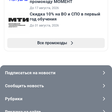
промокоду МОМЕНТ
До 17 августа, 2026
Скидка 10% на ВО и СПО в первый
год обучения
До 31 августа, 2026
Все промокоды
Подписаться на новости
Сообщить новость
Рубрики
Реклама на сайте