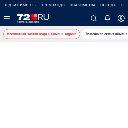
НЕДВИЖИМОСТЬ
ПРОМОКОДЫ
ЗНАКОМСТВА
ПОГОДА
ТЕ
Бесплатная чистая вода в Тюмени: адреса
Тюменская семья обменя