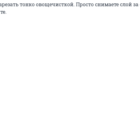
резать тонко овощечисткой. Просто снимаете слой за 
те.