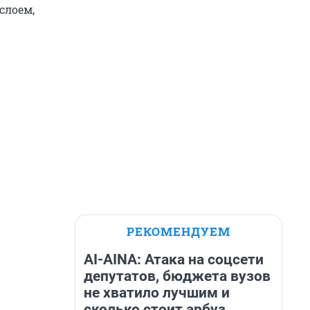
слоем,
РЕКОМЕНДУЕМ
AI-AINA: Атака на соцсети
депутатов, бюджета вузов
не хватило лучшим и
сколько стоит арбуз