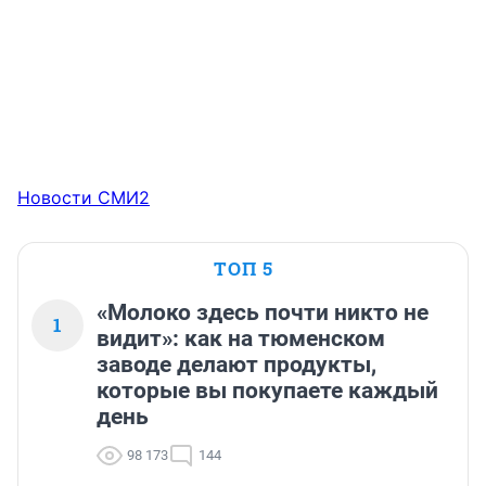
Новости СМИ2
ТОП 5
«Молоко здесь почти никто не
1
видит»: как на тюменском
заводе делают продукты,
которые вы покупаете каждый
день
98 173
144