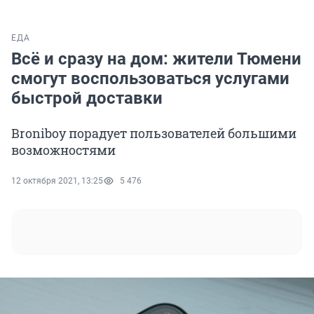
ЕДА
Всё и сразу на дом: жители Тюмени
смогут воспользоваться услугами
быстрой доставки
Broniboy порадует пользователей большими
возможностями
12 октября 2021, 13:25
5 476