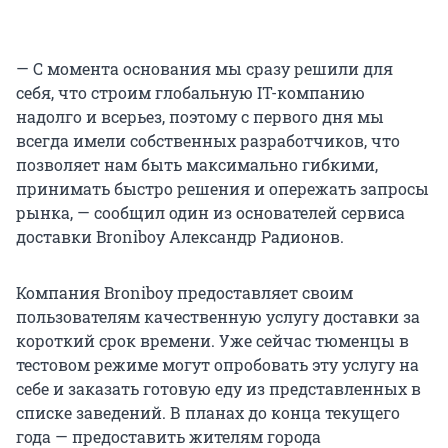
— С момента основания мы сразу решили для
себя, что строим глобальную IT-компанию
надолго и всерьез, поэтому с первого дня мы
всегда имели собственных разработчиков, что
позволяет нам быть максимально гибкими,
принимать быстро решения и опережать запросы
рынка, — сообщил один из основателей сервиса
доставки Broniboy Александр Радионов.
Компания Broniboy предоставляет своим
пользователям качественную услугу доставки за
короткий срок времени. Уже сейчас тюменцы в
тестовом режиме могут опробовать эту услугу на
себе и заказать готовую еду из представленных в
списке заведений. В планах до конца текущего
года — предоставить жителям города