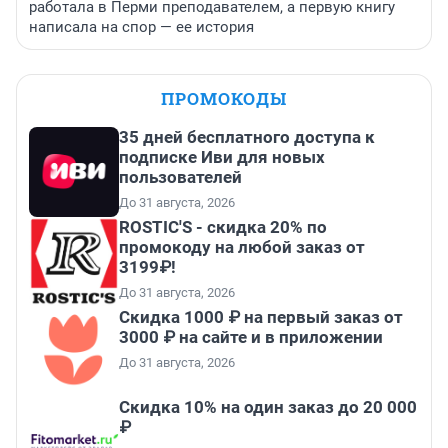
работала в Перми преподавателем, а первую книгу
написала на спор — ее история
ПРОМОКОДЫ
35 дней бесплатного доступа к
подписке Иви для новых
пользователей
До 31 августа, 2026
ROSTIC'S - скидка 20% по
промокоду на любой заказ от
3199₽!
До 31 августа, 2026
Скидка 1000 ₽ на первый заказ от
3000 ₽ на сайте и в приложении
До 31 августа, 2026
Скидка 10% на один заказ до 20 000
₽