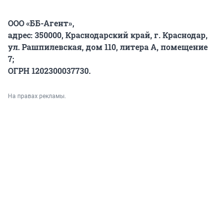
ООО «ББ-Агент»,
адрес: 350000, Краснодарский край, г. Краснодар,
ул. Рашпилевская, дом 110, литера А, помещение
7;
ОГРН 1202300037730.
На правах рекламы.