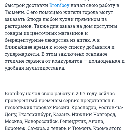
быстрой доставки
Broniboy
начал свою работу в
Тюмени. С его помощью жители города могут
заказать блюда любой кухни прямиком из
ресторанов. Также для заказа на дом доступны
товары из цветочных магазинов и
безрецептурные лекарства из аптек. А в
ближайшее время к этому списку добавятся и
супермаркеты. В этом заключено основное
отличие сервиса от конкурентов — полноценная и
удобная мультидоставка.
Broniboy начал свою работу в 2017 году, сейчас
проверенный временем сервис представлен в
нескольких городах России: Краснодар, Ростов-на-
Дону, Екатеринбург, Казань, Нижний Новгород,
Москва, Новороссийск, Геленджик, Анапа,
Воронеж, Самара, а теперь и Тюмень. Кроме этого