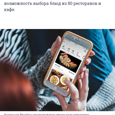
возможность выбора блюд из 80 ресторанов и
кафе.