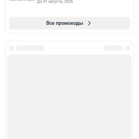
До 31 августа, 2026
Все промокоды