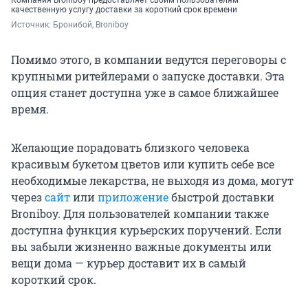
Компания Broniboy предоставляет своим пользователям
качественную услугу доставки за короткий срок времени
Источник: 
Бронибой, Broniboy
Помимо этого, в компании ведутся переговоры с
крупными ритейлерами о запуске доставки. Эта
опция станет доступна уже в самое ближайшее
время.
Желающие порадовать близкого человека
красивым букетом цветов или купить себе все
необходимые лекарства, не выходя из дома, могут
через
сайт
или
приложение
быстрой доставки
Broniboy. Для пользователей компании также
доступна функция курьерских поручений. Если
вы забыли жизненно важные документы или
вещи дома — курьер доставит их в самый
короткий срок.