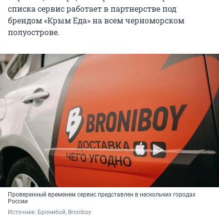
списка сервис работает в партнерстве под
брендом «Крым Еда» на всем черноморском
полуострове.
Проверенный временем сервис представлен в нескольких городах
России
Источник: 
Бронибой, Broniboy