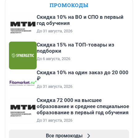
ПРОМОКОДЫ
Скидка 10% на ВО и СПО в первый
год обучения
До 31 августа, 2026
Скидка 15% на ТОП-товары из
подборки
До 6 августа, 2026
Скидка 10% на один заказ до 20 000
₽
До 31 августа, 2026
Скидка 72 000 на высшее
образование и среднее специальное
образование в первый год обучения
До 31 августа, 2026
Все промокоды