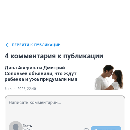
ПЕРЕЙТИ К ПУБЛИКАЦИИ
4 комментария к публикации
Дина Аверина и Дмитрий
Соловьев объявили, что ждут
ребенка и уже придумали имя
6 июня 2026, 22:40
Гость