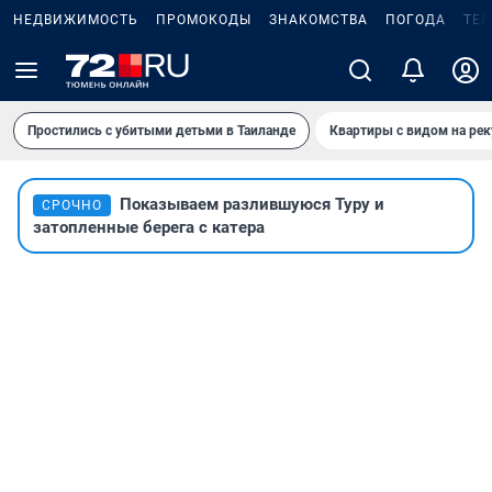
НЕДВИЖИМОСТЬ
ПРОМОКОДЫ
ЗНАКОМСТВА
ПОГОДА
ТЕ
Простились с убитыми детьми в Таиланде
Квартиры с видом на рек
Показываем разлившуюся Туру и
СРОЧНО
затопленные берега с катера