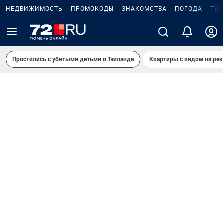
НЕДВИЖИМОСТЬ
ПРОМОКОДЫ
ЗНАКОМСТВА
ПОГОДА
ТЕ
Простились с убитыми детьми в Таиланде
Квартиры с видом на рек