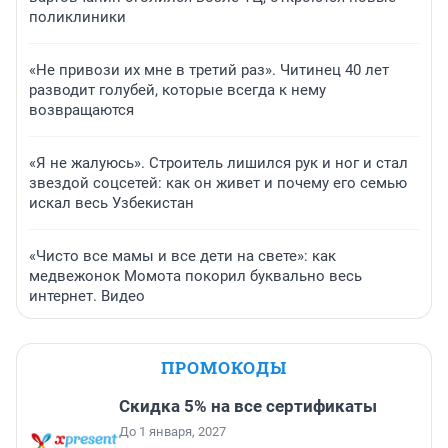
поликлиники
«Не привози их мне в третий раз». Читинец 40 лет
разводит голубей, которые всегда к нему
возвращаются
«Я не жалуюсь». Строитель лишился рук и ног и стал
звездой соцсетей: как он живет и почему его семью
искал весь Узбекистан
«Чисто все мамы и все дети на свете»: как
медвежонок Момота покорил буквально весь
интернет. Видео
ПРОМОКОДЫ
Скидка 5% на все сертификаты
До 1 января, 2027