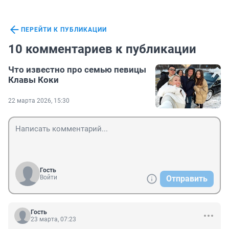
ПЕРЕЙТИ К ПУБЛИКАЦИИ
10 комментариев к публикации
Что известно про семью певицы
Клавы Коки
22 марта 2026, 15:30
Гость
Войти
Отправить
Гость
23 марта, 07:23