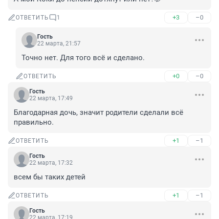
+3
–0
ОТВЕТИТЬ
1
Гость
22 марта, 21:57
Точно нет. Для того всё и сделано.
+0
–0
ОТВЕТИТЬ
Гость
22 марта, 17:49
Благодарная дочь, значит родители сделали всё 
правильно.
+1
–1
ОТВЕТИТЬ
Гость
22 марта, 17:32
всем бы таких детей
+1
–1
ОТВЕТИТЬ
Гость
22 марта, 17:19