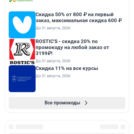
Скидка 50% от 800 ₽ на первый
заказ, максимальная скидка 600 ₽
До 31 августа, 2026
ROSTIC'S - скидка 20% по
промокоду на любой заказ от
3199₽!
До 31 августа, 2026
Скидка 11% на все курсы
До 31 августа, 2026
Все промокоды