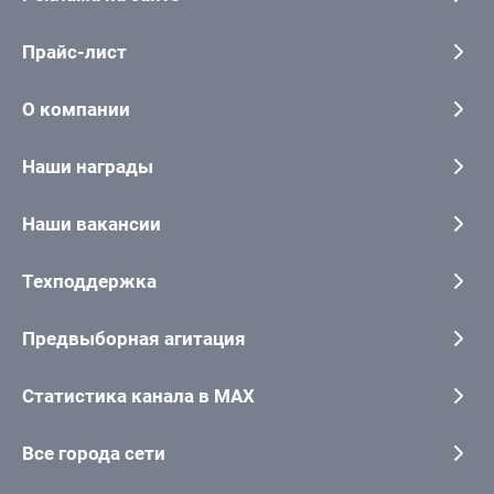
Прайс-лист
О компании
Наши награды
Наши вакансии
Техподдержка
Предвыборная агитация
Статистика канала в MAX
Все города сети