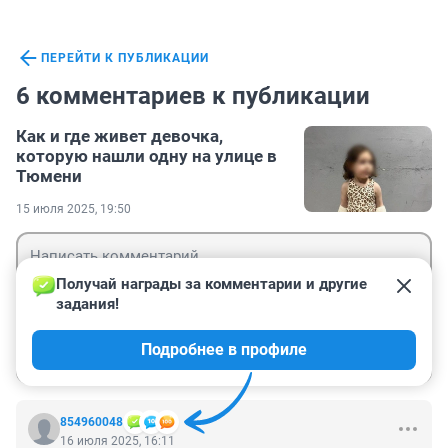
ПЕРЕЙТИ К ПУБЛИКАЦИИ
6 комментариев к публикации
Как и где живет девочка,
которую нашли одну на улице в
Тюмени
15 июля 2025, 19:50
Получай награды за комментарии и другие 
задания!
Гость
Подробнее в профиле
Войти
Отправить
854960048
16 июля 2025, 16:11