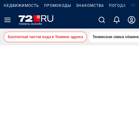
НЕДВИЖИМОСТЬ
ПРОМОКОДЫ
ЗНАКОМСТВА
ПОГОДА
ТЕ
Бесплатная чистая вода в Тюмени: адреса
Тюменская семья обменя