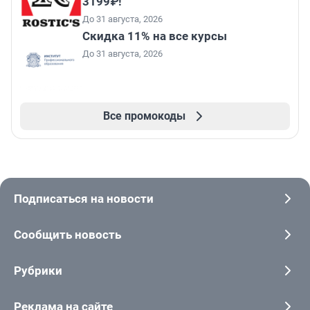
3199₽!
До 31 августа, 2026
Скидка 11% на все курсы
До 31 августа, 2026
Все промокоды
Подписаться на новости
Сообщить новость
Рубрики
Реклама на сайте