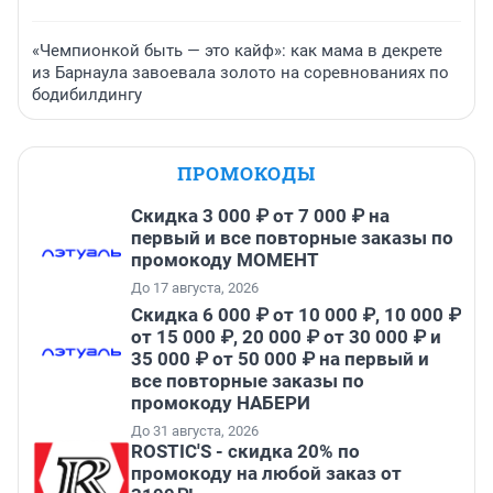
«Чемпионкой быть — это кайф»: как мама в декрете
из Барнаула завоевала золото на соревнованиях по
бодибилдингу
ПРОМОКОДЫ
Скидка 3 000 ₽ от 7 000 ₽ на
первый и все повторные заказы по
промокоду МОМЕНТ
До 17 августа, 2026
Скидка 6 000 ₽ от 10 000 ₽, 10 000 ₽
от 15 000 ₽, 20 000 ₽ от 30 000 ₽ и
35 000 ₽ от 50 000 ₽ на первый и
все повторные заказы по
промокоду НАБЕРИ
До 31 августа, 2026
ROSTIC'S - скидка 20% по
промокоду на любой заказ от