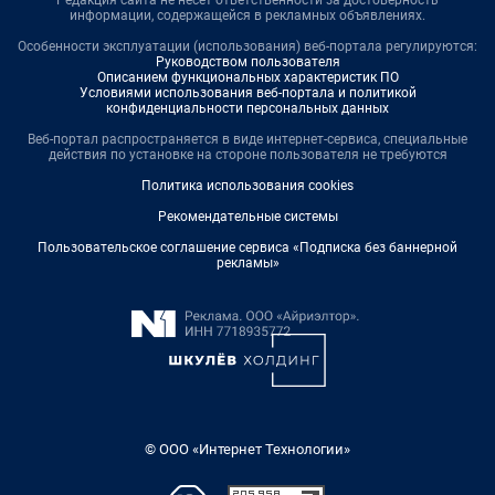
Редакция сайта не несет ответственности за достоверность
информации, содержащейся в рекламных объявлениях.
Особенности эксплуатации (использования) веб-портала регулируются:
Руководством пользователя
Описанием функциональных характеристик ПО
Условиями использования веб-портала и политикой
конфиденциальности персональных данных
Веб-портал распространяется в виде интернет-сервиса, специальные
действия по установке на стороне пользователя не требуются
Политика использования cookies
Рекомендательные системы
Пользовательское соглашение сервиса «Подписка без баннерной
рекламы»
© ООО «Интернет Технологии»