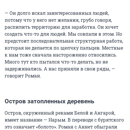
— Он долго искал заинтересованных людей,
потому что у него нет желания, грубо говоря,
распилить территорию для заработка. Он хочет
создать что-то для людей. Мы совпали в этом. Но
предстоит последовательная структурная работа,
которая не делается по щелчку пальцев. Местные
к нам тоже сначала настороженно относились.
Много тут кто пытался что-то делать, но не
задерживались. А нас приняли в свои ряды, —
говорит Роман.
Остров затопленных деревень
Остров, окруженный реками Белой и Ангарой,
имеет название — Нарым. В переводе с бурятского
это означает «болото». Роман с Аннет обыграли