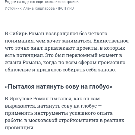
Рядом находится еще несколько островов
Источник: 
Алёна Кашпарова / IRCITY.RU
В Сибирь Роман возвращался без четкого
понимания, чем хочет заниматься. Единственное,
что точно знал: привлекают проекты, в которых
есть потенциал. Это был переломный момент в
жизни Романа, когда по всем сферам произошло
обнуление и пришлось собирать себя заново.
«Пытался натянуть сову на глобус»
В Иркутске Роман пытался, как он сам
выражается, натянуть сову на глобус —
применить инструменты успешного опыта
работы в московской стройкомпании в реалиях
провинции.