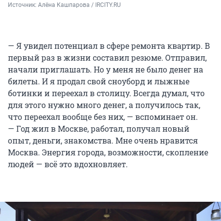
Источник: 
Алёна Кашпарова / IRCITY.RU
— Я увидел потенциал в сфере ремонта квартир. В
первый раз в жизни составил резюме. Отправил,
начали приглашать. Но у меня не было денег на
билеты. И я продал свой сноуборд и лыжные
ботинки и переехал в столицу. Всегда думал, что
для этого нужно много денег, а получилось так,
что переехал вообще без них, — вспоминает он.
— Год жил в Москве, работал, получал новый
опыт, деньги, знакомства. Мне очень нравится
Москва. Энергия города, возможности, скопление
людей — всё это вдохновляет.