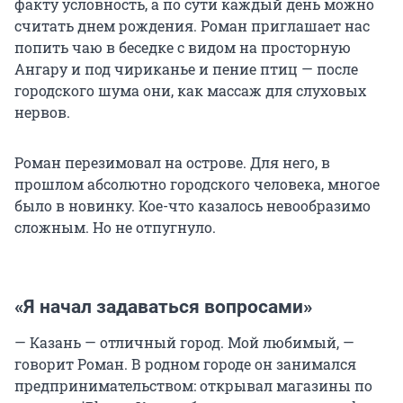
факту условность, а по сути каждый день можно
считать днем рождения. Роман приглашает нас
попить чаю в беседке с видом на просторную
Ангару и под чириканье и пение птиц — после
городского шума они, как массаж для слуховых
нервов.
Роман перезимовал на острове. Для него, в
прошлом абсолютно городского человека, многое
было в новинку. Кое-что казалось невообразимо
сложным. Но не отпугнуло.
«Я начал задаваться вопросами»
— Казань — отличный город. Мой любимый, —
говорит Роман. В родном городе он занимался
предпринимательством: открывал магазины по