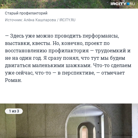
Старый профилакторий
Источник: 
Алёна Кашпарова / IRCITY.RU
— Здесь уже можно проводить перформансы,
выставки, квесты. Но, конечно, проект по
восстановлению профилактория — трудоемкий и
не на один год. Я сразу понял, что тут мы будем
двигаться маленькими шажками. Что-то сделаем
уже сейчас, что-то — в перспективе, — отмечает
Роман.
1 из 3