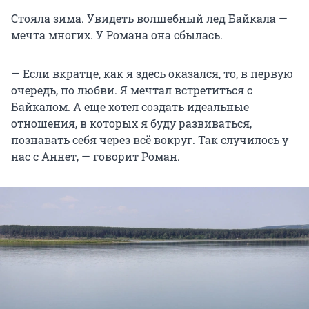
Стояла зима. Увидеть волшебный лед Байкала —
мечта многих. У Романа она сбылась.
— Если вкратце, как я здесь оказался, то, в первую
очередь, по любви. Я мечтал встретиться с
Байкалом. А еще хотел создать идеальные
отношения, в которых я буду развиваться,
познавать себя через всё вокруг. Так случилось у
нас с Аннет, — говорит Роман.