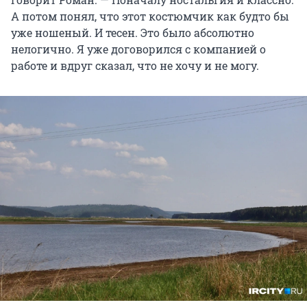
А потом понял, что этот костюмчик как будто бы
уже ношеный. И тесен. Это было абсолютно
нелогично. Я уже договорился с компанией о
работе и вдруг сказал, что не хочу и не могу.