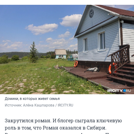
Домики, в которых живет семья
Источник: 
Алёна Кашпарова / IRCITY.RU
Закрутился роман. И блогер сыграла ключевую
роль в том, что Роман оказался в Сибири.