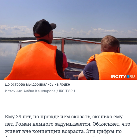
До острова мы добирались на лодке
Источник: 
Алёна Кашпарова / IRCITY.RU
Ему 29 лет, но прежде чем сказать, сколько ему
лет, Роман немного задумывается. Объясняет, что
живет вне концепции возраста. Эти цифры по