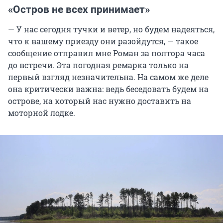
«Остров не всех принимает»
— У нас сегодня тучки и ветер, но будем надеяться,
что к вашему приезду они разойдутся, — такое
сообщение отправил мне Роман за полтора часа
до встречи. Эта погодная ремарка только на
первый взгляд незначительна. На самом же деле
она критически важна: ведь беседовать будем на
острове, на который нас нужно доставить на
моторной лодке.