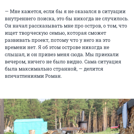
— Мне кажется, если бы я не оказался в ситуации
внутреннего поиска, это бы никогда не случилось.
Он начал рассказывать мне про остров, о том, что
ищет творческую семью, которая сможет
развивать проект, потому что у него на это
времени нет. Я об этом острове никогда не
слышал, и он привез меня сюда. Мы приехали
вечером, ничего не было видно. Сама ситуация
была максимально странной, — делится
впечатлениями Роман.