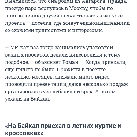
Выяснилось, что она родом из Ангарска. Правда,
прежде пара вернулась в Москву, чтобы по
приглашению друзей поучаствовать в запуске
проекта — поселка, где живут единомышленники
со схожими ценностями и интересами.
— Мы как раз тогда занимались упаковкой
разных проектов, делали видеоролики и тому
подобное, — объясняет Роман. — Когда приехали,
еще ничего не было. Прожили в поселке
несколько месяцев, снимали много видео,
проводили презентации, даже несколько продаж
организовалось за небольшой срок. А потом
уехали на Байкал.
«На Байкал приехал в летних куртке и
кроссовках»