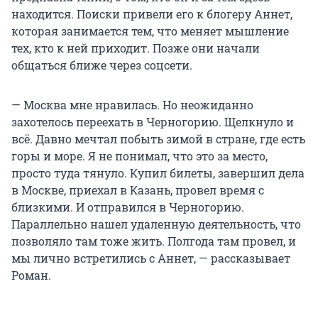
находится. Поиски привели его к блогеру Аннет,
которая занимается тем, что меняет мышление
тех, кто к ней приходит. Позже они начали
общаться ближе через соцсети.
— Москва мне нравилась. Но неожиданно
захотелось переехать в Черногорию. Щелкнуло и
всё. Давно мечтал побыть зимой в стране, где есть
горы и море. Я не понимал, что это за место,
просто туда тянуло. Купил билеты, завершил дела
в Москве, приехал в Казань, провел время с
близкими. И отправился в Черногорию.
Параллельно нашел удаленную деятельность, что
позволяло там тоже жить. Полгода там провел, и
мы лично встретились с Аннет, — рассказывает
Роман.