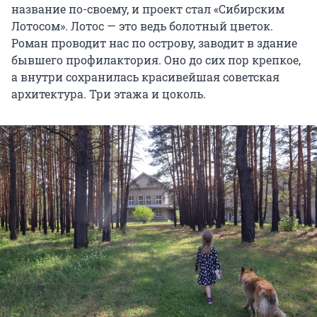
название по-своему, и проект стал «Сибирским
Лотосом». Лотос — это ведь болотный цветок.
Роман проводит нас по острову, заводит в здание
бывшего профилактория. Оно до сих пор крепкое,
а внутри сохранилась красивейшая советская
архитектура. Три этажа и цоколь.