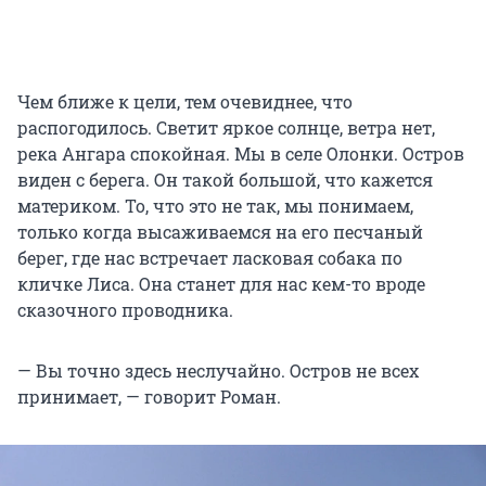
Чем ближе к цели, тем очевиднее, что
распогодилось. Светит яркое солнце, ветра нет,
река Ангара спокойная. Мы в селе Олонки. Остров
виден с берега. Он такой большой, что кажется
материком. То, что это не так, мы понимаем,
только когда высаживаемся на его песчаный
берег, где нас встречает ласковая собака по
кличке Лиса. Она станет для нас кем-то вроде
сказочного проводника.
— Вы точно здесь неслучайно. Остров не всех
принимает, — говорит Роман.