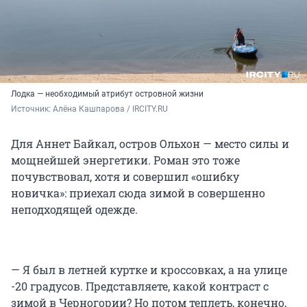
Лодка — необходимый атрибут островной жизни
Источник: 
Алёна Кашпарова / IRCITY.RU
Для Аннет Байкал, остров Ольхон — место силы и
мощнейшей энергетики. Роман это тоже
почувствовал, хотя и совершил «ошибку
новичка»: приехал сюда зимой в совершенно
неподходящей одежде.
— Я был в летней куртке и кроссовках, а на улице
-20 градусов. Представляете, какой контраст с
зимой в Черногории? Но потом теплеть, конечно,