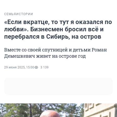
СЕМЬЯ
ИСТОРИИ
«Если вкратце, то тут я оказался по
любви». Бизнесмен бросил всё и
перебрался в Сибирь, на остров
Вместе со своей спутницей и детьми Роман
Демешкевич живет на острове год
29 июня 2025, 15:00
3 139