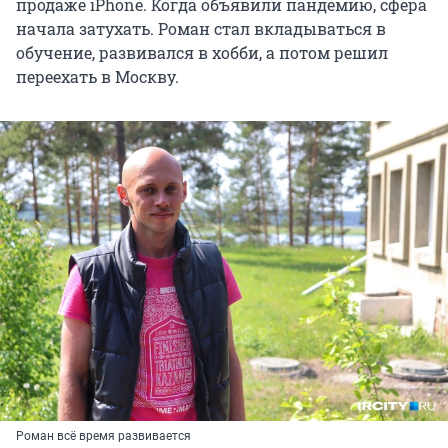
продаже iPhone. Когда объявили пандемию, сфера
начала затухать. Роман стал вкладываться в
обучение, развивался в хобби, а потом решил
переехать в Москву.
Роман всё время развивается