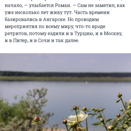
начало, — улыбается Роман. — Сам не заметил, как
уже несколько лет живу тут. Часть времени
базировались в Ангарске. Но проводим
мероприятия по всему миру, что-то вроде
ретритов, потому ездили и в Турцию, и в Москву,
и в Питер, и в Сочи и так далее.