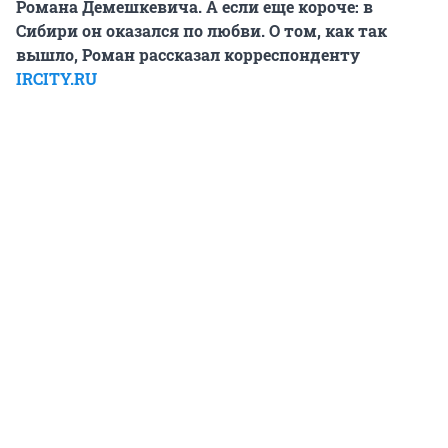
Романа Демешкевича. А если еще короче: в
Сибири он оказался по любви. О том, как так
вышло, Роман рассказал корреспонденту
IRCITY.RU