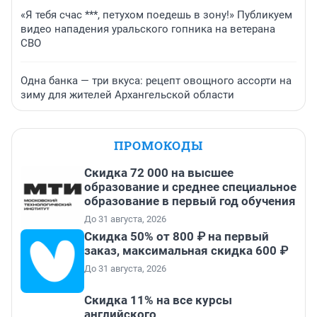
«Я тебя счас ***, петухом поедешь в зону!» Публикуем
видео нападения уральского гопника на ветерана
СВО
Одна банка — три вкуса: рецепт овощного ассорти на
зиму для жителей Архангельской области
ПРОМОКОДЫ
Скидка 72 000 на высшее
образование и среднее специальное
образование в первый год обучения
До 31 августа, 2026
Скидка 50% от 800 ₽ на первый
заказ, максимальная скидка 600 ₽
До 31 августа, 2026
Скидка 11% на все курсы
английского