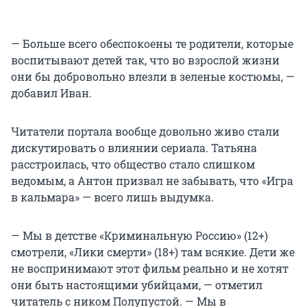
— Больше всего обеспокоены те родители, которые
воспитывают детей так, что во взрослой жизни
они бы добровольно влезли в зеленые костюмы, —
добавил Иван.
Читатели портала вообще довольно живо стали
дискутировать о влиянии сериала. Татьяна
расстроилась, что общество стало слишком
ведомым, а Антон призвал не забывать, что «Игра
в кальмара» — всего лишь выдумка.
— Мы в детстве «Криминальную Россию» (12+)
смотрели, «Лики смерти» (18+) там всякие. Дети же
не воспринимают этот фильм реально и не хотят
они быть настоящими убийцами, — отметил
читатель с ником Полупустой. — Мы в