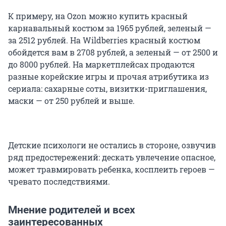
К примеру, на Ozon можно купить красный
карнавальный костюм за 1965 рублей, зеленый —
за 2512 рублей. На Wildberries красный костюм
обойдется вам в 2708 рублей, а зеленый — от 2500 и
до 8000 рублей. На маркетплейсах продаются
разные корейские игры и прочая атрибутика из
сериала: сахарные соты, визитки-приглашения,
маски — от 250 рублей и выше.
Детские психологи не остались в стороне, озвучив
ряд предостережений: дескать увлечение опасное,
может травмировать ребенка, косплеить героев —
чревато последствиями.
Мнение родителей и всех
заинтересованных