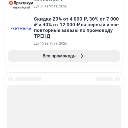
До 31 августа, 2026
Скидка 20% от 4 000 ₽, 30% от 7 000
₽ и 40% от 12 000 ₽ на первый и все
повторные заказы по промокоду
ТРЕНД
До 15 августа, 2026
Все промокоды