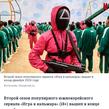
Второй сезон популярного сериала «Игра в кальмара» вышел в
конце декабря 2024 года
Источник: 
kinopoisk.ru
Второй сезон популярного южнокорейского
сериала «Игра в кальмара» (18+) вышел в конце