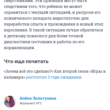
сверстниками. Эти признаки могут быть
следствием того, что ребенок не может
справиться с текущей ситуацией, и ресурсов его
психического аппарата недостаточно для
переработки опыта и прохождения в новый этап
взросления. В такой ситуации лучше обратиться
к детскому психологу для более точной
диагностики состояния и работы по его
нормализации.
Что еще почитать
«Зачем всё это сделано?» Как второй сезон «Игры в
кальмара»
растоптал 3 года ожидания
.
Алёна Золотухина
Журналист НГС