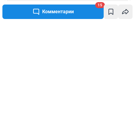
15
Комментарии
Написать комментарий