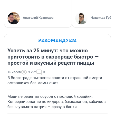
Анатолий Кузнецов
Надежда Губар
РЕКОМЕНДУЕМ
Успеть за 25 минут: что можно
приготовить в сковороде быстро —
простой и вкусный рецепт пиццы
15 часов
9 792
3
В Волгограде пытаются спасти от страшной смерти
оставшихся без мамы ежат
Модные рецепты соусов от молодой хозяйки.
Консервирование помидоров, баклажанов, кабачков
без глутамата натрия — сразу в банки