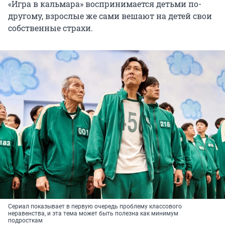
«Игра в кальмара» воспринимается детьми по-
другому, взрослые же сами вешают на детей свои
собственные страхи.
Сериал показывает в первую очередь проблему классового
неравенства, и эта тема может быть полезна как минимум
подросткам