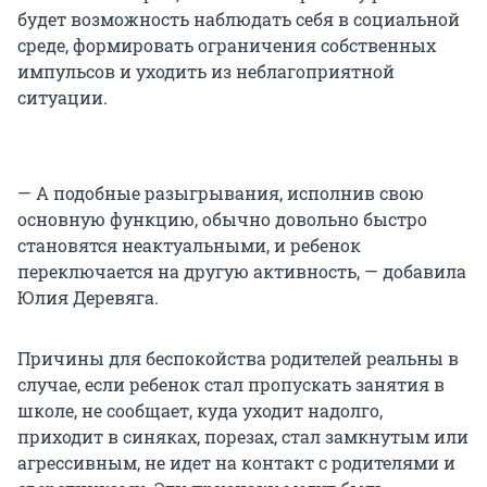
будет возможность наблюдать себя в социальной
среде, формировать ограничения собственных
импульсов и уходить из неблагоприятной
ситуации.
— А подобные разыгрывания, исполнив свою
основную функцию, обычно довольно быстро
становятся неактуальными, и ребенок
переключается на другую активность, — добавила
Юлия Деревяга.
Причины для беспокойства родителей реальны в
случае, если ребенок стал пропускать занятия в
школе, не сообщает, куда уходит надолго,
приходит в синяках, порезах, стал замкнутым или
агрессивным, не идет на контакт с родителями и