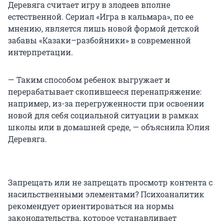
Деревяга считает игру в злодеев вполне
естественной. Сериал «Игра в кальмара», по ее
мнению, является лишь новой формой детской
забавы «Казаки–разбойники» в современной
интерпретации.
— Таким способом ребенок выгружает и
перерабатывает скопившееся перенапряжение:
например, из-за перегруженности при освоении
новой для себя социальной ситуации в рамках
школы или в домашней среде, — объяснила Юлия
Деревяга.
Запрещать или не запрещать просмотр контента с
насильственными элементами? Психоаналитик
рекомендует ориентироваться на нормы
законодательства, которое устанавливает