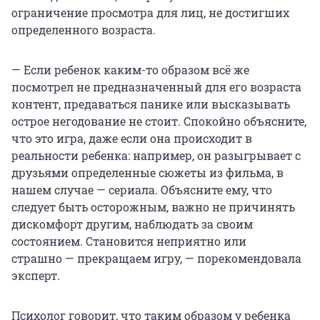
ограничение просмотра для лиц, не достигших
определенного возраста.
— Если ребенок каким-то образом всё же
посмотрел не предназначенный для его возраста
контент, предаваться панике или высказывать
острое негодование не стоит. Спокойно объясните,
что это игра, даже если она происходит в
реальности ребенка: например, он разыгрывает с
друзьями определенные сюжеты из фильма, в
нашем случае — сериала. Объясните ему, что
следует быть осторожным, важно не причинять
дискомфорт другим, наблюдать за своим
состоянием. Становится неприятно или
страшно — прекращаем игру, — порекомендовала
эксперт.
Психолог говорит, что таким образом у ребенка