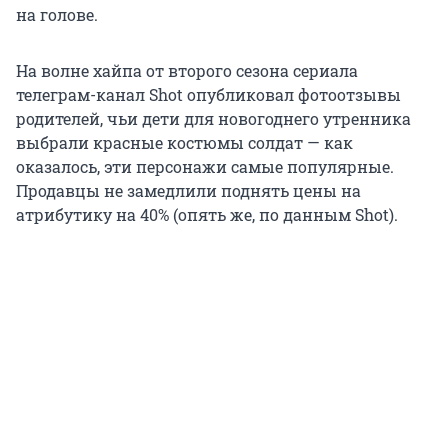
на голове.
На волне хайпа от второго сезона сериала
телеграм-канал Shot опубликовал фотоотзывы
родителей, чьи дети для новогоднего утренника
выбрали красные костюмы солдат — как
оказалось, эти персонажи самые популярные.
Продавцы не замедлили поднять цены на
атрибутику на 40% (опять же, по данным Shot).