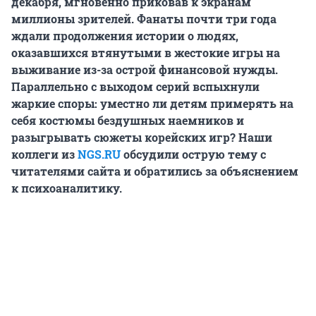
декабря, мгновенно приковав к экранам
миллионы зрителей. Фанаты почти три года
ждали продолжения истории о людях,
оказавшихся втянутыми в жестокие игры на
выживание из-за острой финансовой нужды.
Параллельно с выходом серий вспыхнули
жаркие споры: уместно ли детям примерять на
себя костюмы бездушных наемников и
разыгрывать сюжеты корейских игр? Наши
коллеги из
NGS.RU
обсудили острую тему с
читателями сайта и обратились за объяснением
к психоаналитику.