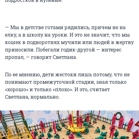
— Мы в детстве готами рядились, причем не на
елку, а в школу на уроки. И это не значит, что мы
кошек в подворотнях мучили или людей в жертву
приносили. Побегали годик-другой — интерес
пропал, — говорит Светлана.
По ее мнению, дети жестоки лишь потому, что не
понимают промежуточной стадии, зная только
«хорошо» и только «плохо». И это, считает
Светлана, нормально.