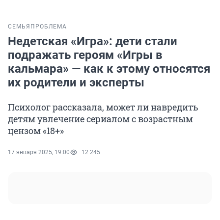
СЕМЬЯ
ПРОБЛЕМА
Недетская «Игра»: дети стали
подражать героям «Игры в
кальмара» — как к этому относятся
их родители и эксперты
Психолог рассказала, может ли навредить
детям увлечение сериалом с возрастным
цензом «18+»
17 января 2025, 19:00
12 245