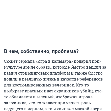
В чем, собственно, проблема?
Сюжет сериала «Игра в кальмара» подарил поп-
культуре яркие образы, которые быстро вышли за
рамки стриминговых платформ и также быстро
вошли в реальную жизнь в качестве референсов
для костюмированных вечеринок. Кто-то
выбирает красный цвет охранников-убийц, кто-
то облачается в зеленый, изображая игрока-
заложника, кто-то желает примерить роль
ведущего в черном, а то и «випа» с маской зверя