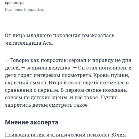
просмотра
Источник: 
kinopoisk.ru
От лица младшего поколения высказалась
читательница Ася.
— Говорю как подросток: сериал и вправду не для
детей, — заявила девушка. — Он стал популярен, и
дети горят интересом посмотреть. Кровь, пушки,
скрытый смысл. Второй сезон еще более-менее в
сравнении с первым. В первом сезоне показаны
совсем не детские сцены, и всё такое. Лучше
запретить детям смотреть такое.
Мнение эксперта
Психоаналитик и клинический психолог Юлия