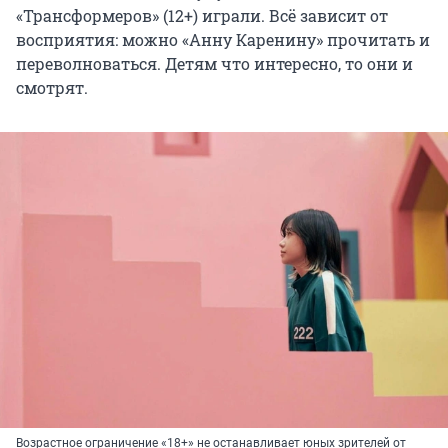
«Трансформеров» (12+) играли. Всё зависит от
восприятия: можно «Анну Каренину» прочитать и
переволноваться. Детям что интересно, то они и
смотрят.
Возрастное ограничение «18+» не останавливает юных зрителей от