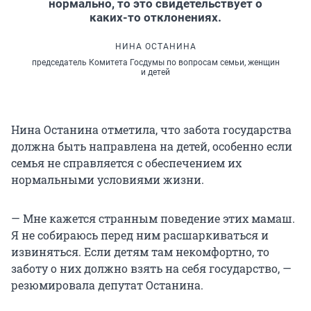
нормально, то это свидетельствует о
каких-то отклонениях.
НИНА ОСТАНИНА
председатель Комитета Госдумы по вопросам семьи, женщин
и детей
Нина Останина отметила, что забота государства
должна быть направлена на детей, особенно если
семья не справляется с обеспечением их
нормальными условиями жизни.
— Мне кажется странным поведение этих мамаш.
Я не собираюсь перед ним расшаркиваться и
извиняться. Если детям там некомфортно, то
заботу о них должно взять на себя государство, —
резюмировала депутат Останина.