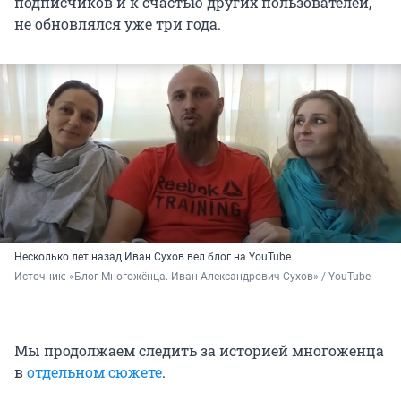
подписчиков и к счастью других пользователей,
не обновлялся уже три года.
Несколько лет назад Иван Сухов вел блог на YouTube
Источник: 
«Блог Многожёнца. Иван Александрович Сухов» / YouTube
Мы продолжаем следить за историей многоженца
в
отдельном сюжете
.