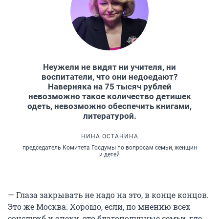
Неужели не видят ни учителя, ни
воспитатели, что они недоедают?
Наверняка на 75 тысяч рублей
невозможно такое количество детишек
одеть, невозможно обеспечить книгами,
литературой.
НИНА ОСТАНИНА
председатель Комитета Госдумы по вопросам семьи, женщин
и детей
— Глаза закрывать не надо на это, в конце концов.
Это же Москва. Хорошо, если, по мнению всех
соцслужб и опеки, это благополучные семьи, где