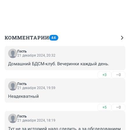
КОММЕНТАРИИ
44
Гость
21 декабря 2024, 20:32
Домашний БДСМ-клуб. Вечеринки каждый день.
+3
–0
Гость
21 декабря 2024, 19:59
Неадекватный
+5
–0
Гость
21 декабря 2024, 18:19
Тут не за историей надо следить, а за обследованием 