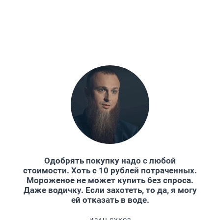
Одобрять покупку надо с любой
стоимости. Хоть с 10 рублей потраченных.
Мороженое не может купить без спроса.
Даже водичку. Если захотеть, то да, я могу
ей отказать в воде.