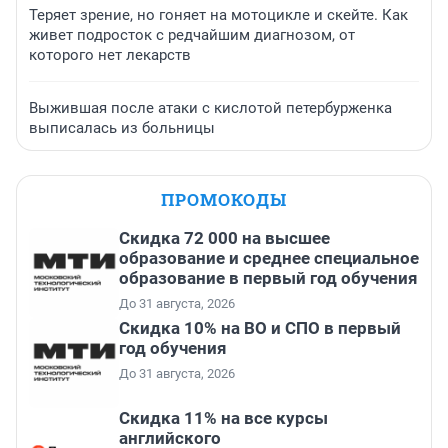
Теряет зрение, но гоняет на мотоцикле и скейте. Как
живет подросток с редчайшим диагнозом, от
которого нет лекарств
Выжившая после атаки с кислотой петербурженка
выписалась из больницы
ПРОМОКОДЫ
Скидка 72 000 на высшее
образование и среднее специальное
образование в первый год обучения
До 31 августа, 2026
Скидка 10% на ВО и СПО в первый
год обучения
До 31 августа, 2026
Скидка 11% на все курсы
английского