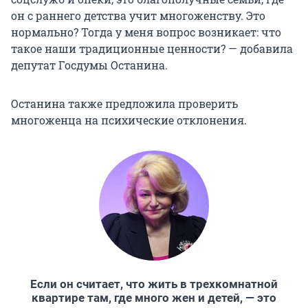
он с раннего детства учит многоженству. Это
нормально? Тогда у меня вопрос возникает: что
такое наши традиционные ценности? — добавила
депутат Госдумы Останина.
Останина также предложила проверить
многоженца на психические отклонения.
Если он считает, что жить в трехкомнатной
квартире там, где много жен и детей, — это