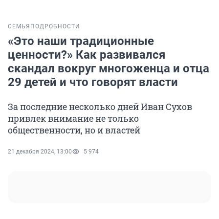
СЕМЬЯ
ПОДРОБНОСТИ
«Это наши традиционные
ценности?» Как развивался
скандал вокруг многоженца и отца
29 детей и что говорят власти
За последние несколько дней Иван Сухов
привлек внимание не только
общественности, но и властей
21 декабря 2024, 13:00
5 974