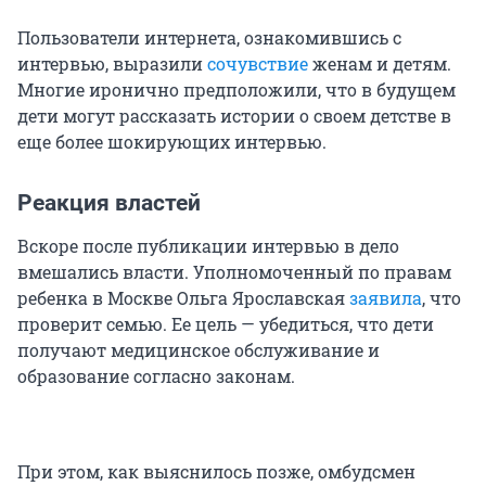
Пользователи интернета, ознакомившись с
интервью, выразили
сочувствие
женам и детям.
Многие иронично предположили, что в будущем
дети могут рассказать истории о своем детстве в
еще более шокирующих интервью.
Реакция властей
Вскоре после публикации интервью в дело
вмешались власти. Уполномоченный по правам
ребенка в Москве Ольга Ярославская
заявила
, что
проверит семью. Ее цель — убедиться, что дети
получают медицинское обслуживание и
образование согласно законам.
При этом, как выяснилось позже, омбудсмен