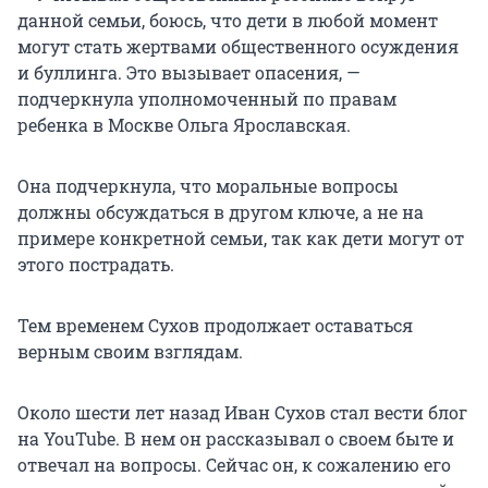
данной семьи, боюсь, что дети в любой момент
могут стать жертвами общественного осуждения
и буллинга. Это вызывает опасения, —
подчеркнула уполномоченный по правам
ребенка в Москве Ольга Ярославская.
Она подчеркнула, что моральные вопросы
должны обсуждаться в другом ключе, а не на
примере конкретной семьи, так как дети могут от
этого пострадать.
Тем временем Сухов продолжает оставаться
верным своим взглядам.
Около шести лет назад Иван Сухов стал вести блог
на YouTube. В нем он рассказывал о своем быте и
отвечал на вопросы. Сейчас он, к сожалению его