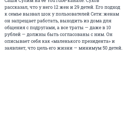
Саши Сулим на ее YouTube-канале. Сухов
рассказал, что у него 12 жен и 29 детей. Его подход
к семье вызвал шок у пользователей Сети: женам
он запрещает работать, выходить из дома для
общения с подругами, а все траты — даже в 10
рублей — должны быть согласованы с ним. Он
описывает себя как «маленького президента» и
заявляет, что цель его жизни — минимум 50 детей.