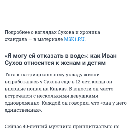
Подробнее о взглядах Сухова и хроника
скандала — в материале
MSK1.RU
.
«Я могу ей отказать в воде»: как Иван
Сухов относится к женам и детям
Тяга к патриархальному укладу жизни
выработалась у Сухова еще в 12 лет, когда он
впервые попал на Кавказ. В юности он часто
встречался с несколькими девушками
одновременно. Каждой он говорил, что «она у него
единственная».
Сейчас 40-летний мужчина принципиально не