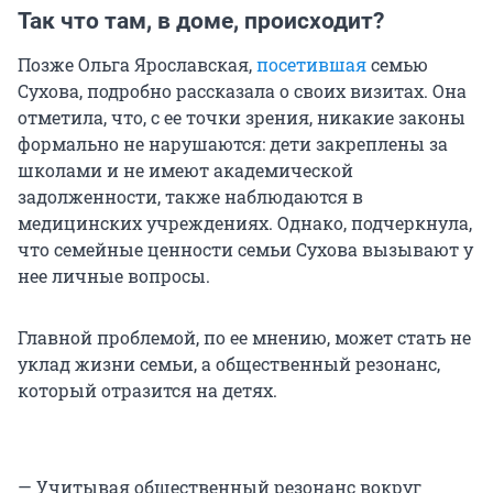
Так что там, в доме, происходит?
Позже Ольга Ярославская,
посетившая
семью
Сухова, подробно рассказала о своих визитах. Она
отметила, что, с ее точки зрения, никакие законы
формально не нарушаются: дети закреплены за
школами и не имеют академической
задолженности, также наблюдаются в
медицинских учреждениях. Однако, подчеркнула,
что семейные ценности семьи Сухова вызывают у
нее личные вопросы.
Главной проблемой, по ее мнению, может стать не
уклад жизни семьи, а общественный резонанс,
который отразится на детях.
— Учитывая общественный резонанс вокруг