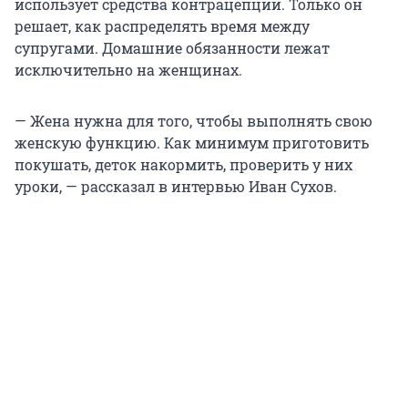
использует средства контрацепции. Только он
решает, как распределять время между
супругами. Домашние обязанности лежат
исключительно на женщинах.
— Жена нужна для того, чтобы выполнять свою
женскую функцию. Как минимум приготовить
покушать, деток накормить, проверить у них
уроки, — рассказал в интервью Иван Сухов.