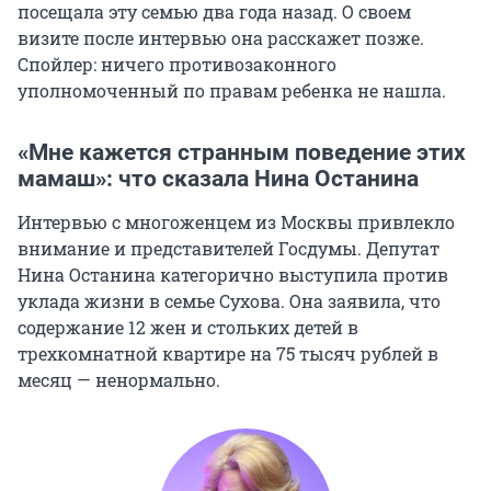
посещала эту семью два года назад. О своем
визите после интервью она расскажет позже.
Спойлер: ничего противозаконного
уполномоченный по правам ребенка не нашла.
«Мне кажется странным поведение этих
мамаш»: что сказала Нина Останина
Интервью с многоженцем из Москвы привлекло
внимание и представителей Госдумы. Депутат
Нина Останина категорично выступила против
уклада жизни в семье Сухова. Она заявила, что
содержание 12 жен и стольких детей в
трехкомнатной квартире на 75 тысяч рублей в
месяц — ненормально.