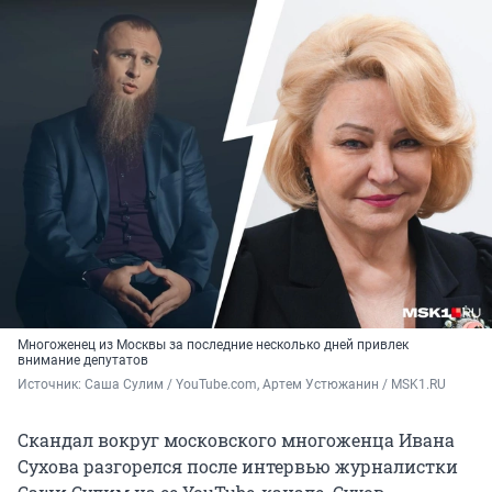
Многоженец из Москвы за последние несколько дней привлек
внимание депутатов
Источник: 
Саша Сулим / YouTube.com, Артем Устюжанин / MSK1.RU
Скандал вокруг московского многоженца Ивана
Сухова разгорелся после интервью журналистки