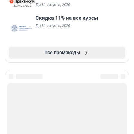
До 31 августа, 2026
Скидка 11% на все курсы
До 31 августа, 2026
Все промокоды