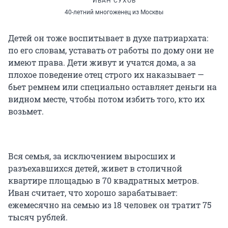
ИВАН СУХОВ
40-летний многоженец из Москвы
Детей он тоже воспитывает в духе патриархата:
по его словам, уставать от работы по дому они не
имеют права. Дети живут и учатся дома, а за
плохое поведение отец строго их наказывает —
бьет ремнем или специально оставляет деньги на
видном месте, чтобы потом избить того, кто их
возьмет.
Вся семья, за исключением выросших и
разъехавшихся детей, живет в столичной
квартире площадью в 70 квадратных метров.
Иван считает, что хорошо зарабатывает:
ежемесячно на семью из 18 человек он тратит 75
тысяч рублей.