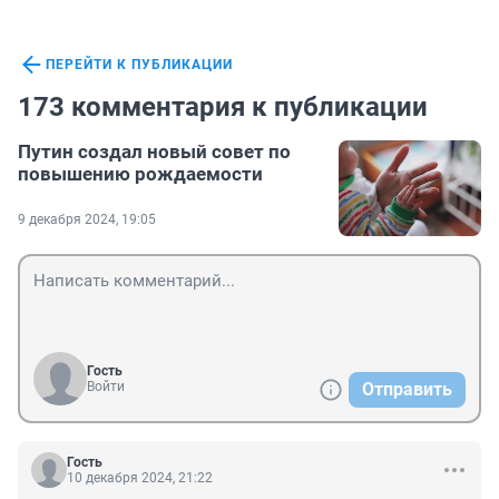
ПЕРЕЙТИ К ПУБЛИКАЦИИ
173 комментария к публикации
Путин создал новый совет по
повышению рождаемости
9 декабря 2024, 19:05
Гость
Войти
Отправить
Гость
10 декабря 2024, 21:22