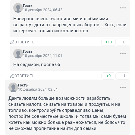
Гость
10 декабря 2024, 06:42
Наверное очень счастливыми и любимыми 
вырастут дети от запрещенных абортов... Хоть, если 
интерксует только их колличество...
+10
–0
ОТВЕТИТЬ
Гость
10 декабря 2024, 11:01
На седьмой, после 65
+0
–1
ОТВЕТИТЬ
Гость
10 декабря 2024, 02:54
Дайте людям больше возможности заработать, 
снизьте налоги, снизьте на товары и продукты, и на 
топливо, контролируйте справедливо цены, 
постройте совместные школы и тогда мы сами будем 
хотеть как можно больше размножаться, не боясь что 
не сможем пропитание найти для семьи.