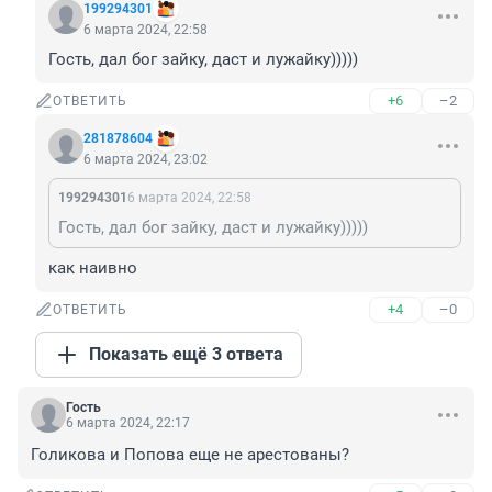
199294301
6 марта 2024, 22:58
Гость, дал бог зайку, даст и лужайку)))))
+6
–2
ОТВЕТИТЬ
281878604
6 марта 2024, 23:02
199294301
6 марта 2024, 22:58
Гость, дал бог зайку, даст и лужайку)))))
как наивно
+4
–0
ОТВЕТИТЬ
Показать ещё 3 ответа
Гость
6 марта 2024, 22:17
Голикова и Попова еще не арестованы?