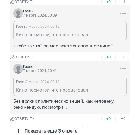
+0
–1
ОТВЕТИТЬ
Гость
7 марта 2024, 00:39
Гость
7 марта 2024, 00:12
Кино посмотри, что посоветовал..
а тебе то что? за мое рекомендованное кино?
+0
–0
ОТВЕТИТЬ
Гость
7 марта 2024, 00:41
Гость
7 марта 2024, 00:12
Кино посмотри, что посоветовал..
Без всяких политических вещей, как человеку, 
рекомендую, посмотри...
+0
–0
ОТВЕТИТЬ
Показать ещё 3 ответа