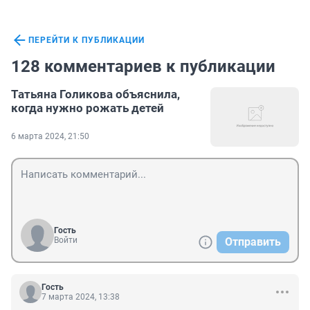
ПЕРЕЙТИ К ПУБЛИКАЦИИ
128 комментариев к публикации
Татьяна Голикова объяснила,
когда нужно рожать детей
6 марта 2024, 21:50
Гость
Войти
Отправить
Гость
7 марта 2024, 13:38