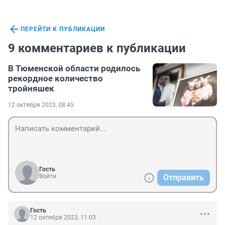
ПЕРЕЙТИ К ПУБЛИКАЦИИ
9 комментариев к публикации
В Тюменской области родилось
рекордное количество
тройняшек
12 октября 2023, 08:45
Гость
Войти
Отправить
Гость
12 октября 2023, 11:03