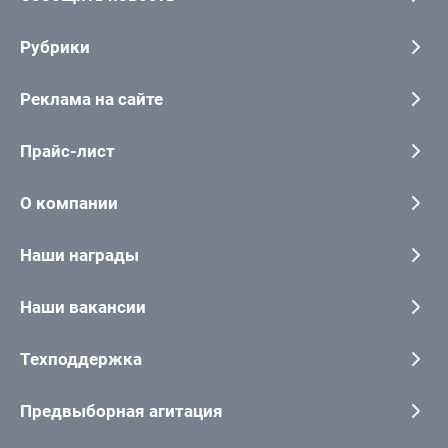
Рубрики
Реклама на сайте
Прайс-лист
О компании
Наши награды
Наши вакансии
Техподдержка
Предвыборная агитация