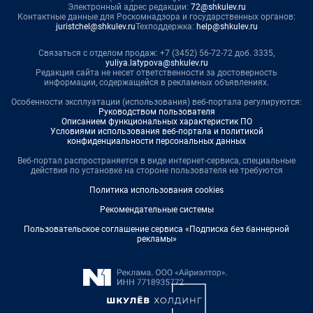
Электронный адрес редакции:
72@shkulev.ru
Контактные данные для Роскомнадзора и государственных органов:
juristchel@shkulev.ru
Техподдержка:
help@shkulev.ru
Связаться с отделом продаж: +7 (3452) 56-72-72 доб. 3335,
yuliya.latypova@shkulev.ru
Редакция сайта не несет ответственности за достоверность
информации, содержащейся в рекламных объявлениях.
Особенности эксплуатации (использования) веб-портала регулируются:
Руководством пользователя
Описанием функциональных характеристик ПО
Условиями использования веб-портала и политикой
конфиденциальности персональных данных
Веб-портал распространяется в виде интернет-сервиса, специальные
действия по установке на стороне пользователя не требуются
Политика использования cookies
Рекомендательные системы
Пользовательское соглашение сервиса «Подписка без баннерной
рекламы»