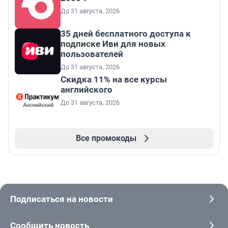
До 31 августа, 2026
35 дней бесплатного доступа к
подписке Иви для новых
пользователей
До 31 августа, 2026
Скидка 11% на все курсы
английского
До 31 августа, 2026
Все промокоды
Подписаться на новости
Сообщить новость