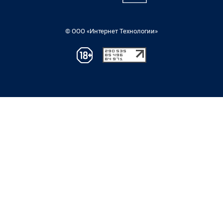
© ООО «Интернет Технологии»