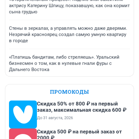
актрису Катерину Шпицу, показавшую, как она кормит
сына грудью
Стены в зеркалах, а управлять можно даже дверями.
Незрячий красноярец создал самую умную квартиру
в городе
«Платишь бандитам, либо стреляешь». Уральский
бизнесмен о том, как в нулевые гнали фуры с
Дальнего Востока
ПРОМОКОДЫ
Скидка 50% от 800 ₽ на первый
заказ, максимальная скидка 600 ₽
До 31 августа, 2026
Скидка 500 ₽ на первый заказ от
2000 ₽